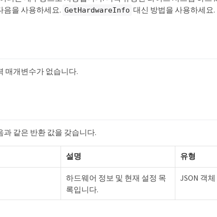
다음을 사용하세요.
대신 방법을 사용하세요.
GetHardwareInfo
력 매개변수가 없습니다.
음과 같은 반환 값을 갖습니다.
설명
유형
하드웨어 정보 및 현재 설정 목
JSON 객체
록입니다.