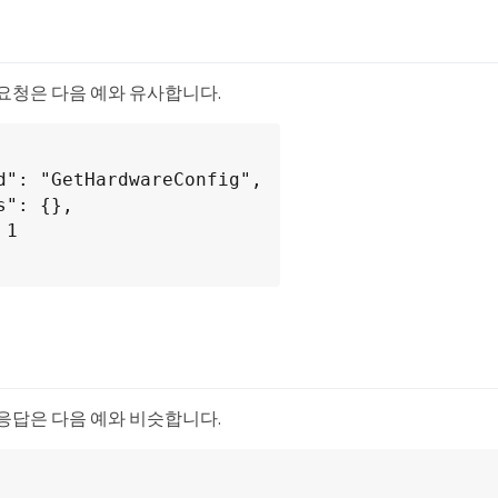
시
 요청은 다음 예와 유사합니다.
시
 응답은 다음 예와 비슷합니다.