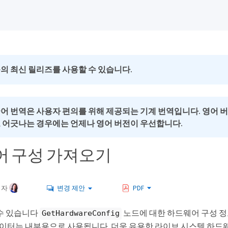
의 최신 릴리즈를 사용할 수 있습니다.
국어 번역은 사용자 편의를 위해 제공되는 기계 번역입니다. 영어 
로 어긋나는 경우에는 언제나 영어 버전이 우선합니다.
 구성 가져오기
여자
변경 제안
PDF
수 있습니다
노드에 대한 하드웨어 구성 
GetHardwareConfig
 데이터는 내부용으로 사용됩니다. 더욱 유용한 라이브 시스템 하드