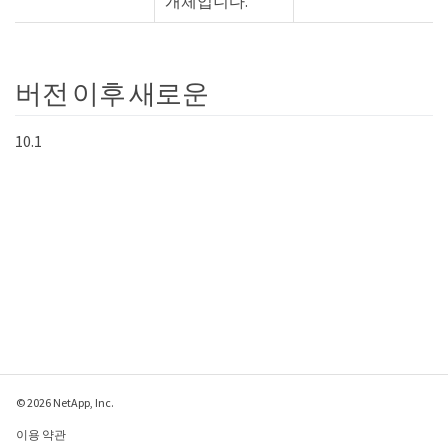
개체입니다.
버전 이후 새로운
10.1
© 2026 NetApp, Inc.
이용 약관