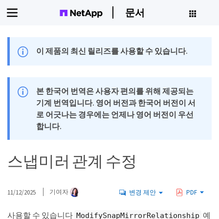
문서
이 제품의 최신 릴리즈를 사용할 수 있습니다.
본 한국어 번역은 사용자 편의를 위해 제공되는
기계 번역입니다. 영어 버전과 한국어 버전이 서
로 어긋나는 경우에는 언제나 영어 버전이 우선
합니다.
스냅미러 관계 수정
11/12/2025
기여자
변경 제안
PDF
사용할 수 있습니다
예
ModifySnapMirrorRelationship