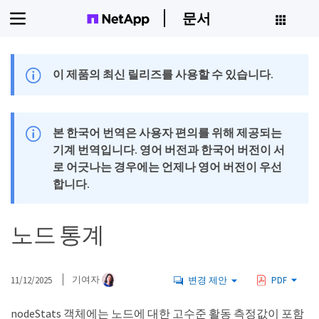
문서
이 제품의 최신 릴리즈를 사용할 수 있습니다.
본 한국어 번역은 사용자 편의를 위해 제공되는
기계 번역입니다. 영어 버전과 한국어 버전이 서
로 어긋나는 경우에는 언제나 영어 버전이 우선
합니다.
노드 통계
11/12/2025
기여자
변경 제안
PDF
nodeStats 객체에는 노드에 대한 고수준 활동 측정값이 포함