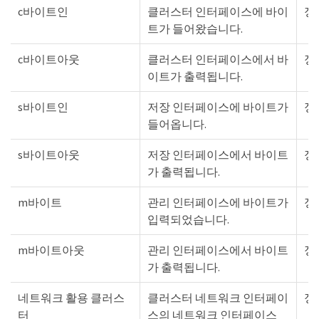
c바이트인
클러스터 인터페이스에 바이
정
트가 들어왔습니다.
c바이트아웃
클러스터 인터페이스에서 바
정
이트가 출력됩니다.
s바이트인
저장 인터페이스에 바이트가
정
들어옵니다.
s바이트아웃
저장 인터페이스에서 바이트
정
가 출력됩니다.
m바이트
관리 인터페이스에 바이트가
정
입력되었습니다.
m바이트아웃
관리 인터페이스에서 바이트
정
가 출력됩니다.
네트워크 활용 클러스
클러스터 네트워크 인터페이
정
터
스의 네트워크 인터페이스