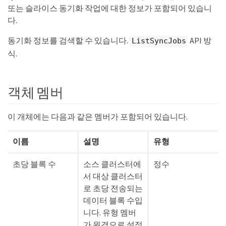
또는 슬라이스 동기화 작업에 대한 정보가 포함되어 있습니
다.
동기화 정보를 검색할 수 있습니다.
API 방
ListSyncJobs
식.
객체 멤버
이 개체에는 다음과 같은 멤버가 포함되어 있습니다.
이름
설명
유형
초당 블록 수
소스 클러스터에
정수
서 대상 클러스터
로 초당 전송되는
데이터 블록 수입
니다. 유형 멤버
가 원격으로 설정