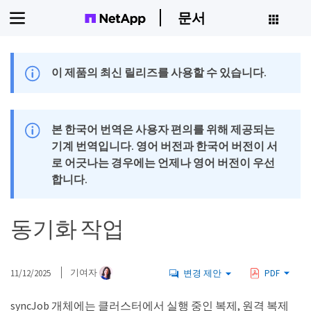
문서
이 제품의 최신 릴리즈를 사용할 수 있습니다.
본 한국어 번역은 사용자 편의를 위해 제공되는
기계 번역입니다. 영어 버전과 한국어 버전이 서
로 어긋나는 경우에는 언제나 영어 버전이 우선
합니다.
동기화 작업
11/12/2025
기여자
변경 제안
PDF
syncJob 개체에는 클러스터에서 실행 중인 복제, 원격 복제