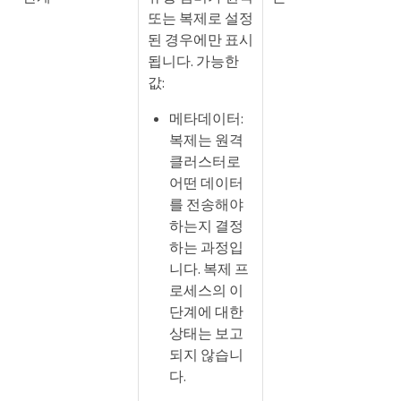
또는 복제로 설정
된 경우에만 표시
됩니다. 가능한
값:
메타데이터:
복제는 원격
클러스터로
어떤 데이터
를 전송해야
하는지 결정
하는 과정입
니다. 복제 프
로세스의 이
단계에 대한
상태는 보고
되지 않습니
다.