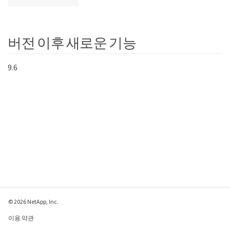
버전 이후 새로운 기능
9.6
© 2026 NetApp, Inc.
이용 약관