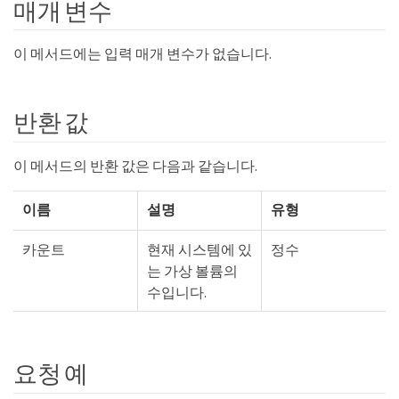
매개 변수
이 메서드에는 입력 매개 변수가 없습니다.
반환 값
이 메서드의 반환 값은 다음과 같습니다.
이름
설명
유형
카운트
현재 시스템에 있
정수
는 가상 볼륨의
수입니다.
요청 예