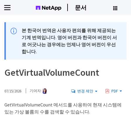
문서
본 한국어 번역은 사용자 편의를 위해 제공되는
기계 번역입니다. 영어 버전과 한국어 버전이 서
로 어긋나는 경우에는 언제나 영어 버전이 우선
합니다.
GetVirtualVolumeCount
07/15/2026
기여자
변경 제안
PDF
GetVirtualVolumeCount 메서드를 사용하여 현재 시스템에
있는 가상 볼륨의 수를 검색할 수 있습니다.