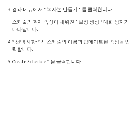
결과 메뉴에서 * 복사본 만들기 * 를 클릭합니다.
스케줄의 현재 속성이 채워진 * 일정 생성 * 대화 상자가
나타납니다.
* 선택 사항: * 새 스케줄의 이름과 업데이트된 속성을 입
력합니다.
Create Schedule * 을 클릭합니다.