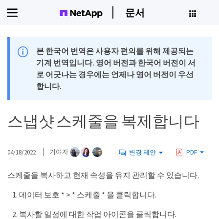
문서
본 한국어 번역은 사용자 편의를 위해 제공되는
기계 번역입니다. 영어 버전과 한국어 버전이 서
로 어긋나는 경우에는 언제나 영어 버전이 우선
합니다.
스냅샷 스케줄을 복제합니다
04/18/2022
기여자
변경 제안
PDF
스케줄을 복사하고 현재 속성을 유지 관리할 수 있습니다.
데이터 보호 * > * 스케줄 * 을 클릭합니다.
복사할 일정에 대한 작업 아이콘을 클릭합니다.