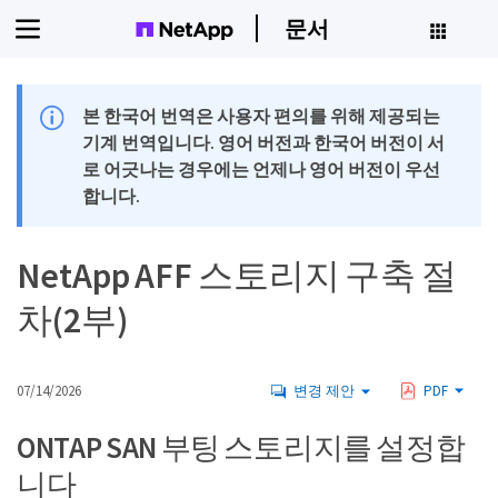
문서
본 한국어 번역은 사용자 편의를 위해 제공되는
기계 번역입니다. 영어 버전과 한국어 버전이 서
로 어긋나는 경우에는 언제나 영어 버전이 우선
합니다.
NetApp AFF 스토리지 구축 절
차(2부)
07/14/2026
변경 제안
PDF
ONTAP SAN 부팅 스토리지를 설정합
니다