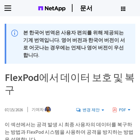
문서
본 한국어 번역은 사용자 편의를 위해 제공되는
기계 번역입니다. 영어 버전과 한국어 버전이 서
로 어긋나는 경우에는 언제나 영어 버전이 우선
합니다.
FlexPod에서 데이터 보호 및 복
구
07/15/2026
기여자
변경 제안
PDF
이 섹션에서는 공격 발생 시 최종 사용자의 데이터를 복구하
는 방법과 FlexPod 시스템을 사용하여 공격을 방지하는 방법
을 설명합니다.