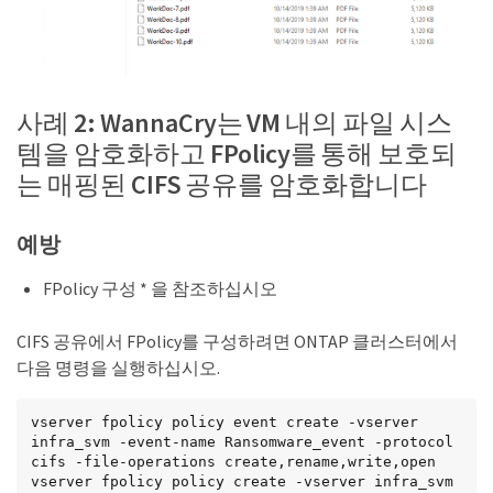
사례 2: WannaCry는 VM 내의 파일 시스
템을 암호화하고 FPolicy를 통해 보호되
는 매핑된 CIFS 공유를 암호화합니다
예방
FPolicy 구성 * 을 참조하십시오
CIFS 공유에서 FPolicy를 구성하려면 ONTAP 클러스터에서
다음 명령을 실행하십시오.
vserver fpolicy policy event create -vserver 
infra_svm -event-name Ransomware_event -protocol 
cifs -file-operations create,rename,write,open

vserver fpolicy policy create -vserver infra_svm 