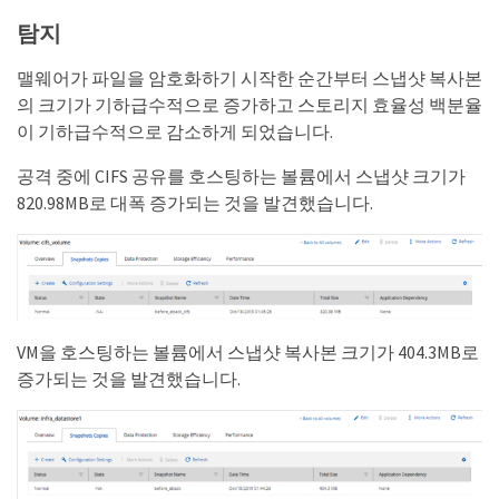
탐지
맬웨어가 파일을 암호화하기 시작한 순간부터 스냅샷 복사본
의 크기가 기하급수적으로 증가하고 스토리지 효율성 백분율
이 기하급수적으로 감소하게 되었습니다.
공격 중에 CIFS 공유를 호스팅하는 볼륨에서 스냅샷 크기가
820.98MB로 대폭 증가되는 것을 발견했습니다.
VM을 호스팅하는 볼륨에서 스냅샷 복사본 크기가 404.3MB로
증가되는 것을 발견했습니다.