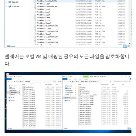
맬웨어는 로컬 VM 및 매핑된 공유의 모든 파일을 암호화합니
다.