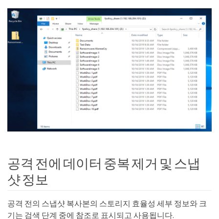
공격 전에 데이터 중복 제거 및 스냅
샷 정보
공격 전의 스냅샷 복사본의 스토리지 효율성 세부 정보와 크
기는 검색 단계 중에 참조로 표시되고 사용됩니다.