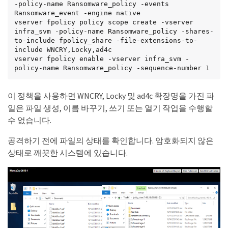
-policy-name Ransomware_policy -events 
Ransomware_event -engine native

vserver fpolicy policy scope create -vserver 
infra_svm -policy-name Ransomware_policy -shares-
to-include fpolicy_share -file-extensions-to-
include WNCRY,Locky,ad4c

vserver fpolicy enable -vserver infra_svm -
policy-name Ransomware_policy -sequence-number 1
이 정책을 사용하면 WNCRY, Locky 및 ad4c 확장명을 가진 파
일은 파일 생성, 이름 바꾸기, 쓰기 또는 열기 작업을 수행할
수 없습니다.
공격하기 전에 파일의 상태를 확인합니다. 암호화되지 않은
상태로 깨끗한 시스템에 있습니다.