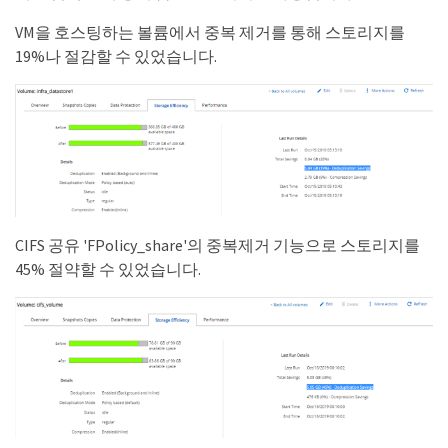
VM을 호스팅하는 볼륨에서 중복 제거를 통해 스토리지를
19%나 절감할 수 있었습니다.
CIFS 공유 'FPolicy_share'의 중복제거 기능으로 스토리지를
45% 절약할 수 있었습니다.