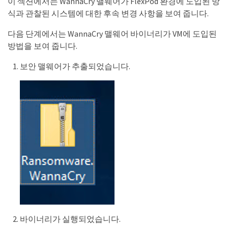
이 섹션에서는 WannaCry 맬웨어가 FlexPod 환경에 도입된 방
식과 관찰된 시스템에 대한 후속 변경 사항을 보여 줍니다.
다음 단계에서는 WannaCry 맬웨어 바이너리가 VM에 도입된
방법을 보여 줍니다.
보안 맬웨어가 추출되었습니다.
바이너리가 실행되었습니다.