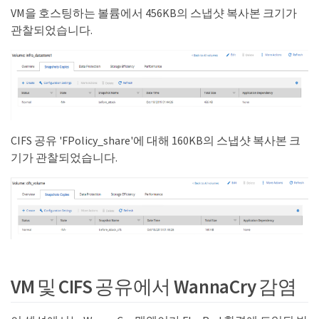
VM을 호스팅하는 볼륨에서 456KB의 스냅샷 복사본 크기가
관찰되었습니다.
CIFS 공유 'FPolicy_share'에 대해 160KB의 스냅샷 복사본 크
기가 관찰되었습니다.
VM 및 CIFS 공유에서 WannaCry 감염