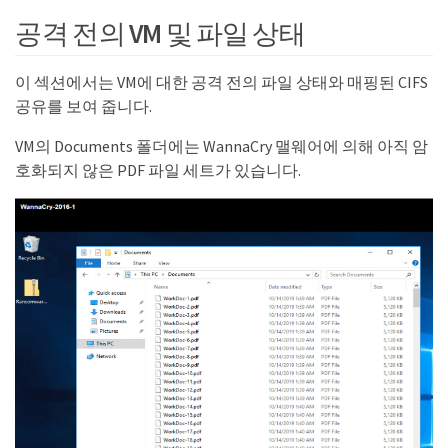
공격 전의 VM 및 파일 상태
이 섹션에서는 VM에 대한 공격 전의 파일 상태와 매핑된 CIFS
공유를 보여 줍니다.
VM의 Documents 폴더에는 WannaCry 맬웨어에 의해 아직 암
호화되지 않은 PDF 파일 세트가 있습니다.