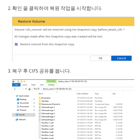
확인 을 클릭하여 복원 작업을 시작합니다.
복구 후 CIFS 공유를 봅니다.