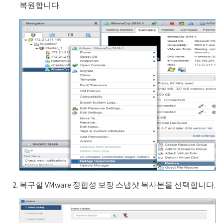
복원합니다.
복구할 VMware 정합성 보장 스냅샷 복사본을 선택합니다.