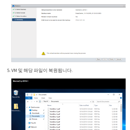
VM 및 해당 파일이 복원됩니다.