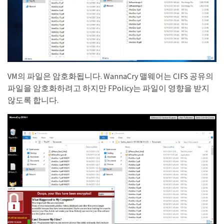
VM의 파일은 암호화됩니다. WannaCry 맬웨어는 CIFS 공유의
파일을 암호화하려고 하지만 FPolicy는 파일이 영향을 받지
않도록 합니다.