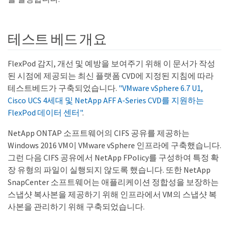
테스트 베드 개요
FlexPod 감지, 개선 및 예방을 보여주기 위해 이 문서가 작성
된 시점에 제공되는 최신 플랫폼 CVD에 지정된 지침에 따라
테스트베드가 구축되었습니다.
"VMware vSphere 6.7 U1,
Cisco UCS 4세대 및 NetApp AFF A-Series CVD를 지원하는
FlexPod 데이터 센터"
.
NetApp ONTAP 소프트웨어의 CIFS 공유를 제공하는
Windows 2016 VM이 VMware vSphere 인프라에 구축했습니다.
그런 다음 CIFS 공유에서 NetApp FPolicy를 구성하여 특정 확
장 유형의 파일이 실행되지 않도록 했습니다. 또한 NetApp
SnapCenter 소프트웨어는 애플리케이션 정합성을 보장하는
스냅샷 복사본을 제공하기 위해 인프라에서 VM의 스냅샷 복
사본을 관리하기 위해 구축되었습니다.