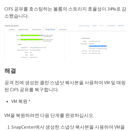
CIFS 공유를 호스팅하는 볼륨의 스토리지 효율성이 34%로 감
소했습니다.
해결
공격 전에 생성된 클린 스냅샷 복사본을 사용하여 VM 및 매핑
된 CIFS 공유를 복구합니다.
VM 복원 *
VM을 복원하려면 다음 단계를 완료하십시오.
SnapCenter에서 생성한 스냅샷 복사본을 사용하여 VM을