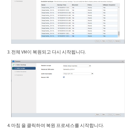
전체 VM이 복원되고 다시 시작됩니다.
마침 을 클릭하여 복원 프로세스를 시작합니다.