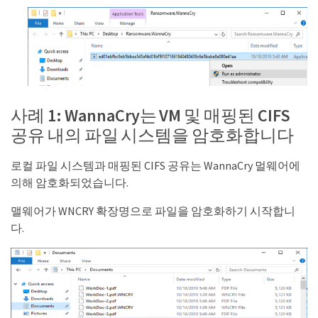
사례 1: WannaCry는 VM 및 매핑된 CIFS
공유 내의 파일 시스템을 암호화합니다
로컬 파일 시스템과 매핑된 CIFS 공유는 WannaCry 멀웨어에
의해 암호화되었습니다.
맬웨어가 WNCRY 확장명으로 파일을 암호화하기 시작합니
다.