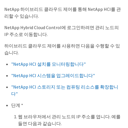
NetApp 하이브리드 클라우드 제어를 통해 NetApp HCI를 관
리할 수 있습니다.
NetApp Hybrid Cloud Control에 로그인하려면 관리 노드의
IP 주소로 이동합니다.
하이브리드 클라우드 제어를 사용하면 다음을 수행할 수 있
습니다.
"NetApp HCI 설치를 모니터링합니다"
"NetApp HCI 시스템을 업그레이드합니다"
"NetApp HCI 스토리지 또는 컴퓨팅 리소스를 확장합니
다"
단계 *
웹 브라우저에서 관리 노드의 IP 주소를 엽니다. 예를
들면 다음과 같습니다.