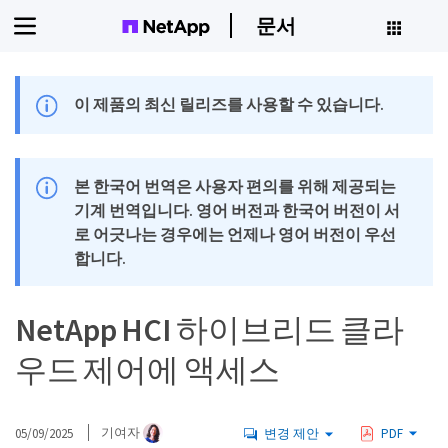
문서
이 제품의 최신 릴리즈를 사용할 수 있습니다.
본 한국어 번역은 사용자 편의를 위해 제공되는
기계 번역입니다. 영어 버전과 한국어 버전이 서
로 어긋나는 경우에는 언제나 영어 버전이 우선
합니다.
NetApp HCI 하이브리드 클라
우드 제어에 액세스
05/09/2025
기여자
변경 제안
PDF