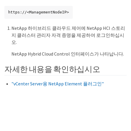
https://<ManagementNodeIP>
NetApp 하이브리드 클라우드 제어에 NetApp HCI 스토리
지 클러스터 관리자 자격 증명을 제공하여 로그인하십시
오.
NetApp Hybrid Cloud Control 인터페이스가 나타납니다.
자세한 내용을 확인하십시오
"vCenter Server용 NetApp Element 플러그인"