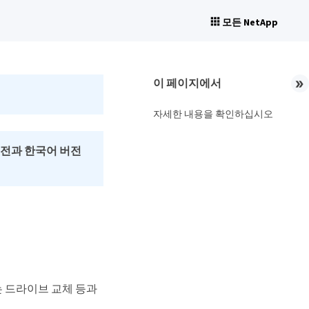
모든 NetApp
이 페이지에서
자세한 내용을 확인하십시오
버전과 한국어 버전
는 드라이브 교체 등과