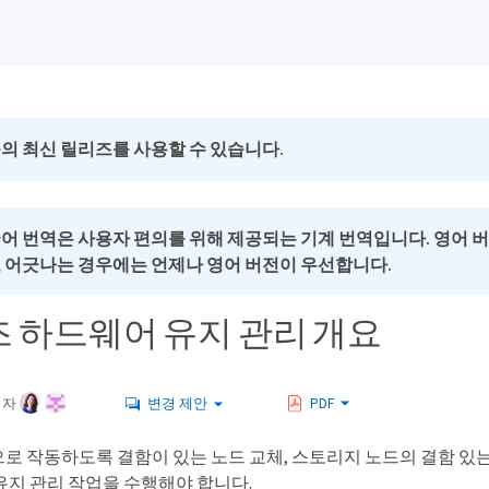
의 최신 릴리즈를 사용할 수 있습니다.
국어 번역은 사용자 편의를 위해 제공되는 기계 번역입니다. 영어 
로 어긋나는 경우에는 언제나 영어 버전이 우선합니다.
즈 하드웨어 유지 관리 개요
여자
변경 제안
PDF
로 작동하도록 결함이 있는 노드 교체, 스토리지 노드의 결함 있
유지 관리 작업을 수행해야 합니다.