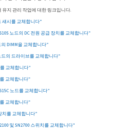
 유지 관리 작업에 대한 링크입니다.
리즈 섀시를 교체합니다"
 H610S 노드의 DC 전원 공급 장치를 교체합니다"
의 DIMM을 교체합니다"
노드의 드라이브를 교체합니다"
노드를 교체합니다"
노드를 교체합니다"
 H615C 노드를 교체합니다"
노드를 교체합니다"
 장치를 교체합니다"
 SN2100 및 SN2700 스위치를 교체합니다"