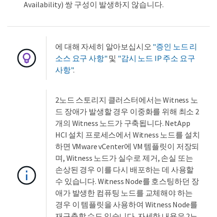
Availability) 쌍 구성이 발생하지 않습니다.
에 대해 자세히 알아보십시오
"증인 노드 리
소스 요구 사항"
및
"감시 노드 IP 주소 요구
사항"
.
2노드 스토리지 클러스터에서는 Witness 노
드 장애가 발생할 경우 이중화를 위해 최소 2
개의 Witness 노드가 구축됩니다. NetApp
HCI 설치 프로세스에서 Witness 노드를 설치
하면 VMware vCenter에 VM 템플릿이 저장되
며, Witness 노드가 실수로 제거, 손실 또는
손상된 경우 이를 다시 배포하는 데 사용할
수 있습니다. Witness Node를 호스팅하던 장
애가 발생한 컴퓨팅 노드를 교체해야 하는
경우 이 템플릿을 사용하여 Witness Node를
재구축할 수도 있습니다. 자세한 내용은 2노