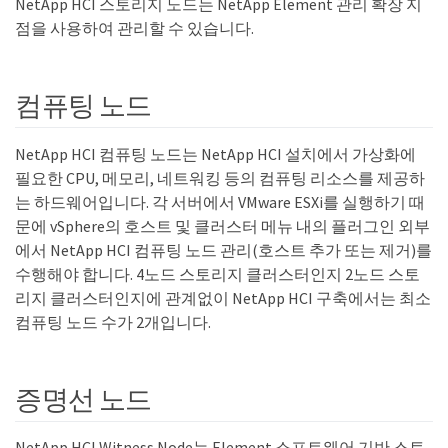
NetApp HCI 스토리지 노드는 NetApp Element 관리 확장 지
점을 사용하여 관리할 수 있습니다.
컴퓨팅 노드
NetApp HCI 컴퓨팅 노드는 NetApp HCI 설치에서 가상화에
필요한 CPU, 메모리, 네트워킹 등의 컴퓨팅 리소스를 제공하
는 하드웨어입니다. 각 서버에서 VMware ESXi를 실행하기 때
문에 vSphere의 호스트 및 클러스터 메뉴 내의 플러그인 외부
에서 NetApp HCI 컴퓨팅 노드 관리(호스트 추가 또는 제거)를
수행해야 합니다. 4노드 스토리지 클러스터인지 2노드 스토
리지 클러스터인지에 관계없이 NetApp HCI 구축에서는 최소
컴퓨팅 노드 수가 2개입니다.
증명선 노드
NetApp HCI Witness Node는 Element 소프트웨어 기반 스토