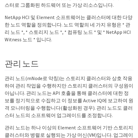
스터로 그룹화된 하드웨어 또는 가상 리소스입니다.
NetApp HCI 및 Element 소프트웨어는 클러스터에 대한 다양
한 노드 역할을 정의합니다. 노드 역할의 네 가지 유형은 * 관
리 노드 *, * 스토리지 노드 *, * 컴퓨팅 노드 * 및 * NetApp HCI
Witness 노드 * 입니다.
관리 노드
관리 노드(mNode로 약칭)는 스토리지 클러스터와 상호 작용
하여 관리 작업을 수행하지만 스토리지 클러스터의 구성원이
아닙니다. 관리 노드는 API 호출을 통해 클러스터에 대한 정
보를 정기적으로 수집하고 이 정보를 Active IQ에 보고하여 원
격 모니터링을 수행합니다(활성화된 경우). 관리 노드도 클러
스터 노드의 소프트웨어 업그레이드를 조정합니다.
관리 노드는 하나 이상의 Element 소프트웨어 기반 스토리지
클러스터와 병렬로 실행되는 가상 머신(VM)입니다. 업그레이