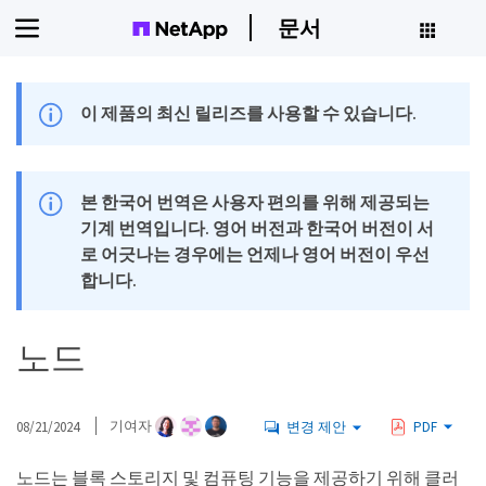
문서
이 제품의 최신 릴리즈를 사용할 수 있습니다.
본 한국어 번역은 사용자 편의를 위해 제공되는
기계 번역입니다. 영어 버전과 한국어 버전이 서
로 어긋나는 경우에는 언제나 영어 버전이 우선
합니다.
노드
08/21/2024
기여자
변경 제안
PDF
노드는 블록 스토리지 및 컴퓨팅 기능을 제공하기 위해 클러