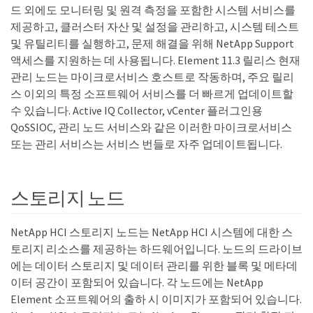
드 외에도 모니터링 및 원격 측정을 포함한 시스템 서비스를
제공하고, 클러스터 자산 및 설정을 관리하고, 시스템 테스트
및 유틸리티를 실행하고, 문제 해결을 위해 NetApp Support
액세스를 지원하는 데 사용됩니다. Element 11.3 릴리스 현재
관리 노드는 마이크로서비스 호스트로 작동하며, 주요 릴리
스 이외의 특정 소프트웨어 서비스를 더 빠르게 업데이트할
수 있습니다. Active IQ Collector, vCenter 플러그인용
QoSSIOC, 관리 노드 서비스와 같은 이러한 마이크로서비스
또는 관리 서비스는 서비스 번들로 자주 업데이트됩니다.
스토리지 노드
NetApp HCI 스토리지 노드는 NetApp HCI 시스템에 대한 스
토리지 리소스를 제공하는 하드웨어입니다. 노드의 드라이브
에는 데이터 스토리지 및 데이터 관리를 위한 블록 및 메타데
이터 공간이 포함되어 있습니다. 각 노드에는 NetApp
Element 소프트웨어의 출하 시 이미지가 포함되어 있습니다.