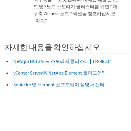
드 및 3노드 스토리지 클러스터를 위한 * 재
구축 Witness 노드 * 섹션을 참조하십시오
"여기"
.
자세한 내용을 확인하십시오
"NetApp HCI 2노드 스토리지 클러스터 | TR-4823"
"vCenter Server용 NetApp Element 플러그인"
"SolidFire 및 Element 소프트웨어 설명서 센터"