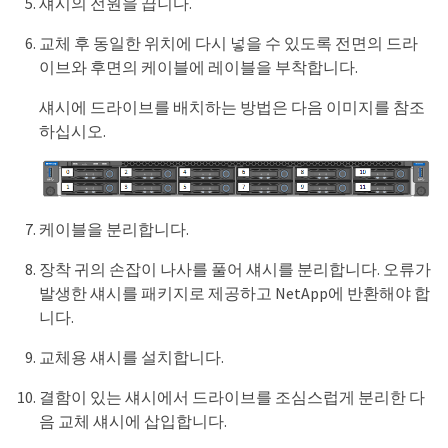
섀시의 전원을 끕니다.
교체 후 동일한 위치에 다시 넣을 수 있도록 전면의 드라
이브와 후면의 케이블에 레이블을 부착합니다.
섀시에 드라이브를 배치하는 방법은 다음 이미지를 참조
하십시오.
케이블을 분리합니다.
장착 귀의 손잡이 나사를 풀어 섀시를 분리합니다. 오류가
발생한 섀시를 패키지로 제공하고 NetApp에 반환해야 합
니다.
교체용 섀시를 설치합니다.
결함이 있는 섀시에서 드라이브를 조심스럽게 분리한 다
음 교체 섀시에 삽입합니다.