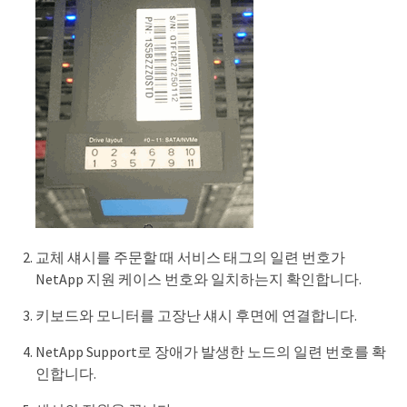
교체 섀시를 주문할 때 서비스 태그의 일련 번호가
NetApp 지원 케이스 번호와 일치하는지 확인합니다.
키보드와 모니터를 고장난 섀시 후면에 연결합니다.
NetApp Support로 장애가 발생한 노드의 일련 번호를 확
인합니다.