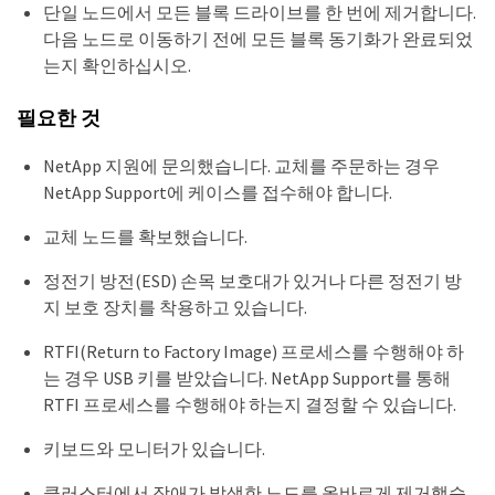
단일 노드에서 모든 블록 드라이브를 한 번에 제거합니다.
다음 노드로 이동하기 전에 모든 블록 동기화가 완료되었
는지 확인하십시오.
필요한 것
NetApp 지원에 문의했습니다. 교체를 주문하는 경우
NetApp Support에 케이스를 접수해야 합니다.
교체 노드를 확보했습니다.
정전기 방전(ESD) 손목 보호대가 있거나 다른 정전기 방
지 보호 장치를 착용하고 있습니다.
RTFI(Return to Factory Image) 프로세스를 수행해야 하
는 경우 USB 키를 받았습니다. NetApp Support를 통해
RTFI 프로세스를 수행해야 하는지 결정할 수 있습니다.
키보드와 모니터가 있습니다.
클러스터에서 장애가 발생한 노드를 올바르게 제거했습