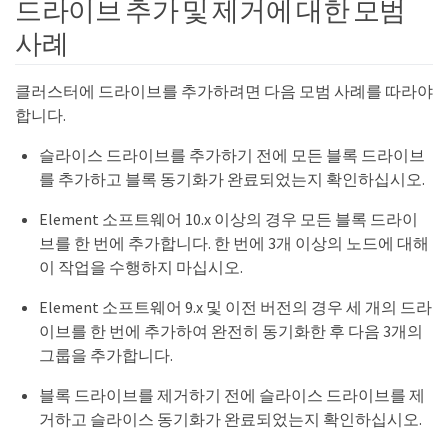
드라이브 추가 및 제거에 대한 모범
사례
클러스터에 드라이브를 추가하려면 다음 모범 사례를 따라야
합니다.
슬라이스 드라이브를 추가하기 전에 모든 블록 드라이브
를 추가하고 블록 동기화가 완료되었는지 확인하십시오.
Element 소프트웨어 10.x 이상의 경우 모든 블록 드라이
브를 한 번에 추가합니다. 한 번에 3개 이상의 노드에 대해
이 작업을 수행하지 마십시오.
Element 소프트웨어 9.x 및 이전 버전의 경우 세 개의 드라
이브를 한 번에 추가하여 완전히 동기화한 후 다음 3개의
그룹을 추가합니다.
블록 드라이브를 제거하기 전에 슬라이스 드라이브를 제
거하고 슬라이스 동기화가 완료되었는지 확인하십시오.