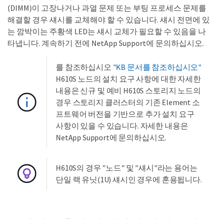
(DIMM)이 고장나거나 과열 문제 또는 부팅 프로세스 문제를
해결할 경우 섀시를 교체해야 할 수 있습니다. 섀시 전면에 있
는 깜박이는 주황색 LED는 섀시 교체가 필요할 수 있음을 나
타냅니다. 계속하기 전에 NetApp Support에 문의하십시오.
를 참조하십시오
"KB 문서를 참조하십시오"
H610S 노드의 설치 요구 사항에 대한 자세한
내용은 신규 및 예비 H610S 스토리지 노드의
경우 스토리지 클러스터의 기존 Element 소
프트웨어 버전을 기반으로 추가 설치 요구
사항이 있을 수 있습니다. 자세한 내용은
NetApp Support에 문의하십시오.
H610S의 경우 "노드" 및 "섀시"라는 용어는
단일 랙 유닛(1U) 섀시인 경우에 혼용됩니다.