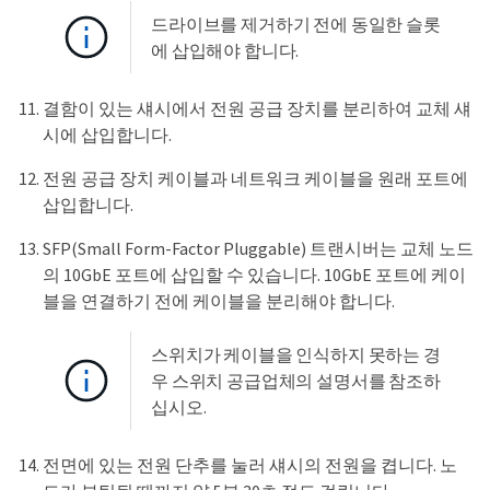
드라이브를 제거하기 전에 동일한 슬롯
에 삽입해야 합니다.
결함이 있는 섀시에서 전원 공급 장치를 분리하여 교체 섀
시에 삽입합니다.
전원 공급 장치 케이블과 네트워크 케이블을 원래 포트에
삽입합니다.
SFP(Small Form-Factor Pluggable) 트랜시버는 교체 노드
의 10GbE 포트에 삽입할 수 있습니다. 10GbE 포트에 케이
블을 연결하기 전에 케이블을 분리해야 합니다.
스위치가 케이블을 인식하지 못하는 경
우 스위치 공급업체의 설명서를 참조하
십시오.
전면에 있는 전원 단추를 눌러 섀시의 전원을 켭니다. 노