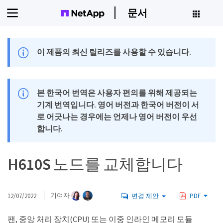
문서
이 제품의 최신 릴리즈를 사용할 수 있습니다.
본 한국어 번역은 사용자 편의를 위해 제공되는
기계 번역입니다. 영어 버전과 한국어 버전이 서
로 어긋나는 경우에는 언제나 영어 버전이 우선
합니다.
H610S 노드를 교체합니다
12/07/2022
기여자
변경 제안
PDF
팬, 중앙 처리 장치(CPU) 또는 이중 인라인 메모리 모듈