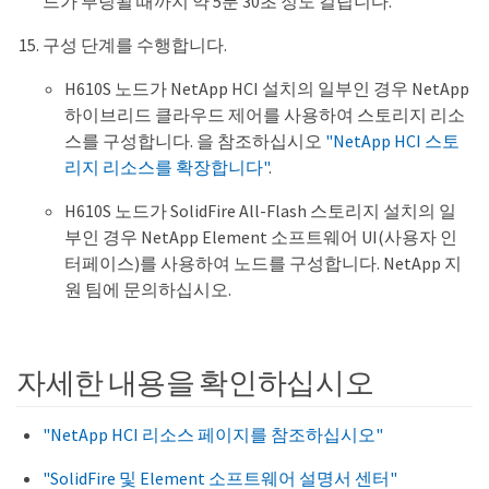
드가 부팅될 때까지 약 5분 30초 정도 걸립니다.
구성 단계를 수행합니다.
H610S 노드가 NetApp HCI 설치의 일부인 경우 NetApp
하이브리드 클라우드 제어를 사용하여 스토리지 리소
스를 구성합니다. 을 참조하십시오
"NetApp HCI 스토
리지 리소스를 확장합니다"
.
H610S 노드가 SolidFire All-Flash 스토리지 설치의 일
부인 경우 NetApp Element 소프트웨어 UI(사용자 인
터페이스)를 사용하여 노드를 구성합니다. NetApp 지
원 팀에 문의하십시오.
자세한 내용을 확인하십시오
"NetApp HCI 리소스 페이지를 참조하십시오"
"SolidFire 및 Element 소프트웨어 설명서 센터"