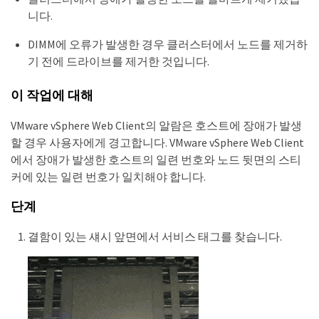
니다.
DIMM에 오류가 발생한 경우 클러스터에서 노드를 제거하
기 전에 드라이브를 제거한 것입니다.
이 작업에 대해
VMware vSphere Web Client의 알람은 호스트에 장애가 발생
할 경우 사용자에게 경고합니다. VMware vSphere Web Client
에서 장애가 발생한 호스트의 일련 번호와 노드 뒷면의 스티
커에 있는 일련 번호가 일치해야 합니다.
단계
결함이 있는 섀시 앞면에서 서비스 태그를 찾습니다.