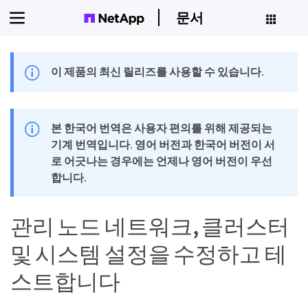
문서
이 제품의 최신 릴리즈를 사용할 수 있습니다.
본 한국어 번역은 사용자 편의를 위해 제공되는
기계 번역입니다. 영어 버전과 한국어 버전이 서
로 어긋나는 경우에는 언제나 영어 버전이 우선
합니다.
관리 노드 네트워크, 클러스터
및 시스템 설정을 수정하고 테
스트합니다