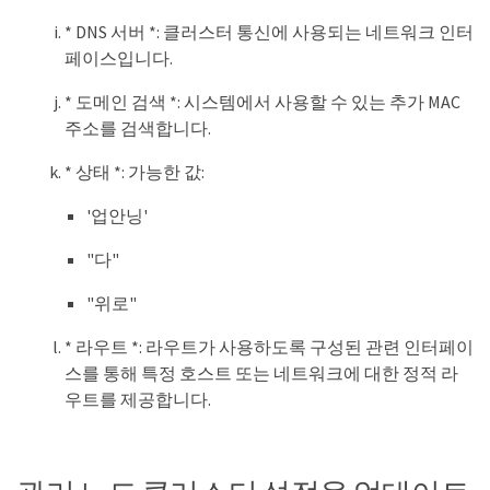
* DNS 서버 *: 클러스터 통신에 사용되는 네트워크 인터
페이스입니다.
* 도메인 검색 *: 시스템에서 사용할 수 있는 추가 MAC
주소를 검색합니다.
* 상태 *: 가능한 값:
'업안닝'
"다"
"위로"
* 라우트 *: 라우트가 사용하도록 구성된 관련 인터페이
스를 통해 특정 호스트 또는 네트워크에 대한 정적 라
우트를 제공합니다.