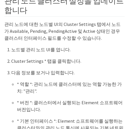
관리 노드 클러스터 설정을 업데이트
합니다
관리 노드에 대한 노드별 UI의 Cluster Settings 탭에서 노드
가 Available, Pending, PendingActive 및 Active 상태인 경우
클러스터 인터페이스 필드를 수정할 수 있습니다.
노드별 관리 노드 UI를 엽니다.
Cluster Settings * 탭을 클릭합니다.
다음 정보를 보거나 입력합니다.
* 역할 *: 관리 노드에 클러스터에 있는 역할 가능한 가
치: "관리".
* 버전 *: 클러스터에서 실행되는 Element 소프트웨어
버전입니다.
* 기본 인터페이스 *: Element 소프트웨어를 실행하는
클러스터와의 관리 노드 통신에 사용되는 기본 네트워