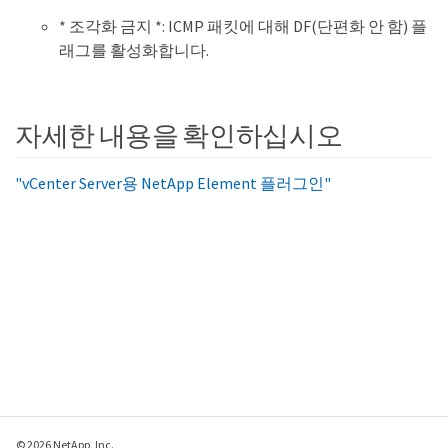
* 조각화 금지 *: ICMP 패킷에 대해 DF(단편화 안 함) 플
래그를 활성화합니다.
자세한 내용을 확인하십시오
"vCenter Server용 NetApp Element 플러그인"
© 2026 NetApp, Inc.