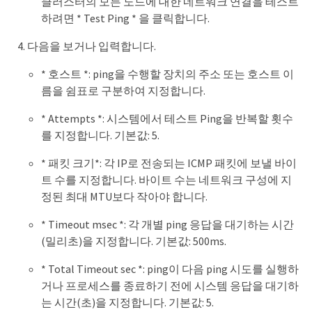
클러스터의 모든 노드에 대한 네트워크 연결을 테스트
하려면 * Test Ping * 을 클릭합니다.
다음을 보거나 입력합니다.
* 호스트 *: ping을 수행할 장치의 주소 또는 호스트 이
름을 쉼표로 구분하여 지정합니다.
* Attempts *: 시스템에서 테스트 Ping을 반복할 횟수
를 지정합니다. 기본값: 5.
* 패킷 크기*: 각 IP로 전송되는 ICMP 패킷에 보낼 바이
트 수를 지정합니다. 바이트 수는 네트워크 구성에 지
정된 최대 MTU보다 작아야 합니다.
* Timeout msec *: 각 개별 ping 응답을 대기하는 시간
(밀리초)을 지정합니다. 기본값: 500ms.
* Total Timeout sec *: ping이 다음 ping 시도를 실행하
거나 프로세스를 종료하기 전에 시스템 응답을 대기하
는 시간(초)을 지정합니다. 기본값: 5.