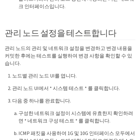
크 인터페이스입니다.
관리 노드 설정을 테스트합니다
관리 노드의 관리 및 네트워크 설정을 변경하고 변경 내용을
커밋한 후에는 테스트를 실행하여 변경 사항을 확인할 수 있
습니다.
노드별 관리 노드 UI를 엽니다.
관리 노드 UI에서 * 시스템 테스트 * 를 클릭합니다.
다음 중 하나를 완료합니다.
구성한 네트워크 설정이 시스템에 유효한지 확인하려
면 * 네트워크 구성 테스트 * 를 클릭합니다.
ICMP 패킷을 사용하여 1G 및 10G 인터페이스 모두에서