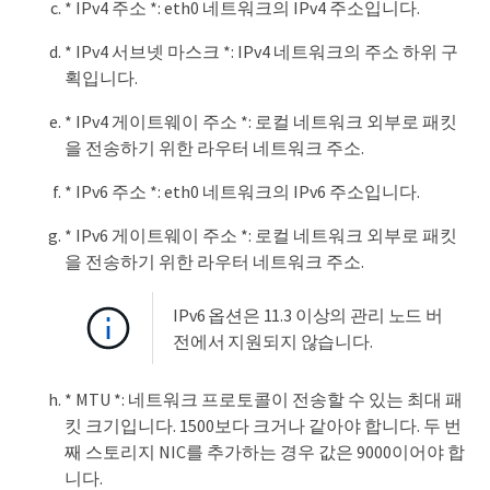
* IPv4 주소 *: eth0 네트워크의 IPv4 주소입니다.
* IPv4 서브넷 마스크 *: IPv4 네트워크의 주소 하위 구
획입니다.
* IPv4 게이트웨이 주소 *: 로컬 네트워크 외부로 패킷
을 전송하기 위한 라우터 네트워크 주소.
* IPv6 주소 *: eth0 네트워크의 IPv6 주소입니다.
* IPv6 게이트웨이 주소 *: 로컬 네트워크 외부로 패킷
을 전송하기 위한 라우터 네트워크 주소.
IPv6 옵션은 11.3 이상의 관리 노드 버
전에서 지원되지 않습니다.
* MTU *: 네트워크 프로토콜이 전송할 수 있는 최대 패
킷 크기입니다. 1500보다 크거나 같아야 합니다. 두 번
째 스토리지 NIC를 추가하는 경우 값은 9000이어야 합
니다.