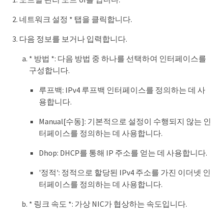
네트워크 설정 * 탭을 클릭합니다.
다음 정보를 보거나 입력합니다.
* 방법 *: 다음 방법 중 하나를 선택하여 인터페이스를
구성합니다.
루프백: IPv4 루프백 인터페이스를 정의하는 데 사
용합니다.
Manual[수동]: 기본적으로 설정이 수행되지 않는 인
터페이스를 정의하는 데 사용합니다.
Dhop: DHCP를 통해 IP 주소를 얻는 데 사용합니다.
'정적': 정적으로 할당된 IPv4 주소를 가진 이더넷 인
터페이스를 정의하는 데 사용합니다.
* 링크 속도 *: 가상 NIC가 협상하는 속도입니다.