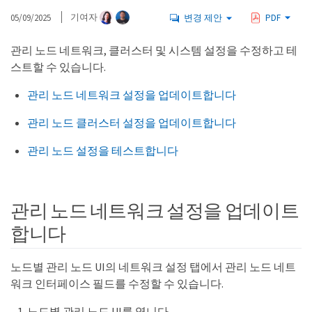
05/09/2025
기여자
변경 제안
PDF
관리 노드 네트워크, 클러스터 및 시스템 설정을 수정하고 테
스트할 수 있습니다.
관리 노드 네트워크 설정을 업데이트합니다
관리 노드 클러스터 설정을 업데이트합니다
관리 노드 설정을 테스트합니다
관리 노드 네트워크 설정을 업데이트
합니다
노드별 관리 노드 UI의 네트워크 설정 탭에서 관리 노드 네트
워크 인터페이스 필드를 수정할 수 있습니다.
노드별 관리 노드 UI를 엽니다.