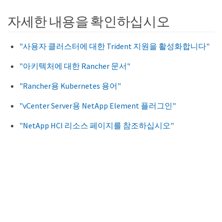
자세한 내용을 확인하십시오
"사용자 클러스터에 대한 Trident 지원을 활성화합니다"
"아키텍처에 대한 Rancher 문서"
"Rancher용 Kubernetes 용어"
"vCenter Server용 NetApp Element 플러그인"
"NetApp HCI 리소스 페이지를 참조하십시오"