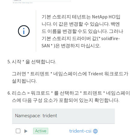
기본 스토리지 테넌트는 NetApp HCI입
니다. 이 값은 변경할 수 있습니다. 백엔
드 이름을 변경할 수도 있습니다. 그러나
기본 스토리지 드라이버 값(* solidfire-
SAN * )은 변경하지 마십시오.
시작 * 을 선택합니다.
그러면 * 트리덴트 * 네임스페이스에 Trident 워크로드가
설치됩니다.
리소스 > 워크로드 * 를 선택하고 * 트리덴트 * 네임스페이
스에 다음 구성 요소가 포함되어 있는지 확인합니다.