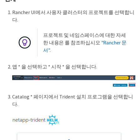
Rancher UI에서 사용자 클러스터의 프로젝트를 선택합니
다.
프로젝트 및 네임스페이스에 대한 자세
한 내용은 를 참조하십시오
"Rancher 문
서"
.
앱 * 을 선택하고 * 시작 * 을 선택합니다.
Catalog * 페이지에서 Trident 설치 프로그램을 선택합니
다.