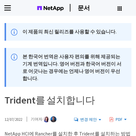
문서
이 제품의 최신 릴리즈를 사용할 수 있습니다.
본 한국어 번역은 사용자 편의를 위해 제공되는
기계 번역입니다. 영어 버전과 한국어 버전이 서
로 어긋나는 경우에는 언제나 영어 버전이 우선
합니다.
Trident를 설치합니다
12/07/2022
기여자
변경 제안
PDF
NetApp HCI에 Rancher를 설치한 후 Trident를 설치하는 방법