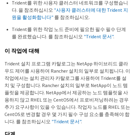
Trident를 위한 사용자 클러스터 네트워크를 구성했습니
다. 을 참조하십시오
"사용자 클러스터에 대한 Trident 지
원을 활성화합니다"
를 참조하십시오.
Trident를 위한 작업 노드 준비에 필요한 필수 필수 단계
를 완료했습니다. 를 참조하십시오
"Trident 문서"
.
이 작업에 대해
Trident 설치 프로그램 카탈로그는 NetApp 하이브리드 클라
우드 제어를 사용하여 Rancher 설치의 일부로 설치됩니다. 이
작업에서는 설치 관리자 카탈로그를 사용하여 Trident를 설
치 및 구성합니다. Rancher 설치의 일부로 NetApp이 노드 템
플릿을 제공합니다. NetApp에서 제공하는 노드 템플릿을 사
용하지 않고 RHEL 또는 CentOS에서 프로비저닝하려는 경우
추가 요구사항이 있을 수 있습니다. 작업자 노드를 RHEL 또는
CentOS로 변경할 경우 몇 가지 필수 구성 요소를 충족해야 합
니다. 를 참조하십시오
"Trident 문서"
.
단계