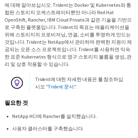
에 대해 알아보십시오. Trident는 Docker 및 Kubernetes와 통
합된 스토리지 오케스트레이터뿐만 아니라 Red Hat
OpenShift, Rancher, IBM Cloud Private과 같은 기술을 기반으
로 구축된 플랫폼입니다. Trident의 목표는 애플리케이션을
위해 스토리지의 프로비저닝, 연결, 소비를 투명하게 만드는
것입니다. Trident는 NetApp에서 관리하며 완벽한 지원이 제
공되는 오픈 소스 프로젝트입니다. Trident를 사용하면 익숙
한 표준 Kubernetes 형식으로 영구 스토리지 볼륨을 생성, 관
리 및 상호 작용할 수 있습니다.
Trident에 대한 자세한 내용은 를 참조하십
시오
"Trident 문서"
.
필요한 것
NetApp HCI에 Rancher를 설치했습니다.
사용자 클러스터를 구축했습니다.