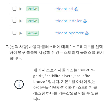
(선택 사항) 사용자 클러스터에 대해 * 스토리지 * 를 선택
하여 영구 볼륨에 사용할 수 있는 스토리지 클래스를 표시
합니다.
세 가지 스토리지 클래스는 * solidfire-
gold *, * solidfire-silver *, * solidfire-
bronze * 입니다. 기본 * 열 아래에 있는
아이콘을 선택하여 이러한 스토리지 클
래스 중 하나를 기본값으로 만들 수 있습
니다.