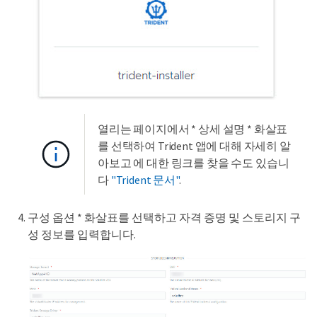
열리는 페이지에서 * 상세 설명 * 화살표
를 선택하여 Trident 앱에 대해 자세히 알
아보고 에 대한 링크를 찾을 수도 있습니
다
"Trident 문서"
.
구성 옵션 * 화살표를 선택하고 자격 증명 및 스토리지 구
성 정보를 입력합니다.