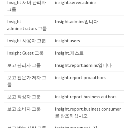
Insight 서버 관리자
insight.server.admins
그룹
Insight
Insight.admins입니다
administrators 그룹
Insight 사용자 그룹
insight.users
Insight Guest 그룹
Insight.게스트
보고 관리자 그룹
Insight.report.admins입니다
보고 전문가 저자 그
insight.report.proauthors
룹
보고 작성자 그룹
insight.report.business.authors
보고 소비자 그룹
Insight.report.business.consumer
를 참조하십시오