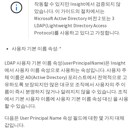
작동할 수 있지만 Insight에서 검증되지 않
았습니다. 이 가이드의 절차에서는
Microsoft Active Directory 버전 2 또는 3
LDAP(Lightweight Directory Access
Protocol)를 사용하고 있다고 가정합니다.
사용자 기본 이름 속성: *
LDAP 사용자 기본 이름 속성(userPrincipalName)은 Insight
에서 사용자 이름 속성으로 사용하는 속성입니다. 사용자 주
체 이름은 AD(Active Directory) 포리스트에서 전역적으로 고
유하도록 보장되지만 많은 대규모 조직에서 사용자의 주 이
름이 즉시 분명하지 않거나 알려지지 않을 수 있습니다. 조직
에서 기본 사용자 이름에 사용자 기본 이름 속성 대신 을 사용
할 수 있습니다.
다음은 User Principal Name 속성 필드에 대한 몇 가지 대체
값입니다.