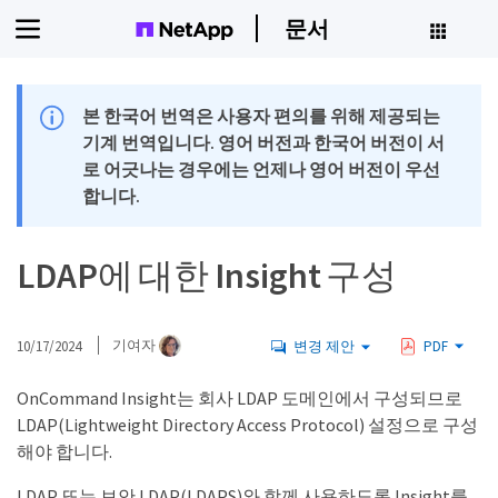
문서
본 한국어 번역은 사용자 편의를 위해 제공되는
기계 번역입니다. 영어 버전과 한국어 버전이 서
로 어긋나는 경우에는 언제나 영어 버전이 우선
합니다.
LDAP에 대한 Insight 구성
10/17/2024
기여자
변경 제안
PDF
OnCommand Insight는 회사 LDAP 도메인에서 구성되므로
LDAP(Lightweight Directory Access Protocol) 설정으로 구성
해야 합니다.
LDAP 또는 보안 LDAP(LDAPS)와 함께 사용하도록 Insight를