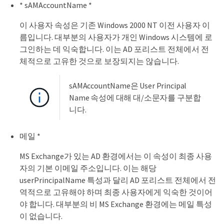
* sAMAccountName *
이 사용자 속성은 기존 Windows 2000 NT 이전 사용자 이
름입니다. 대부분의 사용자가 개인 Windows 시스템에 로
그인하는 데 익숙합니다. 이는 AD 포리스트 전체에서 전
체적으로 고유한 것으로 보장되지는 않습니다.
sAMAccountName은 User Principal
Name 속성에 대해 대/소문자를 구분합
니다.
메일 *
MS Exchange가 있는 AD 환경에서는 이 속성이 최종 사용
자의 기본 이메일 주소입니다. 이는 해당
userPrincipalName 특성과 달리 AD 포리스트 전체에서 전
역적으로 고유해야 하며 최종 사용자에게 익숙한 것이어
야 합니다. 대부분의 비 MS Exchange 환경에는 메일 특성
이 없습니다.