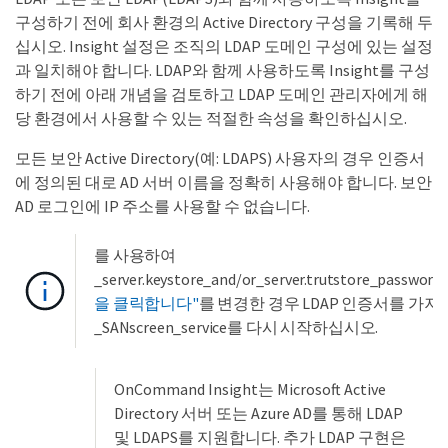
구성하기 전에 회사 환경의 Active Directory 구성을 기록해 두
십시오. Insight 설정은 조직의 LDAP 도메인 구성에 있는 설정
과 일치해야 합니다. LDAP와 함께 사용하도록 Insight를 구성
하기 전에 아래 개념을 검토하고 LDAP 도메인 관리자에게 해
당 환경에서 사용할 수 있는 적절한 속성을 확인하십시오.
모든 보안 Active Directory(예: LDAPS) 사용자의 경우 인증서
에 정의된 대로 AD 서버 이름을 정확히 사용해야 합니다. 보안
AD 로그인에 IP 주소를 사용할 수 없습니다.
를 사용하여
_server.keystore_and/or_server.trutstore_passwords
을 클릭합니다"
를 변경한 경우 LDAP 인증서를 가져
_SANscreen_service를 다시 시작하십시오.
OnCommand Insight는 Microsoft Active
Directory 서버 또는 Azure AD를 통해 LDAP
및 LDAPS를 지원합니다. 추가 LDAP 구현은