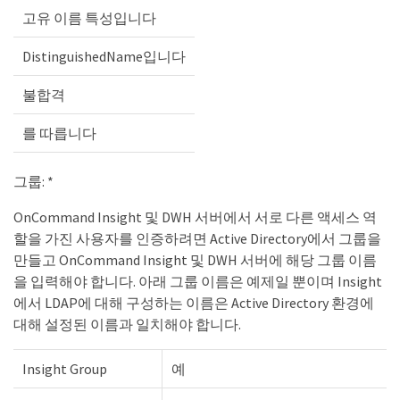
고유 이름 특성입니다
DistinguishedName입니다
불합격
를 따릅니다
그룹: *
OnCommand Insight 및 DWH 서버에서 서로 다른 액세스 역
할을 가진 사용자를 인증하려면 Active Directory에서 그룹을
만들고 OnCommand Insight 및 DWH 서버에 해당 그룹 이름
을 입력해야 합니다. 아래 그룹 이름은 예제일 뿐이며 Insight
에서 LDAP에 대해 구성하는 이름은 Active Directory 환경에
대해 설정된 이름과 일치해야 합니다.
Insight Group
예