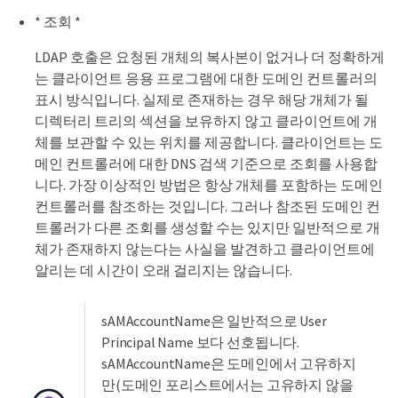
* 조회 *
LDAP 호출은 요청된 개체의 복사본이 없거나 더 정확하게
는 클라이언트 응용 프로그램에 대한 도메인 컨트롤러의
표시 방식입니다. 실제로 존재하는 경우 해당 개체가 될
디렉터리 트리의 섹션을 보유하지 않고 클라이언트에 개
체를 보관할 수 있는 위치를 제공합니다. 클라이언트는 도
메인 컨트롤러에 대한 DNS 검색 기준으로 조회를 사용합
니다. 가장 이상적인 방법은 항상 개체를 포함하는 도메인
컨트롤러를 참조하는 것입니다. 그러나 참조된 도메인 컨
트롤러가 다른 조회를 생성할 수는 있지만 일반적으로 개
체가 존재하지 않는다는 사실을 발견하고 클라이언트에
알리는 데 시간이 오래 걸리지는 않습니다.
sAMAccountName은 일반적으로 User
Principal Name 보다 선호됩니다.
sAMAccountName은 도메인에서 고유하지
만(도메인 포리스트에서는 고유하지 않을