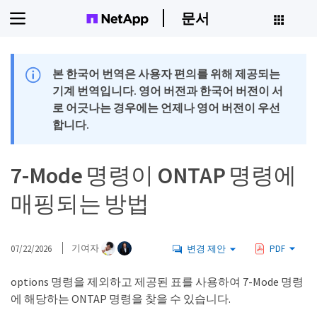
문서
본 한국어 번역은 사용자 편의를 위해 제공되는
기계 번역입니다. 영어 버전과 한국어 버전이 서
로 어긋나는 경우에는 언제나 영어 버전이 우선
합니다.
7-Mode 명령이 ONTAP 명령에
매핑되는 방법
07/22/2026
기여자
변경 제안
PDF
options 명령을 제외하고 제공된 표를 사용하여 7-Mode 명령
에 해당하는 ONTAP 명령을 찾을 수 있습니다.