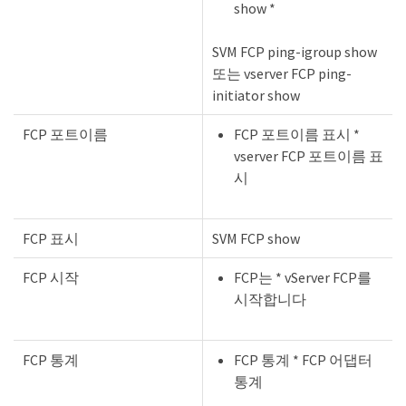
show *
SVM FCP ping-igroup show
또는 vserver FCP ping-
initiator show
FCP 포트이름
FCP 포트이름 표시 *
vserver FCP 포트이름 표
시
FCP 표시
SVM FCP show
FCP 시작
FCP는 * vServer FCP를
시작합니다
FCP 통계
FCP 통계 * FCP 어댑터
통계