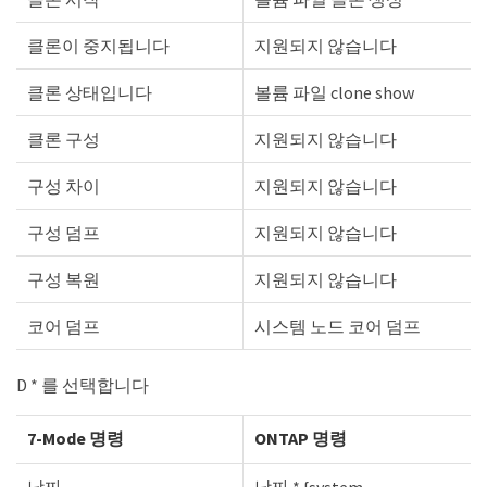
클론이 중지됩니다
지원되지 않습니다
클론 상태입니다
볼륨 파일 clone show
클론 구성
지원되지 않습니다
구성 차이
지원되지 않습니다
구성 덤프
지원되지 않습니다
구성 복원
지원되지 않습니다
코어 덤프
시스템 노드 코어 덤프
D * 를 선택합니다
7-Mode 명령
ONTAP 명령
날짜
날짜 * {system