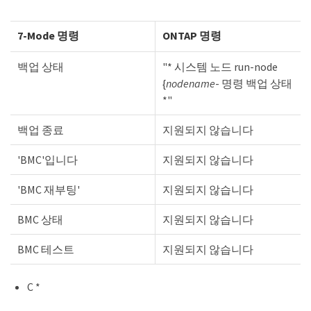
7-Mode 명령
ONTAP 명령
백업 상태
"* 시스템 노드 run-node
{
nodename
- 명령 백업 상태
*"
백업 종료
지원되지 않습니다
'BMC'입니다
지원되지 않습니다
'BMC 재부팅'
지원되지 않습니다
BMC 상태
지원되지 않습니다
BMC 테스트
지원되지 않습니다
C *