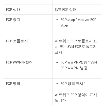
FCP 상태
SVM FCP 상태
FCP 중지
FCP stop * vserver FCP
stop
FCP 토폴로지
네트워크 FCP 토폴로지 표
시 또는 SVM FCP 토폴로지
표시
FCP WWPN-별칭
FCP WWPN-별칭 * SVM
FCP WWPN-별칭
FCP 영역
FCP 영역 표시 *
네트워크 FCP 영역이 표시
됩니다