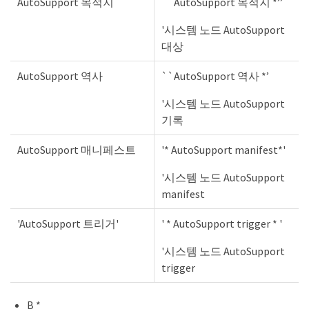
AutoSupport 목적지
``AutoSupport 목적지 *’’
'시스템 노드 AutoSupport
대상
AutoSupport 역사
``AutoSupport 역사 *’
'시스템 노드 AutoSupport
기록
AutoSupport 매니페스트
'* AutoSupport manifest*'
'시스템 노드 AutoSupport
manifest
'AutoSupport 트리거'
' * AutoSupport trigger * '
'시스템 노드 AutoSupport
trigger
B *