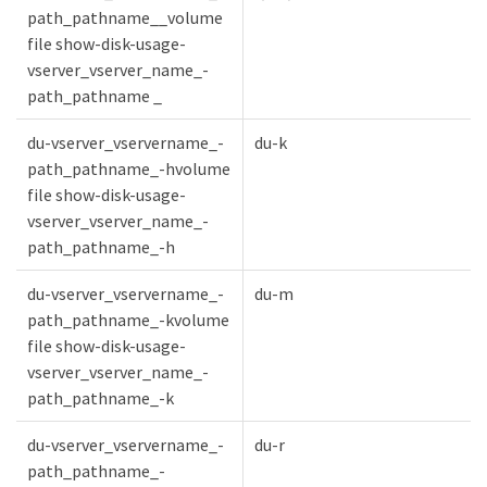
path_pathname__volume
file show-disk-usage-
vserver_vserver_name_-
path_pathname _
du-vserver_vservername_-
du-k
path_pathname_-hvolume
file show-disk-usage-
vserver_vserver_name_-
path_pathname_-h
du-vserver_vservername_-
du-m
path_pathname_-kvolume
file show-disk-usage-
vserver_vserver_name_-
path_pathname_-k
du-vserver_vservername_-
du-r
path_pathname_-