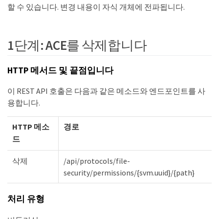
할 수 있습니다. 변경 내용이 자식 개체에 전파됩니다.
1단계: ACE를 삭제합니다
HTTP 메서드 및 끝점입니다
이 REST API 호출은 다음과 같은 메소드와 엔드포인트를 사
용합니다.
HTTP 메소
경로
드
삭제
/api/protocols/file-
security/permissions/{svm.uuid}/{path}
처리 유형