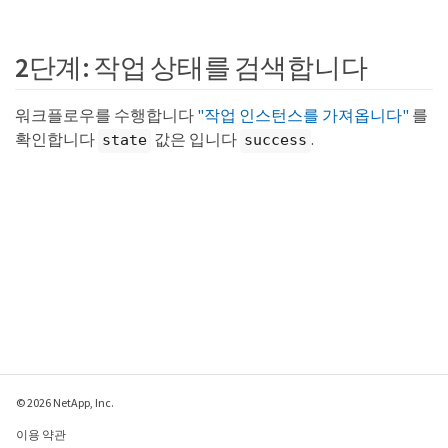
2단계: 작업 상태를 검색합니다
워크플로우를 수행합니다
"작업 인스턴스를 가져옵니다"
를
확인합니다
값은 입니다
.
state
success
© 2026 NetApp, Inc.
이용 약관