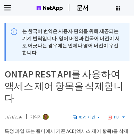
문서
본 한국어 번역은 사용자 편의를 위해 제공되는
기계 번역입니다. 영어 버전과 한국어 버전이 서
로 어긋나는 경우에는 언제나 영어 버전이 우선
합니다.
ONTAP REST API를 사용하여
액세스 제어 항목을 삭제합니
다
07/21/2026
기여자
변경 제안
PDF
특정 파일 또는 폴더에서 기존 ACE(액세스 제어 항목)를 삭제