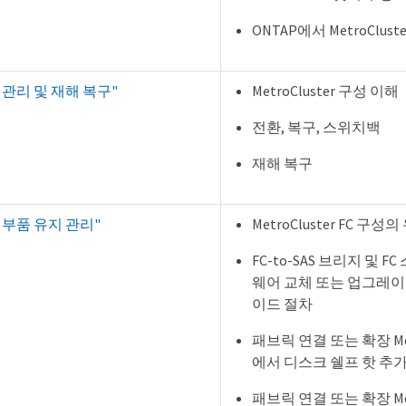
ONTAP에서 MetroClust
ter 관리 및 재해 복구"
MetroCluster 구성 이해
전환, 복구, 스위치백
재해 복구
ter 부품 유지 관리"
MetroCluster FC 구
FC-to-SAS 브리지 및 
웨어 교체 또는 업그레이
이드 절차
패브릭 연결 또는 확장 Metr
에서 디스크 쉘프 핫 추
패브릭 연결 또는 확장 Metr