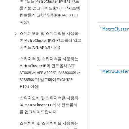
여 4노드 MetroCluster IP에서 컨트
롤러를 업그레이드합니다. "시스템
컨트롤러 교체" 명령(ONTAP 9.13.1
이상)
"MetroClus
스위치오버 및 스위치백을 사용하
여 MetroCluster IP의 컨트롤러 업그
레이드(ONTAP 9.8 이상)
스위치백 및 스위치백을 사용하는
MetroCluster IP의 컨트롤러(AFF
"MetroClus
A700에서 AFF A900로, FAS9000에서
FAS9500로) 업그레이드(ONTAP
9.10.1 이상)
스위치오버 및 스위치백을 사용하
여 MetroCluster FC에서 컨트롤러
를 업그레이드합니다
스위치백 및 스위치백을 사용하는