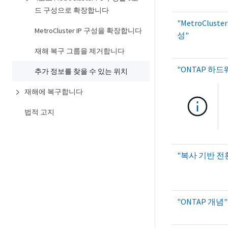
드 구성으로 확장합니다
"MetroClust
MetroCluster IP 구성을 확장합니다
성"
재해 복구 그룹을 제거합니다
"ONTAP 하
추가 정보를 찾을 수 있는 위치
재해에 복구합니다
법적 고지
"복사 기반 전
"ONTAP 개념"