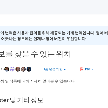
국어 번역은 사용자 편의를 위해 제공되는 기계 번역입니다. 영어 
로 어긋나는 경우에는 언제나 영어 버전이 우선합니다.
보를 찾을 수 있는 위치
여자
변경 제안
PDF
er 구성 및 작동에 대해 자세히 알아볼 수 있습니다.
uster 및 기타 정보