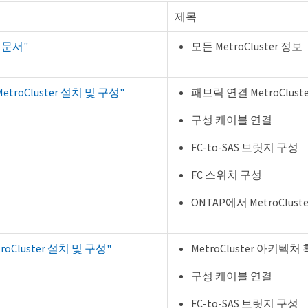
제목
r 문서"
모든 MetroCluster 정보
troCluster 설치 및 구성"
패브릭 연결 MetroClus
구성 케이블 연결
FC-to-SAS 브릿지 구성
FC 스위치 구성
ONTAP에서 MetroClust
oCluster 설치 및 구성"
MetroCluster 아키텍처
구성 케이블 연결
FC-to-SAS 브릿지 구성