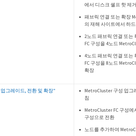
에서 디스크 쉘프 핫 제
패브릭 연결 또는 확장 Metr
의 재해 사이트에서 하
2노드 패브릭 연결 또는 확장
FC 구성을 4노드 MetroC
4노드 패브릭 연결 또는 확장
FC 구성을 8노드 MetroC
확장
ter 업그레이드, 전환 및 확장"
MetroCluster 구성 
침
MetroCluster FC 구성에서
구성으로 전환
노드를 추가하여 MetroCl