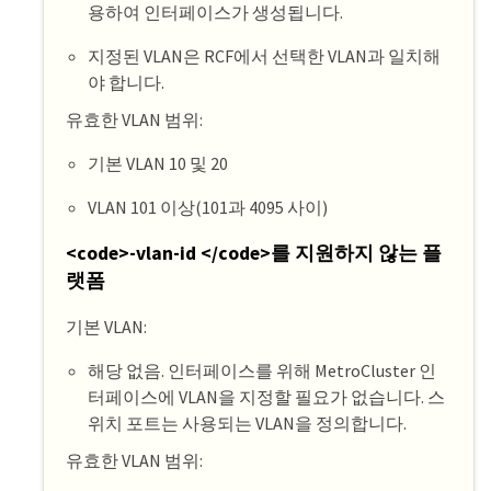
용하여 인터페이스가 생성됩니다.
지정된 VLAN은 RCF에서 선택한 VLAN과 일치해
야 합니다.
유효한 VLAN 범위:
기본 VLAN 10 및 20
VLAN 101 이상(101과 4095 사이)
<code>-vlan-id </code>를 지원하지 않는 플
랫폼
기본 VLAN:
해당 없음. 인터페이스를 위해 MetroCluster 인
터페이스에 VLAN을 지정할 필요가 없습니다. 스
위치 포트는 사용되는 VLAN을 정의합니다.
유효한 VLAN 범위: