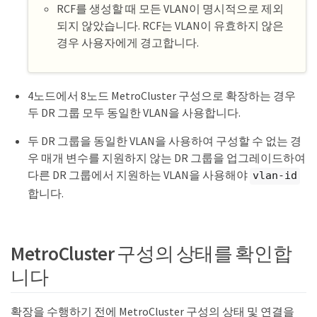
RCF를 생성할 때 모든 VLAN이 명시적으로 제외
되지 않았습니다. RCF는 VLAN이 유효하지 않은
경우 사용자에게 경고합니다.
4노드에서 8노드 MetroCluster 구성으로 확장하는 경우
두 DR 그룹 모두 동일한 VLAN을 사용합니다.
두 DR 그룹을 동일한 VLAN을 사용하여 구성할 수 없는 경
우 매개 변수를 지원하지 않는 DR 그룹을 업그레이드하여
다른 DR 그룹에서 지원하는 VLAN을 사용해야
vlan-id
합니다.
MetroCluster 구성의 상태를 확인합
니다
확장을 수행하기 전에 MetroCluster 구성의 상태 및 연결을