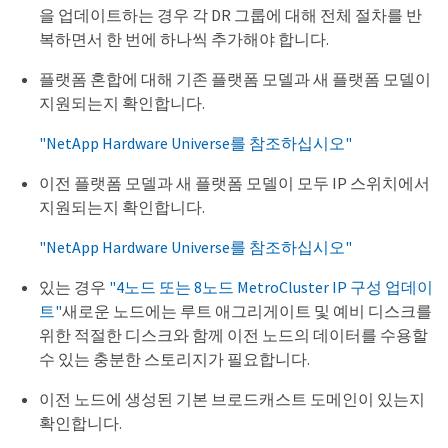
을 업데이트하는 경우 각 DR 그룹에 대해 전체 절차를 반
복하면서 한 번에 하나씩 추가해야 합니다.
플랫폼 혼합에 대해 기존 플랫폼 모델과 새 플랫폼 모델이
지원되는지 확인합니다.
"NetApp Hardware Universe를 참조하십시오"
이전 플랫폼 모델과 새 플랫폼 모델이 모두 IP 스위치에서
지원되는지 확인합니다.
"NetApp Hardware Universe를 참조하십시오"
있는 경우
"4노드 또는 8노드 MetroCluster IP 구성 업데이
트"
새로운 노드에는 루트 애그리게이트 및 예비 디스크를
위한 적절한 디스크와 함께 이전 노드의 데이터를 수용할
수 있는 충분한 스토리지가 필요합니다.
이전 노드에 생성된 기본 브로드캐스트 도메인이 있는지
확인합니다.