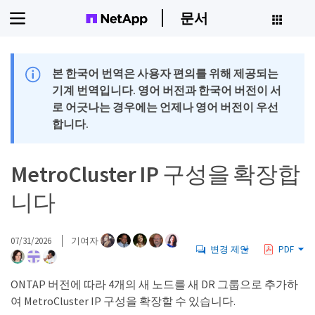
문서
본 한국어 번역은 사용자 편의를 위해 제공되는
기계 번역입니다. 영어 버전과 한국어 버전이 서
로 어긋나는 경우에는 언제나 영어 버전이 우선
합니다.
MetroCluster IP 구성을 확장합
니다
07/31/2026
기여자
변경 제안
PDF
ONTAP 버전에 따라 4개의 새 노드를 새 DR 그룹으로 추가하
여 MetroCluster IP 구성을 확장할 수 있습니다.