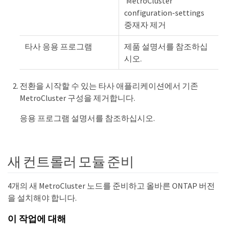
'MetroCluster
configuration-settings
중재자 제거
타사 응용 프로그램
제품 설명서를 참조하십
시오.
전환을 시작할 수 있는 타사 애플리케이션에서 기존
MetroCluster 구성을 제거합니다.
응용 프로그램 설명서를 참조하십시오.
새 컨트롤러 모듈 준비
4개의 새 MetroCluster 노드를 준비하고 올바른 ONTAP 버전
을 설치해야 합니다.
이 작업에 대해