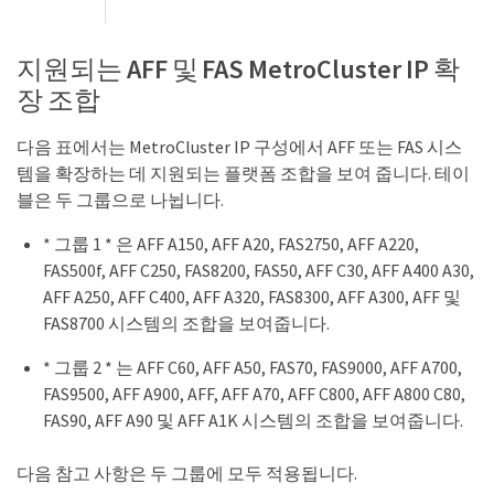
지원되는 AFF 및 FAS MetroCluster IP 확
장 조합
다음 표에서는 MetroCluster IP 구성에서 AFF 또는 FAS 시스
템을 확장하는 데 지원되는 플랫폼 조합을 보여 줍니다. 테이
블은 두 그룹으로 나뉩니다.
* 그룹 1 * 은 AFF A150, AFF A20, FAS2750, AFF A220,
FAS500f, AFF C250, FAS8200, FAS50, AFF C30, AFF A400 A30,
AFF A250, AFF C400, AFF A320, FAS8300, AFF A300, AFF 및
FAS8700 시스템의 조합을 보여줍니다.
* 그룹 2 * 는 AFF C60, AFF A50, FAS70, FAS9000, AFF A700,
FAS9500, AFF A900, AFF, AFF A70, AFF C800, AFF A800 C80,
FAS90, AFF A90 및 AFF A1K 시스템의 조합을 보여줍니다.
다음 참고 사항은 두 그룹에 모두 적용됩니다.