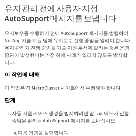
유지 관리 전에 사용자 지정
AutoSupport 메시지를 보냅니다
유지보수를 수행하기 전에 AutoSupport 메시지를 발행하여
NetApp 기술 지원 팀에 유지보수 진행 중임을 알려야 합니다.
유지 관리가 진행 중임을 기술 지원 부서에 알리는 것은 운영
중단이 발생했다는 가정 하에 사례가 열리지 않도록 방지합
니다.
이 작업에 대해
이 작업은 각 MetroCluster 사이트에서 수행해야 합니다.
단계
자동 지원 케이스 생성을 방지하려면 업그레이드가 진행
중임을 알리는 AutoSupport 메시지를 보내십시오.
다음 명령을 실행합니다.