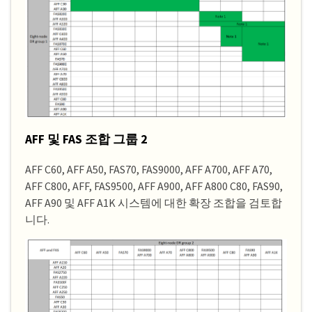
AFF 및 FAS 조합 그룹 2
AFF C60, AFF A50, FAS70, FAS9000, AFF A700, AFF A70,
AFF C800, AFF, FAS9500, AFF A900, AFF A800 C80, FAS90,
AFF A90 및 AFF A1K 시스템에 대한 확장 조합을 검토합
니다.