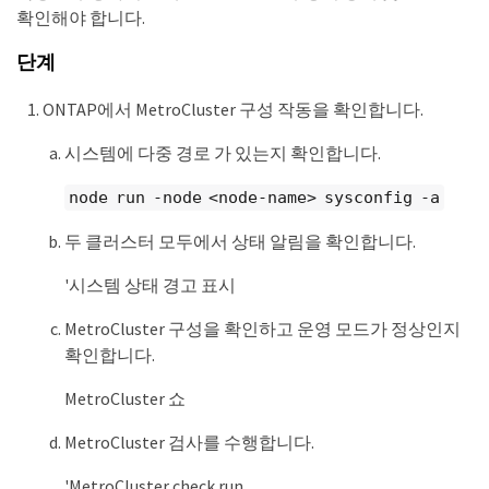
확인해야 합니다.
단계
ONTAP에서 MetroCluster 구성 작동을 확인합니다.
시스템에 다중 경로 가 있는지 확인합니다.
node run -node <node-name> sysconfig -a
두 클러스터 모두에서 상태 알림을 확인합니다.
'시스템 상태 경고 표시
MetroCluster 구성을 확인하고 운영 모드가 정상인지
확인합니다.
MetroCluster 쇼
MetroCluster 검사를 수행합니다.
'MetroCluster check run