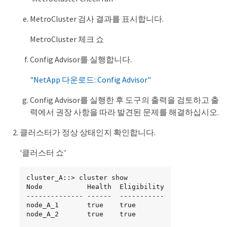
MetroCluster 검사 결과를 표시합니다.
MetroCluster 체크 쇼
Config Advisor를 실행합니다.
"NetApp 다운로드: Config Advisor"
Config Advisor를 실행한 후 도구의 출력을 검토하고 출
력에서 권장 사항을 따라 발견된 문제를 해결하십시오.
클러스터가 정상 상태인지 확인합니다.
'클러스터 쇼'
cluster_A::> cluster show

Node           Health  Eligibility

-------------- ------  -----------

node_A_1       true    true

node_A_2       true    true
