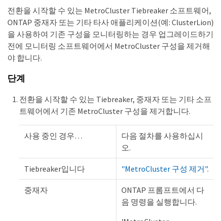
전환을 시작할 수 있는 MetroCluster Tiebreaker 소프트웨어,
ONTAP 중재자 또는 기타 타사 애플리케이션(예: ClusterLion)
을 사용하여 기존 구성을 모니터링하는 경우 업그레이드하기
전에 모니터링 소프트웨어에서 MetroCluster 구성을 제거해
야 합니다.
단계
전환을 시작할 수 있는 Tiebreaker, 중재자 또는 기타 소프
트웨어에서 기존 MetroCluster 구성을 제거합니다.
사용 중인 경우…​
다음 절차를 사용하십시
오.
Tiebreaker입니다
"MetroCluster 구성 제거"
.
중재자
ONTAP 프롬프트에서 다
음 명령을 실행합니다.