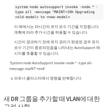
system node autosupport invoke -node * -
type all -message "MAINT=10h Upgrading
<old-model> to <new-model>
이 예에서는 10시간의 유지 보수 기간을 지정합니다.
계획에 따라 추가 시간을 허용할 수 있습니다.
시간이 경과하기 전에 유지 관리가 완료된 경우 유지
보수 기간이 종료되었음을 나타내는 AutoSupport 메
시지를 호출할 수 있습니다.
'System node AutoSupport invoke-node * -type all-
message maINT=end'
파트너 클러스터에서 명령을 반복합니다.
새 DR 그룹을 추가할 때 VLAN에 대한
고려 사항