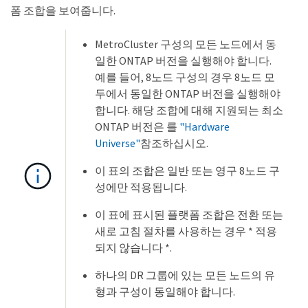
폼 조합을 보여줍니다.
MetroCluster 구성의 모든 노드에서 동
일한 ONTAP 버전을 실행해야 합니다.
예를 들어, 8노드 구성의 경우 8노드 모
두에서 동일한 ONTAP 버전을 실행해야
합니다. 해당 조합에 대해 지원되는 최소
ONTAP 버전은 를
"Hardware
Universe"
참조하십시오.
이 표의 조합은 일반 또는 영구 8노드 구
성에만 적용됩니다.
이 표에 표시된 플랫폼 조합은 전환 또는
새로 고침 절차를 사용하는 경우 * 적용
되지 않습니다 *.
하나의 DR 그룹에 있는 모든 노드의 유
형과 구성이 동일해야 합니다.