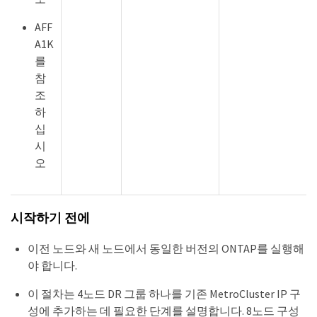
AFF
A1K
를
참
조
하
십
시
오
시작하기 전에
이전 노드와 새 노드에서 동일한 버전의 ONTAP를 실행해
야 합니다.
이 절차는 4노드 DR 그룹 하나를 기존 MetroCluster IP 구
성에 추가하는 데 필요한 단계를 설명합니다. 8노드 구성