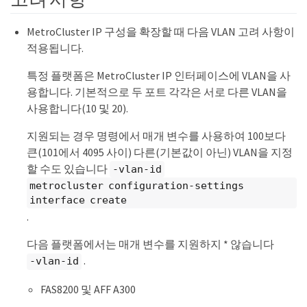
MetroCluster IP 구성을 확장할 때 다음 VLAN 고려 사항이
적용됩니다.
특정 플랫폼은 MetroCluster IP 인터페이스에 VLAN을 사
용합니다. 기본적으로 두 포트 각각은 서로 다른 VLAN을
사용합니다(10 및 20).
지원되는 경우 명령에서 매개 변수를 사용하여 100보다
큰(101에서 4095 사이) 다른(기본값이 아닌) VLAN을 지정
할 수도 있습니다
-vlan-id
metrocluster configuration-settings
interface create
.
다음 플랫폼에서는 매개 변수를 지원하지 * 않습니다
.
-vlan-id
FAS8200 및 AFF A300