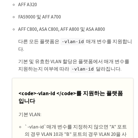
AFF A320
FAS9000 및 AFF A700
AFF C800, ASA C800, AFF A800 및 ASA A800
다른 모든 플랫폼은
매개 변수를 지원합니
-vlan-id
다.
기본 및 유효한 VLAN 할당은 플랫폼에서 매개 변수를
지원하는지 여부에 따라
달라집니다.
-vlan-id
<code>-vlan-id </code>를 지원하는 플랫폼
입니다
기본 VLAN:
`-vlan-id`매개 변수를 지정하지 않으면 "A" 포트
의 경우 VLAN 10과 "B" 포트의 경우 VLAN 20을 사