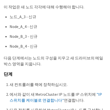
이 작업은 새 노드 각각에 대해 수행해야 합니다.
노드_A_3 - 신규
Node_A_4 - 신규
Node_B_3 - 신규
Node_B_4 - 신규
다음 단계에서는 노드의 구성을 지우고 새 드라이브의 메일
박스 영역을 지웁니다.
단계
새 컨트롤러를 랙에 장착하십시오.
에서와 같이 새 MetroCluster IP 노드를 IP 스위치에
"IP
스위치를 케이블로 연결합니다"
연결합니다.