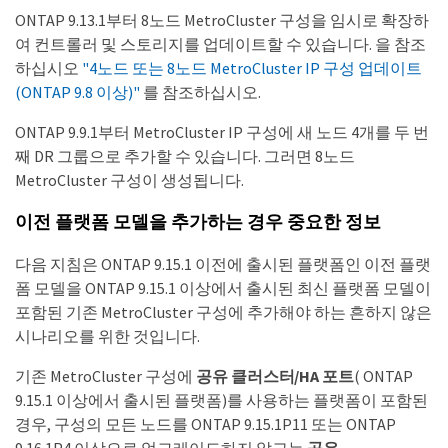
ONTAP 9.13.1부터 8노드 MetroCluster 구성을 임시로 확장하
여 컨트롤러 및 스토리지를 업데이트할 수 있습니다. 을 참조
하십시오
"4노드 또는 8노드 MetroCluster IP 구성 업데이트
(ONTAP 9.8 이상)"
를 참조하십시오.
ONTAP 9.9.1부터 MetroCluster IP 구성에 새 노드 4개를 두 번
째 DR 그룹으로 추가할 수 있습니다. 그러면 8노드
MetroCluster 구성이 생성됩니다.
이전 플랫폼 모델을 추가하는 경우 중요한 정보
다음 지침은 ONTAP 9.15.1 이전에 출시된 플랫폼인 이전 플랫
폼 모델을 ONTAP 9.15.1 이상에서 출시된 최신 플랫폼 모델이
포함된 기존 MetroCluster 구성에 추가해야 하는 흔하지 않은
시나리오를 위한 것입니다.
기존 MetroCluster 구성에
공유 클러스터/HA 포트
( ONTAP
9.15.1 이상에서 출시된 플랫폼)를 사용하는 플랫폼이 포함된
경우, 구성의 모든 노드를 ONTAP 9.15.1P11 또는 ONTAP