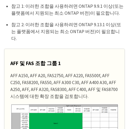
참고 1: 이러한 조합을 사용하려면 ONTAP 9.9.1 이상(또는
플랫폼에서 지원되는 최소 ONTAP 버전)이 필요합니다.
참고 2: 이러한 조합을 사용하려면 ONTAP 9.13.1 이상(또
는 플랫폼에서 지원되는 최소 ONTAP 버전)이 필요합니
다.
AFF 및 FAS 조합 그룹 1
AFF A150, AFF A20, FAS2750, AFF A220, FAS500f, AFF
C250, FAS8200, FAS50, AFF A300 C30, AFF A400 A30, AFF
A250, AFF, AFF A320, FAS8300, AFF C400, AFF 및 FAS8700
시스템에 대한 확장 조합을 검토합니다.