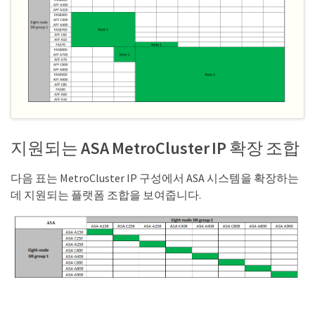
지원되는 ASA MetroCluster IP 확장 조합
다음 표는 MetroCluster IP 구성에서 ASA 시스템을 확장하는
데 지원되는 플랫폼 조합을 보여줍니다.