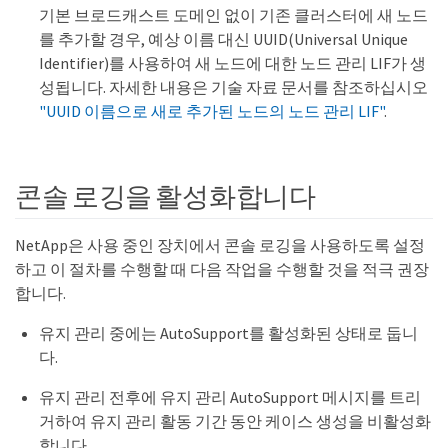
기본 브로드캐스트 도메인 없이 기존 클러스터에 새 노드
를 추가할 경우, 예상 이름 대신 UUID(Universal Unique
Identifier)를 사용하여 새 노드에 대한 노드 관리 LIF가 생
성됩니다. 자세한 내용은 기술 자료 문서를 참조하십시오
"UUID 이름으로 새로 추가된 노드의 노드 관리 LIF"
.
콘솔 로깅을 활성화합니다
NetApp은 사용 중인 장치에서 콘솔 로깅을 사용하도록 설정
하고 이 절차를 수행할 때 다음 작업을 수행할 것을 적극 권장
합니다.
유지 관리 중에는 AutoSupport를 활성화된 상태로 둡니
다.
유지 관리 전후에 유지 관리 AutoSupport 메시지를 트리
거하여 유지 관리 활동 기간 동안 케이스 생성을 비활성화
합니다.