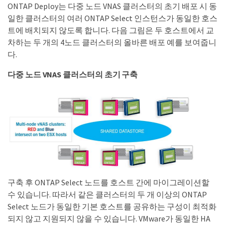
ONTAP Deploy는 다중 노드 VNAS 클러스터의 초기 배포 시 동
일한 클러스터의 여러 ONTAP Select 인스턴스가 동일한 호스
트에 배치되지 않도록 합니다. 다음 그림은 두 호스트에서 교
차하는 두 개의 4노드 클러스터의 올바른 배포 예를 보여줍니
다.
다중 노드 VNAS 클러스터의 초기 구축
구축 후 ONTAP Select 노드를 호스트 간에 마이그레이션할
수 있습니다. 따라서 같은 클러스터의 두 개 이상의 ONTAP
Select 노드가 동일한 기본 호스트를 공유하는 구성이 최적화
되지 않고 지원되지 않을 수 있습니다. VMware가 동일한 HA