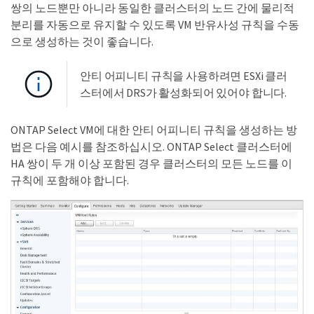
쌍의 노드뿐만 아니라 동일한 클러스터의 노드 간에 물리적
분리를 자동으로 유지할 수 있도록 VM 반유사성 규칙을 수동
으로 생성하는 것이 좋습니다.
안티 어피니티 규칙을 사용하려면 ESXi 클러
스터에서 DRS가 활성화되어 있어야 합니다.
ONTAP Select VM에 대한 안티 어피니티 규칙을 생성하는 방
법은 다음 예시를 참조하십시오. ONTAP Select 클러스터에
HA 쌍이 두 개 이상 포함된 경우 클러스터의 모든 노드를 이
규칙에 포함해야 합니다.