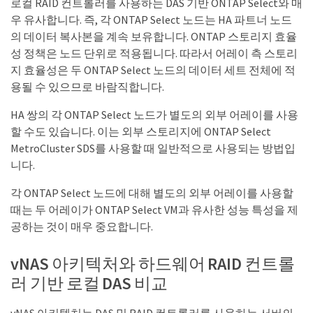
로컬 RAID 컨트롤러를 사용하는 DAS 기반 ONTAP Select와 매
우 유사합니다. 즉, 각 ONTAP Select 노드는 HA 파트너 노드
의 데이터 복사본을 계속 보유합니다. ONTAP 스토리지 효율
성 정책은 노드 단위로 적용됩니다. 따라서 어레이 측 스토리
지 효율성은 두 ONTAP Select 노드의 데이터 세트 전체에 적
용될 수 있으므로 바람직합니다.
HA 쌍의 각 ONTAP Select 노드가 별도의 외부 어레이를 사용
할 수도 있습니다. 이는 외부 스토리지에 ONTAP Select
MetroCluster SDS를 사용할 때 일반적으로 사용되는 방법입
니다.
각 ONTAP Select 노드에 대해 별도의 외부 어레이를 사용할
때는 두 어레이가 ONTAP Select VM과 유사한 성능 특성을 제
공하는 것이 매우 중요합니다.
vNAS 아키텍처와 하드웨어 RAID 컨트롤
러 기반 로컬 DAS 비교
vNAS 아키텍처는 DAS 및 RAID 컨트롤러를 사용하는 서버의