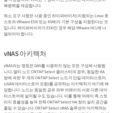
복원력을 제공합니다.
최소 요구 사항은 사용 중인 하이퍼바이저(지원되는 Linux 호
스트의 VMware ESXi 또는 KVM)가 기본 구성을 지원한다는 것
입니다. 하이퍼바이저가 ESXi인 경우 해당 VMware HCL에 나
열되어야 합니다.
vNAS 아키텍처
vNAS라는 명칭은 DAS를 사용하지 않는 모든 구성에 사용됩
니다. 멀티 노드 ONTAP Select 클러스터의 경우, 동일한 HA
쌍에 속한 두 개의 ONTAP Select 노드가 단일 데이터스토어
(vSAN 데이터스토어 포함)를 공유하는 아키텍처가 여기에 해
당합니다. 노드는 동일한 공유 외부 어레이의 서로 다른 데이
터스토어에 설치될 수도 있습니다. 이를 통해 어레이 측 스토
리지 효율성을 높여 전체 ONTAP Select HA 쌍의 설치 공간을
줄일 수 있습니다. ONTAP Select vNAS 솔루션의 아키텍처는