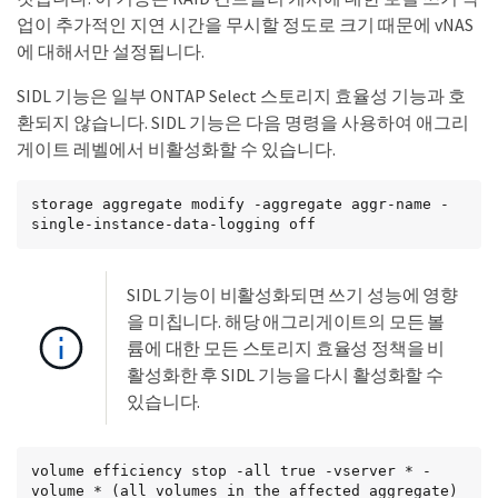
업이 추가적인 지연 시간을 무시할 정도로 크기 때문에 vNAS
에 대해서만 설정됩니다.
SIDL 기능은 일부 ONTAP Select 스토리지 효율성 기능과 호
환되지 않습니다. SIDL 기능은 다음 명령을 사용하여 애그리
게이트 레벨에서 비활성화할 수 있습니다.
storage aggregate modify -aggregate aggr-name -
single-instance-data-logging off
SIDL 기능이 비활성화되면 쓰기 성능에 영향
을 미칩니다. 해당 애그리게이트의 모든 볼
륨에 대한 모든 스토리지 효율성 정책을 비
활성화한 후 SIDL 기능을 다시 활성화할 수
있습니다.
volume efficiency stop -all true -vserver * -
volume * (all volumes in the affected aggregate)