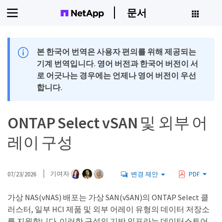
문서
본 한국어 번역은 사용자 편의를 위해 제공되는
기계 번역입니다. 영어 버전과 한국어 버전이 서
로 어긋나는 경우에는 언제나 영어 버전이 우선
합니다.
ONTAP Select vSAN 및 외부 어
레이 구성
07/23/2026
기여자
변경 제안
PDF
가상 NAS(vNAS) 배포는 가상 SAN(vSAN)의 ONTAP Select 클
러스터, 일부 HCI 제품 및 외부 어레이 유형의 데이터 저장소
를 지원합니다. 이러한 구성의 기반 인프라는 데이터스토어