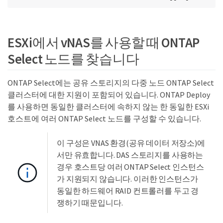
ESXi에서 vNAS를 사용할 때 ONTAP
Select 노드를 찾습니다
ONTAP Select에는 공유 스토리지의 다중 노드 ONTAP Select
클러스터에 대한 지원이 포함되어 있습니다. ONTAP Deploy
를 사용하면 동일한 클러스터에 속하지 않는 한 동일한 ESXi
호스트에 여러 ONTAP Select 노드를 구성할 수 있습니다.
이 구성은 VNAS 환경(공유 데이터 저장소)에
서만 유효합니다. DAS 스토리지를 사용하는
경우 호스트당 여러 ONTAP Select 인스턴스
가 지원되지 않습니다. 이러한 인스턴스가
동일한 하드웨어 RAID 컨트롤러를 두고 경
쟁하기 때문입니다.