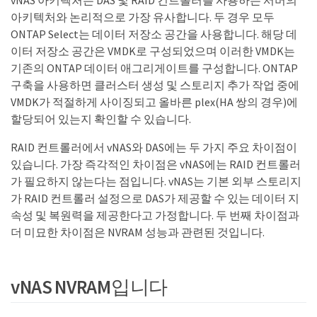
아키텍처와 논리적으로 가장 유사합니다. 두 경우 모두
ONTAP Select는 데이터 저장소 공간을 사용합니다. 해당 데
이터 저장소 공간은 VMDK로 구성되었으며 이러한 VMDK는
기존의 ONTAP 데이터 애그리게이트를 구성합니다. ONTAP
구축을 사용하면 클러스터 생성 및 스토리지 추가 작업 중에
VMDK가 적절하게 사이징되고 올바른 plex(HA 쌍의 경우)에
할당되어 있는지 확인할 수 있습니다.
RAID 컨트롤러에서 vNAS와 DAS에는 두 가지 주요 차이점이
있습니다. 가장 즉각적인 차이점은 vNAS에는 RAID 컨트롤러
가 필요하지 않는다는 점입니다. vNAS는 기본 외부 스토리지
가 RAID 컨트롤러 설정으로 DAS가 제공할 수 있는 데이터 지
속성 및 복원력을 제공한다고 가정합니다. 두 번째 차이점과
더 미묘한 차이점은 NVRAM 성능과 관련된 것입니다.
vNAS NVRAM입니다