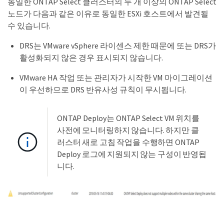
동일한 ONTAP Select 클러스터의 두 개 이상의 ONTAP Select
노드가 다음과 같은 이유로 동일한 ESXi 호스트에서 발견될
수 있습니다.
DRS는 VMware vSphere 라이센스 제한 때문에 또는 DRS가
활성화되지 않은 경우 표시되지 않습니다.
VMware HA 작업 또는 관리자가 시작한 VM 마이그레이션
이 우선하므로 DRS 반유사성 규칙이 무시됩니다.
ONTAP Deploy는 ONTAP Select VM 위치를
사전에 모니터링하지 않습니다. 하지만 클
러스터 새로 고침 작업을 수행하면 ONTAP
Deploy 로그에 지원되지 않는 구성이 반영됩
니다.