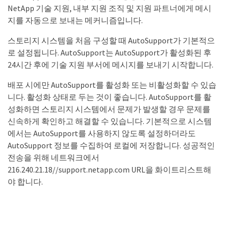
NetApp 기술 지원, 내부 지원 조직 및 지원 파트너에게 메시
지를 자동으로 보내는 메커니즘입니다.
스토리지 시스템을 처음 구성할 때 AutoSupport가 기본적으
로 설정됩니다. AutoSupport는 AutoSupport가 활성화된 후
24시간 후에 기술 지원 부서에 메시지를 보내기 시작합니다.
배포 시에만 AutoSupport를 활성화 또는 비활성화할 수 있습
니다. 활성화 상태로 두는 것이 좋습니다. AutoSupport를 활
성화하면 스토리지 시스템에서 문제가 발생할 경우 문제를
신속하게 확인하고 해결할 수 있습니다. 기본적으로 시스템
에서는 AutoSupport를 사용하지 않도록 설정하더라도
AutoSupport 정보를 수집하여 로컬에 저장합니다. 성공적인
전송을 위해 네트워크에서
216.240.21.18//support.netapp.com URL을 화이트리스트해
야 합니다.