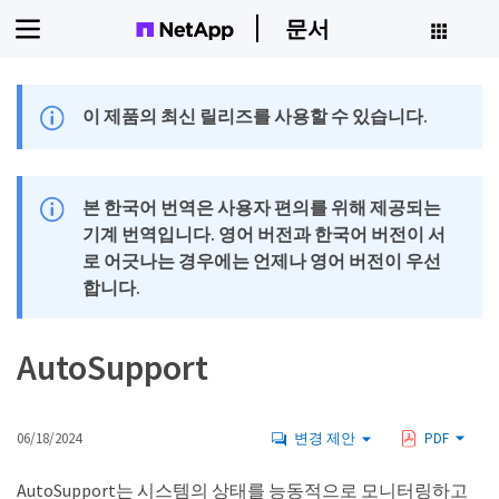
문서
이 제품의 최신 릴리즈를 사용할 수 있습니다.
본 한국어 번역은 사용자 편의를 위해 제공되는
기계 번역입니다. 영어 버전과 한국어 버전이 서
로 어긋나는 경우에는 언제나 영어 버전이 우선
합니다.
AutoSupport
06/18/2024
변경 제안
PDF
AutoSupport는 시스템의 상태를 능동적으로 모니터링하고