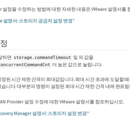
ovider 설정을 수정하는 방법에 대한 자세한 내용은 VMware 설명서
phere 설명서: 스토리지 공급자 설정 변경"
설정
도달하면
및 의 값을
storage.commandTimeout
더 높은 값으로 늘립니다.
ConcurrentCommandCnt
지정된 시간 제한 간격이 최대값입니다. 최대 시간 초과에 도달할 
없습니다. 대부분의 명령이 설정된 최대 시간 제한 간격 내에 완료됩
N Provider 설정 수정에 대한 VMware 설명서를 참조하십시오.
 Recovery Manager 설명서: 스토리지 설정 변경"