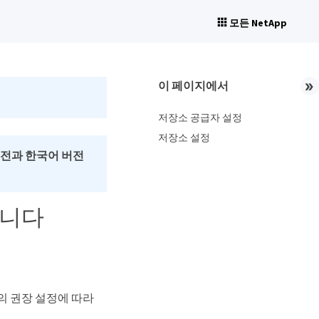
모든 NetApp
이 페이지에서
저장소 공급자 설정
저장소 설정
버전과 한국어 버전
합니다
r)의 권장 설정에 따라