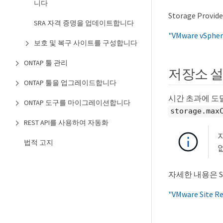
니다
Storage Pr
SRA 자격 증명을 업데이트합니다
"VMware vS
보호 및 복구 사이트를 구성합니다
ONTAP 툴 관리
저장소 
ONTAP 툴을 업그레이드합니다
시간 초과에 
ONTAP 도구를 마이그레이션합니다
storage.max
REST API를 사용하여 자동화
법적 고지
자세한 내용은 SA
"VMware Site