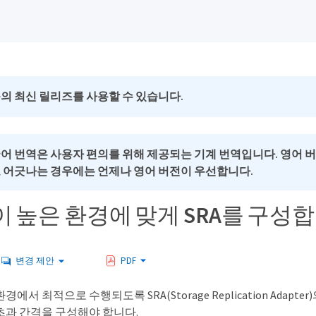
의 최신 릴리즈를 사용할 수 있습니다.
국어 번역은 사용자 편의를 위해 제공되는 기계 번역입니다. 영어 
로 어긋나는 경우에는 언제나 영어 버전이 우선합니다.
 높은 환경에 맞게 SRA를 구성
변경 제안
PDF
에서 최적으로 수행되도록 SRA(Storage Replication Adapte
초과 간격을 구성해야 합니다.