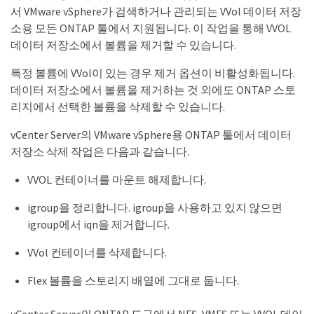
서 VMware vSphere가 검색하거나 관리되는 VVol 데이터 저장
소용 모든 ONTAP 툴에서 지원됩니다. 이 작업을 통해 VVOL
데이터 저장소에서 볼륨을 제거할 수 있습니다.
특정 볼륨에 VVol이 있는 경우 제거 옵션이 비활성화됩니다.
데이터 저장소에서 볼륨을 제거하는 것 외에도 ONTAP 스토
리지에서 선택한 볼륨을 삭제할 수 있습니다.
vCenter Server의 VMware vSphere용 ONTAP 툴에서 데이터
저장소 삭제 작업은 다음과 같습니다.
VVOL 컨테이너를 마운트 해제합니다.
igroup을 정리합니다. igroup을 사용하고 있지 않으면
igroup에서 iqn을 제거합니다.
VVol 컨테이너를 삭제합니다.
Flex 볼륨을 스토리지 배열에 그대로 둡니다.