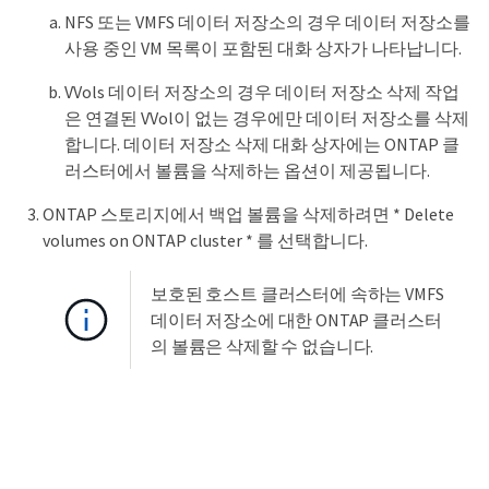
NFS 또는 VMFS 데이터 저장소의 경우 데이터 저장소를
사용 중인 VM 목록이 포함된 대화 상자가 나타납니다.
VVols 데이터 저장소의 경우 데이터 저장소 삭제 작업
은 연결된 VVol이 없는 경우에만 데이터 저장소를 삭제
합니다. 데이터 저장소 삭제 대화 상자에는 ONTAP 클
러스터에서 볼륨을 삭제하는 옵션이 제공됩니다.
ONTAP 스토리지에서 백업 볼륨을 삭제하려면 * Delete
volumes on ONTAP cluster * 를 선택합니다.
보호된 호스트 클러스터에 속하는 VMFS
데이터 저장소에 대한 ONTAP 클러스터
의 볼륨은 삭제할 수 없습니다.