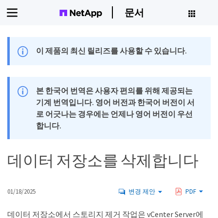
문서
이 제품의 최신 릴리즈를 사용할 수 있습니다.
본 한국어 번역은 사용자 편의를 위해 제공되는
기계 번역입니다. 영어 버전과 한국어 버전이 서
로 어긋나는 경우에는 언제나 영어 버전이 우선
합니다.
데이터 저장소를 삭제합니다
01/18/2025
변경 제안
PDF
데이터 저장소에서 스토리지 제거 작업은 vCenter Server에