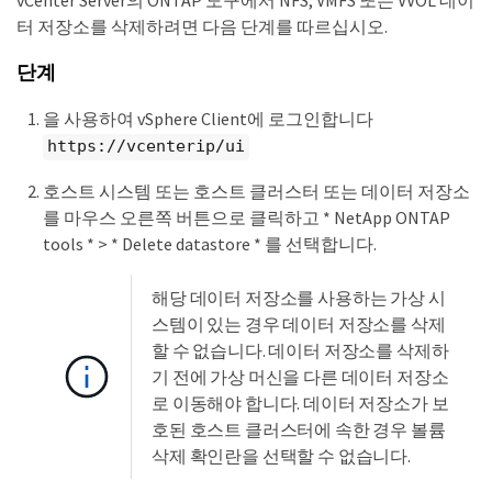
vCenter Server의 ONTAP 도구에서 NFS, VMFS 또는 VVOL 데이
터 저장소를 삭제하려면 다음 단계를 따르십시오.
단계
을 사용하여 vSphere Client에 로그인합니다
https://vcenterip/ui
호스트 시스템 또는 호스트 클러스터 또는 데이터 저장소
를 마우스 오른쪽 버튼으로 클릭하고 * NetApp ONTAP
tools * > * Delete datastore * 를 선택합니다.
해당 데이터 저장소를 사용하는 가상 시
스템이 있는 경우 데이터 저장소를 삭제
할 수 없습니다. 데이터 저장소를 삭제하
기 전에 가상 머신을 다른 데이터 저장소
로 이동해야 합니다. 데이터 저장소가 보
호된 호스트 클러스터에 속한 경우 볼륨
삭제 확인란을 선택할 수 없습니다.