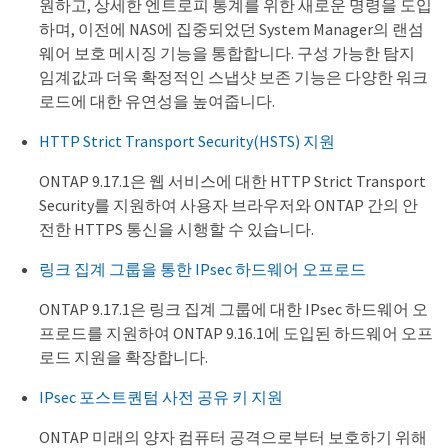
원하고, 상세한 엔트로피 통계를 위한 새로운 명령을 도입
하며, 이전에 NAS에 집중되었던 System Manager의 랜섬
웨어 보호 메시징 기능을 통합합니다. 구성 가능한 탐지
임계값과 더욱 확정적인 스냅샷 보존 기능은 다양한 워크
로드에 대한 유연성을 높여줍니다.
HTTP Strict Transport Security(HSTS) 지원
ONTAP 9.17.1은 웹 서비스에 대한 HTTP Strict Transport
Security를 ​​지원하여 사용자 브라우저와 ONTAP 간의 안
전한 HTTPS 통신을 시행할 수 있습니다.
링크 집계 그룹을 통한 IPsec 하드웨어 오프로드
ONTAP 9.17.1은 링크 집계 그룹에 대한 IPsec 하드웨어 오
프로드를 지원하여 ONTAP 9.16.1에 도입된 하드웨어 오프
로드 지원을 확장합니다.
IPsec 포스트퀀텀 사전 공유 키 지원
ONTAP 미래의 양자 컴퓨터 공격으로부터 보호하기 위해