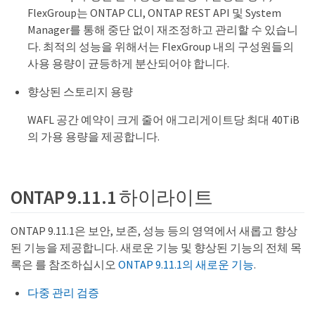
FlexGroup는 ONTAP CLI, ONTAP REST API 및 System
Manager를 통해 중단 없이 재조정하고 관리할 수 있습니
다. 최적의 성능을 위해서는 FlexGroup 내의 구성원들의
사용 용량이 균등하게 분산되어야 합니다.
향상된 스토리지 용량
WAFL 공간 예약이 크게 줄어 애그리게이트당 최대 40TiB
의 가용 용량을 제공합니다.
ONTAP 9.11.1 하이라이트
ONTAP 9.11.1은 보안, 보존, 성능 등의 영역에서 새롭고 향상
된 기능을 제공합니다. 새로운 기능 및 향상된 기능의 전체 목
록은 를 참조하십시오
ONTAP 9.11.1의 새로운 기능
.
다중 관리 검증