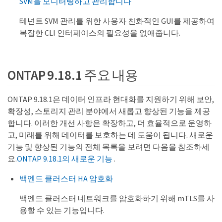
SVM을 모니터링하고 관리합니다
테넌트 SVM 관리를 위한 사용자 친화적인 GUI를 제공하여
복잡한 CLI 인터페이스의 필요성을 없애줍니다.
ONTAP 9.18.1 주요 내용
ONTAP 9.18.1은 데이터 인프라 현대화를 지원하기 위해 보안,
확장성, 스토리지 관리 분야에서 새롭고 향상된 기능을 제공
합니다. 이러한 개선 사항은 확장하고, 더 효율적으로 운영하
고, 미래를 위해 데이터를 보호하는 데 도움이 됩니다. 새로운
기능 및 향상된 기능의 전체 목록을 보려면 다음을 참조하세
요.
ONTAP 9.18.1의 새로운 기능
.
백엔드 클러스터 HA 암호화
백엔드 클러스터 네트워크를 암호화하기 위해 mTLS를 사
용할 수 있는 기능입니다.