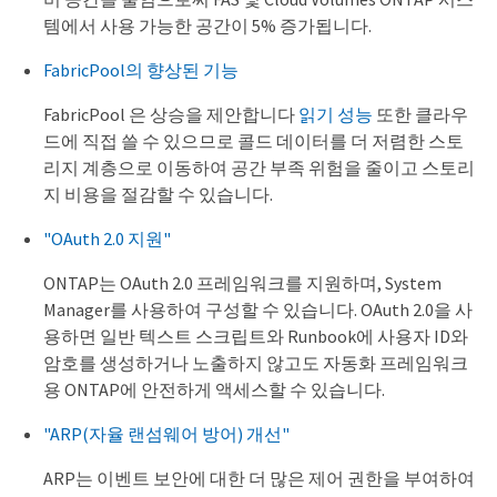
템에서 사용 가능한 공간이 5% 증가됩니다.
FabricPool의 향상된 기능
FabricPool 은 상승을 제안합니다
읽기 성능
또한 클라우
드에 직접 쓸 수 있으므로 콜드 데이터를 더 저렴한 스토
리지 계층으로 이동하여 공간 부족 위험을 줄이고 스토리
지 비용을 절감할 수 있습니다.
"OAuth 2.0 지원"
ONTAP는 OAuth 2.0 프레임워크를 지원하며, System
Manager를 사용하여 구성할 수 있습니다. OAuth 2.0을 사
용하면 일반 텍스트 스크립트와 Runbook에 사용자 ID와
암호를 생성하거나 노출하지 않고도 자동화 프레임워크
용 ONTAP에 안전하게 액세스할 수 있습니다.
"ARP(자율 랜섬웨어 방어) 개선"
ARP는 이벤트 보안에 대한 더 많은 제어 권한을 부여하여