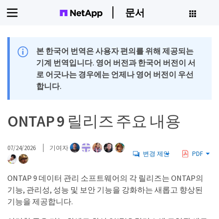
문서
본 한국어 번역은 사용자 편의를 위해 제공되는
기계 번역입니다. 영어 버전과 한국어 버전이 서
로 어긋나는 경우에는 언제나 영어 버전이 우선
합니다.
ONTAP 9 릴리즈 주요 내용
07/24/2026
기여자
변경 제안
PDF
ONTAP 9 데이터 관리 소프트웨어의 각 릴리즈는 ONTAP의
기능, 관리성, 성능 및 보안 기능을 강화하는 새롭고 향상된
기능을 제공합니다.