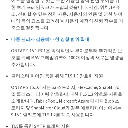
여부를 결정할 수 있는 보안 기능인 동적 권한 부여를 위
한 초기 프레임워크가 도입되었습니다. 시간, 위치, IP 주
소, 신뢰할 수 있는 장치 사용, 사용자의 인증 및 권한 부여
내역 등의 요소를 고려하여 사용자 계정의 신뢰 점수를 기
준으로 결정됩니다.
다중 관리자 검증에 대한 영향 범위 확대
ONTAP 9.15.1 RC1은 악의적인 내부자로부터 추가적인 보
호를 위해 MAV 프레임워크에 100개 이상의 새로운 명령을
추가합니다.
클러스터 피어링 등을 위해 TLS 1.3 암호화 지원
ONTAP 9.15.1에서는 S3 스토리지, FlexCache, SnapMirror
및 클러스터 피어링 암호화에 대한 TLS 1.3 암호화 지원을
소개합니다. FabricPool, Microsoft Azure 페이지 Blob 스
토리지 및 SnapMirror Cloud와 같은 애플리케이션에서는
9.15.1 릴리즈에 TLS 1.2를 계속 사용합니다.
TLS를 통한 SMTP 트래픽 지원