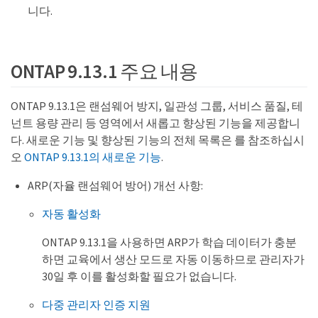
니다.
ONTAP 9.13.1 주요 내용
ONTAP 9.13.1은 랜섬웨어 방지, 일관성 그룹, 서비스 품질, 테
넌트 용량 관리 등 영역에서 새롭고 향상된 기능을 제공합니
다. 새로운 기능 및 향상된 기능의 전체 목록은 를 참조하십시
오
ONTAP 9.13.1의 새로운 기능
.
ARP(자율 랜섬웨어 방어) 개선 사항:
자동 활성화
ONTAP 9.13.1을 사용하면 ARP가 학습 데이터가 충분
하면 교육에서 생산 모드로 자동 이동하므로 관리자가
30일 후 이를 활성화할 필요가 없습니다.
다중 관리자 인증 지원