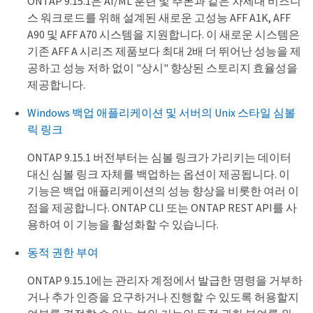
ONTAP 9.15.1은 AI/ML 훈련 및 추론과 같은 차세대 비즈니
스 워크로드를 위해 설계된 새로운 고성능 AFF A1K, AFF
A90 및 AFF A70 시스템을 지원합니다. 이 새로운 시스템은
기존 AFF A 시리즈 제품보다 최대 2배 더 뛰어난 성능을 제
공하고 성능 저하 없이 "상시" 향상된 스토리지 효율성을
제공합니다.
Windows 백업 애플리케이션 및 서버의 Unix 스타일 심볼
릭 링크
ONTAP 9.15.1 버전부터는 심볼 링크가 가리키는 데이터
대신 심볼 링크 자체를 백업하는 옵션이 제공됩니다. 이
기능은 백업 애플리케이션의 성능 향상을 비롯한 여러 이
점을 제공합니다. ONTAP CLI 또는 ONTAP REST API를 사
용하여 이 기능을 활성화할 수 있습니다.
동적 권한 부여
ONTAP 9.15.1에는 관리자 계정에서 발급한 명령을 거부하
거나 추가 인증을 요구하거나 진행할 수 있도록 허용할지