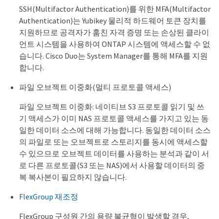
SSH(Multifactor Authentication)를 위한 MFA(Multifactor
Authentication)는 Yubikey 물리적 하드웨어 토큰 장치를
지원하므로 공격자가 훔친 자격 증명 또는 손상된 클라이
언트 시스템을 사용하여 ONTAP 시스템에 액세스할 수 없
습니다. Cisco Duo는 System Manager를 통해 MFA를 지원
합니다.
파일 오브젝트 이중화(멀티 프로토콜 액세스)
파일 오브젝트 이중화: 네이티브 S3 프로토콜 읽기 및 쓰
기 액세스가 이미 NAS 프로토콜 액세스를 가지고 있는 동
일한 데이터 소스에 대해 가능합니다. 동일한 데이터 소스
의 파일로 또는 오브젝트로 스토리지를 동시에 액세스할
수 있으므로 오브젝트 데이터를 사용하는 분석과 같이 서
로 다른 프로토콜(S3 또는 NAS)에서 사용할 데이터의 중
복 복사본이 필요하지 않습니다.
FlexGroup 재조정
FlexGroup 구성원 간의 용량 불균형이 발생할 경우,