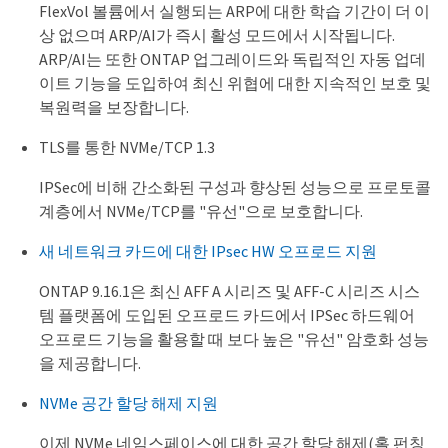
FlexVol 볼륨에서 실행되는 ARP에 대한 학습 기간이 더 이
상 없으며 ARP/AI가 즉시 활성 모드에서 시작됩니다.
ARP/AI는 또한 ONTAP 업그레이드와 독립적인 자동 업데
이트 기능을 도입하여 최신 위협에 대한 지속적인 보호 및
복원력을 보장합니다.
TLS를 통한 NVMe/TCP 1.3
IPSec에 비해 간소화된 구성과 향상된 성능으로 프로토콜
계층에서 NVMe/TCP를 "유선"으로 보호합니다.
새 네트워크 카드에 대한 IPsec HW 오프로드 지원
ONTAP 9.16.1은 최신 AFF A 시리즈 및 AFF-C 시리즈 시스
템 플랫폼에 도입된 오프로드 카드에서 IPSec 하드웨어
오프로드 기능을 활용할 때 보다 높은 "유선" 암호화 성능
을 제공합니다.
NVMe 공간 할당 해제 지원
이제 NVMe 네임스페이스에 대한 공간 할당 해제(홀 펀칭