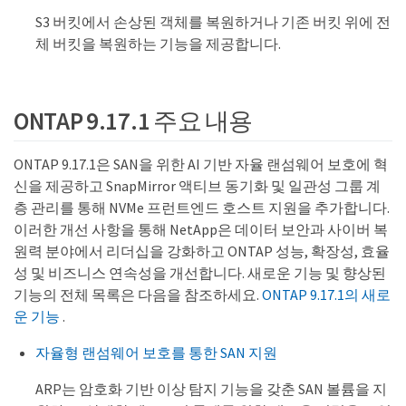
S3 버킷에서 손상된 객체를 복원하거나 기존 버킷 위에 전
체 버킷을 복원하는 기능을 제공합니다.
ONTAP 9.17.1 주요 내용
ONTAP 9.17.1은 SAN을 위한 AI 기반 자율 랜섬웨어 보호에 혁
신을 제공하고 SnapMirror 액티브 동기화 및 일관성 그룹 계
층 관리를 통해 NVMe 프런트엔드 호스트 지원을 추가합니다.
이러한 개선 사항을 통해 NetApp은 데이터 보안과 사이버 복
원력 분야에서 리더십을 강화하고 ONTAP 성능, 확장성, 효율
성 및 비즈니스 연속성을 개선합니다. 새로운 기능 및 향상된
기능의 전체 목록은 다음을 참조하세요.
ONTAP 9.17.1의 새로
운 기능
.
자율형 랜섬웨어 보호를 통한 SAN 지원
ARP는 암호화 기반 이상 탐지 기능을 갖춘 SAN 볼륨을 지