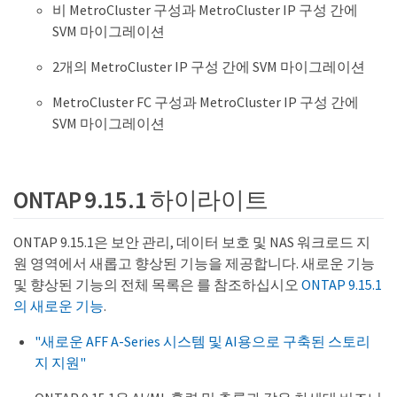
비 MetroCluster 구성과 MetroCluster IP 구성 간에
SVM 마이그레이션
2개의 MetroCluster IP 구성 간에 SVM 마이그레이션
MetroCluster FC 구성과 MetroCluster IP 구성 간에
SVM 마이그레이션
ONTAP 9.15.1 하이라이트
ONTAP 9.15.1은 보안 관리, 데이터 보호 및 NAS 워크로드 지
원 영역에서 새롭고 향상된 기능을 제공합니다. 새로운 기능
및 향상된 기능의 전체 목록은 를 참조하십시오
ONTAP 9.15.1
의 새로운 기능
.
"새로운 AFF A-Series 시스템 및 AI용으로 구축된 스토리
지 지원"