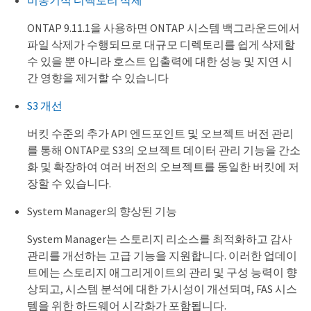
비동기식 디렉토리 삭제
ONTAP 9.11.1을 사용하면 ONTAP 시스템 백그라운드에서
파일 삭제가 수행되므로 대규모 디렉토리를 쉽게 삭제할
수 있을 뿐 아니라 호스트 입출력에 대한 성능 및 지연 시
간 영향을 제거할 수 있습니다
S3 개선
버킷 수준의 추가 API 엔드포인트 및 오브젝트 버전 관리
를 통해 ONTAP로 S3의 오브젝트 데이터 관리 기능을 간소
화 및 확장하여 여러 버전의 오브젝트를 동일한 버킷에 저
장할 수 있습니다.
System Manager의 향상된 기능
System Manager는 스토리지 리소스를 최적화하고 감사
관리를 개선하는 고급 기능을 지원합니다. 이러한 업데이
트에는 스토리지 애그리게이트의 관리 및 구성 능력이 향
상되고, 시스템 분석에 대한 가시성이 개선되며, FAS 시스
템을 위한 하드웨어 시각화가 포함됩니다.