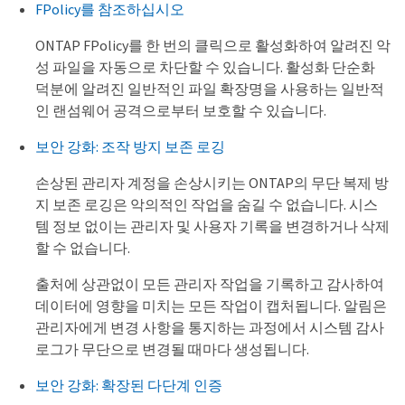
FPolicy를 참조하십시오
ONTAP FPolicy를 한 번의 클릭으로 활성화하여 알려진 악
성 파일을 자동으로 차단할 수 있습니다. 활성화 단순화
덕분에 알려진 일반적인 파일 확장명을 사용하는 일반적
인 랜섬웨어 공격으로부터 보호할 수 있습니다.
보안 강화: 조작 방지 보존 로깅
손상된 관리자 계정을 손상시키는 ONTAP의 무단 복제 방
지 보존 로깅은 악의적인 작업을 숨길 수 없습니다. 시스
템 정보 없이는 관리자 및 사용자 기록을 변경하거나 삭제
할 수 없습니다.
출처에 상관없이 모든 관리자 작업을 기록하고 감사하여
데이터에 영향을 미치는 모든 작업이 캡처됩니다. 알림은
관리자에게 변경 사항을 통지하는 과정에서 시스템 감사
로그가 무단으로 변경될 때마다 생성됩니다.
보안 강화: 확장된 다단계 인증