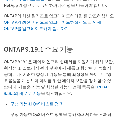
NetApp 계정으로 로그인하거나 계정을 만들어야 합니다.
ONTAP의 최신 릴리즈로 업그레이드하려면 를 참조하십시오
ONTAP의 최신 버전으로 업그레이드하십시오
및
언제
ONTAP를 업그레이드해야 합니까?
ONTAP 9.19.1 주요 기능
ONTAP 9.19.1은 데이터 인프라 현대화를 지원하기 위해 보안,
확장성 및 스토리지 관리 분야에서 새롭고 향상된 기능을 제
공합니다. 이러한 향상된 기능을 통해 확장성을 높이고 운영
효율성을 개선하며 미래를 위한 데이터 보안을 강화할 수 있
습니다. 새로운 기능 및 향상된 기능의 전체 목록은
ONTAP
9.19.1의 새로운 기능
을 참조하십시오.
구성 가능한 QoS 버스트 정책
구성 가능한 QoS 버스트 정책을 통해 QoS 제한을 초과하