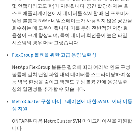
및 언맵이라고도 함)가 지원됩니다. 공간 할당 해제는 호
스트 애플리케이션에서 데이터를 삭제할 때 씬 프로비저
닝된 볼륨과 NVMe 네임스페이스가 사용되지 않은 공간을
회수하는 데 도움이 됩니다. 이를 통해 전반적인 저장 효
율성이 크게 향상되며, 특히 데이터 회전율이 높은 파일
시스템의 경우 더욱 그렇습니다.
FlexGroup 볼륨을 위한 고급 용량 밸런싱
NetApp FlexGroup 볼륨은 필요에 따라 여러 백 엔드 구성
볼륨에 걸쳐 단일 파일 내의 데이터를 스트라이핑하여 성
능 병목 현상을 줄이고 백엔드 구성 볼륨 간에 용량 밸런
싱의 일관성을 추가할 수 있습니다.
MetroCluster 구성 마이그레이션에 대한 SVM 데이터 이동
성 지원
ONTAP은 다음 MetroCluster SVM 마이그레이션을 지원합
니다.