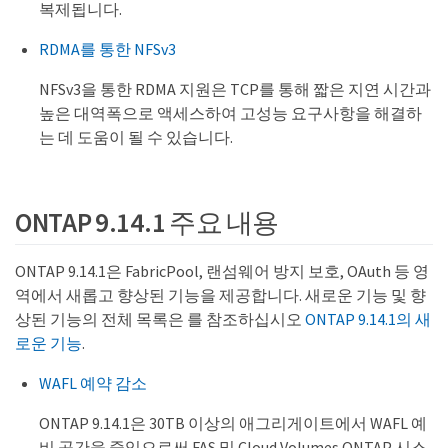
복제됩니다.
RDMA를 통한 NFSv3
NFSv3을 통한 RDMA 지원은 TCP를 통해 짧은 지연 시간과
높은 대역폭으로 액세스하여 고성능 요구사항을 해결하
는 데 도움이 될 수 있습니다.
ONTAP 9.14.1 주요 내용
ONTAP 9.14.1은 FabricPool, 랜섬웨어 방지 보호, OAuth 등 영
역에서 새롭고 향상된 기능을 제공합니다. 새로운 기능 및 향
상된 기능의 전체 목록은 를 참조하십시오
ONTAP 9.14.1의 새
로운 기능
.
WAFL 예약 감소
ONTAP 9.14.1은 30TB 이상의 애그리게이트에서 WAFL 예
비 공간을 줄임으로써 FAS 및 Cloud Volumes ONTAP 시스