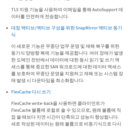
TLS 지원 기능을 사용하여 이메일을 통해 AutoSupport 데
이터를 안전하게 전송합니다.
대칭 액티브/액티브 구성을 위한 SnapMirror 액티브 동기
식
이 새로운 기능은 무중단 업무 운영 및 재해 복구를 위한
동기식 양방향 복제 기능을 제공합니다. 여러 장애가 발생
한 도메인 전반에서 데이터에 대한 동시 읽기 및 쓰기 액
세스를 통해 중요한 SAN 워크로드에 대한 데이터 액세스
를 보호하여 무중단 운영을 지원하고 재해 또는 시스템 장
애 발생 시 다운타임을 최소화합니다.
FlexCache 다시 쓰기
FlexCache write-back을 사용하면 클라이언트가
FlexCache 볼륨에 로컬로 쓸 수 있으므로, 원래 볼륨에 직
접 쓸 때보다 지연 시간이 단축되고 성능이 향상됩니다.
새로 작성된 데이터는 원래 볼륨으로 비동기식으로 다시