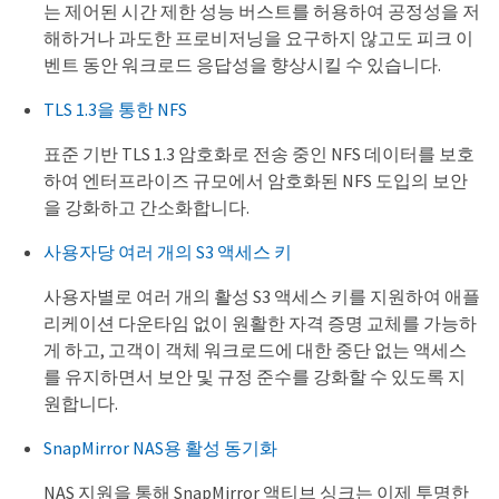
는 제어된 시간 제한 성능 버스트를 허용하여 공정성을 저
해하거나 과도한 프로비저닝을 요구하지 않고도 피크 이
벤트 동안 워크로드 응답성을 향상시킬 수 있습니다.
TLS 1.3을 통한 NFS
표준 기반 TLS 1.3 암호화로 전송 중인 NFS 데이터를 보호
하여 엔터프라이즈 규모에서 암호화된 NFS 도입의 보안
을 강화하고 간소화합니다.
사용자당 여러 개의 S3 액세스 키
사용자별로 여러 개의 활성 S3 액세스 키를 지원하여 애플
리케이션 다운타임 없이 원활한 자격 증명 교체를 가능하
게 하고, 고객이 객체 워크로드에 대한 중단 없는 액세스
를 유지하면서 보안 및 규정 준수를 강화할 수 있도록 지
원합니다.
SnapMirror NAS용 활성 동기화
NAS 지원을 통해 SnapMirror 액티브 싱크는 이제 투명한