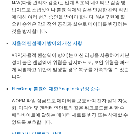
MAV(다중 관리자 검증)는 업계 최초의 네이티브 검증 방
법이므로 스냅샷이나 볼륨 삭제와 같은 민감한 관리 작업
에 대해 여러 번의 승인을 받아야 합니다. MAV 구현에 필
요한 승인은 악의적인 공격과 실수로 데이터를 변경하는
것을 방지합니다.
자율적 랜섬웨어 방어의 개선 사항
ARP(자율적 랜섬웨어 방어)는 머신 러닝을 사용하여 세분
성이 높은 랜섬웨어 위협을 감지하므로, 보안 위협을 빠르
게 식별하고 위반이 발생할 경우 복구를 가속화할 수 있습
니다.
FlexGroup 볼륨에 대한 SnapLock 규정 준수
WORM 파일 잠금으로 데이터를 보호하여 전자 설계 자동
화, 미디어 및 엔터테인먼트와 같은 워크로드를 위한 수
페타바이트에 달하는 데이터 세트를 변경 또는 삭제할 수
없도록 보호합니다.