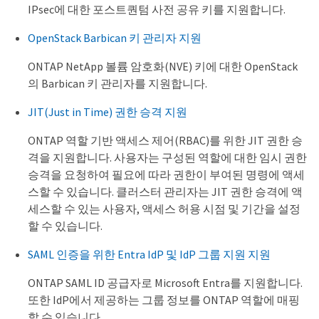
IPsec에 대한 포스트퀀텀 사전 공유 키를 지원합니다.
OpenStack Barbican 키 관리자 지원
ONTAP NetApp 볼륨 암호화(NVE) 키에 대한 OpenStack
의 Barbican 키 관리자를 지원합니다.
JIT(Just in Time) 권한 승격 지원
ONTAP 역할 기반 액세스 제어(RBAC)를 위한 JIT 권한 승
격을 지원합니다. 사용자는 구성된 역할에 대한 임시 권한
승격을 요청하여 필요에 따라 권한이 부여된 명령에 액세
스할 수 있습니다. 클러스터 관리자는 JIT 권한 승격에 액
세스할 수 있는 사용자, 액세스 허용 시점 및 기간을 설정
할 수 있습니다.
SAML 인증을 위한 Entra IdP 및 IdP 그룹 지원 지원
ONTAP SAML ID 공급자로 Microsoft Entra를 지원합니다.
또한 IdP에서 제공하는 그룹 정보를 ONTAP 역할에 매핑
할 수 있습니다.