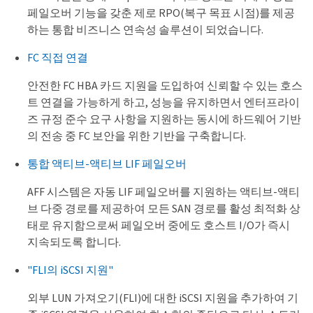
페일오버 기능을 갖춘 제로 RPO(복구 목표 시점)를 제공
하는 통합 비즈니스 연속성 솔루션이 되었습니다.
FC 직접 연결
안전한 FC HBA 카드 지원을 도입하여 신뢰할 수 있는 호스
트 연결을 가능하게 하고, 성능을 유지하면서 엔터프라이
즈 규정 준수 요구 사항을 지원하는 동시에 하드웨어 기반
의 전송 중 FC 보안을 위한 기반을 구축합니다.
통합 액티브-액티브 LIF 페일오버
AFF 시스템은 자동 LIF 페일오버를 지원하는 액티브-액티
브 다중 경로를 제공하여 모든 SAN 경로를 활성 최적화 상
태로 유지함으로써 페일오버 중에도 호스트 I/O가 즉시
지속되도록 합니다.
"FLI의 iSCSI 지원"
외부 LUN 가져오기(FLI)에 대한 iSCSI 지원을 추가하여 기