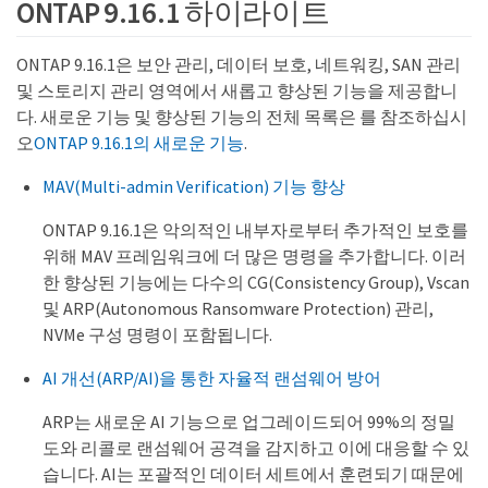
ONTAP 9.16.1 하이라이트
ONTAP 9.16.1은 보안 관리, 데이터 보호, 네트워킹, SAN 관리
및 스토리지 관리 영역에서 새롭고 향상된 기능을 제공합니
다. 새로운 기능 및 향상된 기능의 전체 목록은 를 참조하십시
오
ONTAP 9.16.1의 새로운 기능
.
MAV(Multi-admin Verification) 기능 향상
ONTAP 9.16.1은 악의적인 내부자로부터 추가적인 보호를
위해 MAV 프레임워크에 더 많은 명령을 추가합니다. 이러
한 향상된 기능에는 다수의 CG(Consistency Group), Vscan
및 ARP(Autonomous Ransomware Protection) 관리,
NVMe 구성 명령이 포함됩니다.
AI 개선(ARP/AI)을 통한 자율적 랜섬웨어 방어
ARP는 새로운 AI 기능으로 업그레이드되어 99%의 정밀
도와 리콜로 랜섬웨어 공격을 감지하고 이에 대응할 수 있
습니다. AI는 포괄적인 데이터 세트에서 훈련되기 때문에