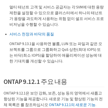
멀티 테넌트 고객 및 서비스 공급자는 각 SVM에 대한 용량
제한을 설정할 수 있으므로 클러스터에서 하나의 테넌트
가 용량을 과도하게 사용하는 위험 없이 셀프 서비스 프로
비저닝을 수행할 수 있습니다.
서비스 천장과 바닥의 품질
ONTAP 9.13.1을 사용하면 볼륨, LUN 또는 파일과 같은 오
브젝트를 그룹으로 그룹화하고 QoS 상한(최대 IOPS) 또
는 바닥(최소 IOPS)을 할당하여 애플리케이션 성능에 대
한 기대치를 개선할 수 있습니다.
ONTAP 9.12.1 주요 내용
ONTAP 9.12.1은 보안 강화, 보존, 성능 등의 영역에서 새롭고
향상된 기능을 제공합니다. 새로운 기능 및 향상된 기능의 전
체 목록은 를 참조하십시오
ONTAP 9.12.1의 새로운 기능
.