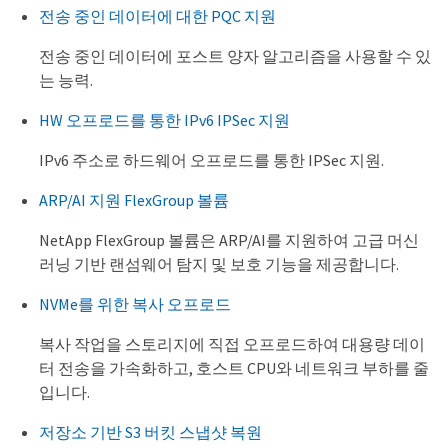
전송 중인 데이터에 대한 PQC 지원
전송 중인 데이터에 포스트 양자 알고리즘을 사용할 수 있
는 능력.
HW 오프로드를 통한 IPv6 IPSec 지원
IPv6 주소로 하드웨어 오프로드를 통한 IPSec 지원.
ARP/AI 지원 FlexGroup 볼륨
NetApp FlexGroup 볼륨은 ARP/AI를 지원하여 고급 머신
러닝 기반 랜섬웨어 탐지 및 보호 기능을 제공합니다.
NVMe를 위한 복사 오프로드
복사 작업을 스토리지에 직접 오프로드하여 대용량 데이
터 전송을 가속화하고, 호스트 CPU와 네트워크 부하를 줄
입니다.
저장소 기반 S3 버킷 스냅샷 복원