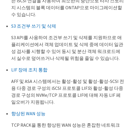
존 iSCSI 연결을 사용하여 최소한의 중단으로 타사 스토리
지 시스템의 블록 데이터를 ONTAP으로 마이그레이션할
수 있습니다.
S3 조건부 쓰기 및 삭제
S3 API를 사용하여 조건부 쓰기 및 삭제를 지원하므로 애
플리케이션에서 객체 업데이트 및 삭제 중에 데이터 일관
성 검사를 시행할 수 있어 동시 및 분산 객체 워크로드에
서 실수로 덮어쓰거나 삭제될 위험을 줄일 수 있습니다.
LIF 장애 조치 통합
AFF 및 ASA 시스템에서는 활성-활성 및 활성-활성-SCSI 전
용 다중 경로 구성의 iSCSI 프로토콜 LIF와 활성-활성 다중
경로 구성의 NVMe/TCP 프로토콜 LIF에 대해 자동 LIF 페
일오버가 지원됩니다.
향상된 WAN 성능
TCP RACK을 통한 향상된 WAN 성능은 혼잡한 네트워크