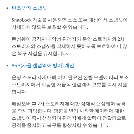
변조 방지 스냅샷
SnapLock 기술을 사용하면 소스 또는 대상에서 스냅샷이
삭제되지 않도록 보호할 수 있습니다.
랜섬웨어 공격자나 악성 관리자가 운영 스토리지와 2차
스토리지의 스냅샷을 삭제하지 못하도록 보호하여 더 많
은 복구 지점을 유지합니다.
ARP(자율 랜섬웨어 방어) 개선
운영 스토리지에 대해 이미 완료된 선별 모델에 따라 보조
스토리지에서 지능형 자율적 랜섬웨어 보호를 즉시 지원
합니다.
페일오버 후 2차 스토리지에 대한 잠재적 랜섬웨어 공격
을 즉시 파악합니다. 영향을 받기 시작한 데이터에 대한
스냅샷이 즉시 생성되며 관리자에게 알림이 전달되므로
공격을 중지하고 복구를 향상시킬 수 있습니다.