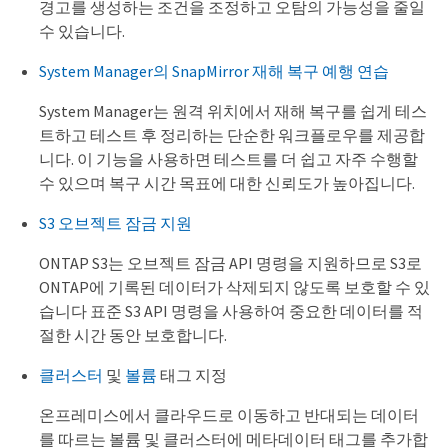
경고를 생성하는 조건을 조정하고 오탐의 가능성을 줄일
수 있습니다.
System Manager의 SnapMirror 재해 복구 예행 연습
System Manager는 원격 위치에서 재해 복구를 쉽게 테스
트하고 테스트 후 정리하는 단순한 워크플로우를 제공합
니다. 이 기능을 사용하면 테스트를 더 쉽고 자주 수행할
수 있으며 복구 시간 목표에 대한 신뢰도가 높아집니다.
S3 오브젝트 잠금 지원
ONTAP S3는 오브젝트 잠금 API 명령을 지원하므로 S3로
ONTAP에 기록된 데이터가 삭제되지 않도록 보호할 수 있
습니다 표준 S3 API 명령을 사용하여 중요한 데이터를 적
절한 시간 동안 보호합니다.
클러스터
및
볼륨
태그 지정
온프레미스에서 클라우드로 이동하고 반대되는 데이터
를 따르는 볼륨 및 클러스터에 메타데이터 태그를 추가합