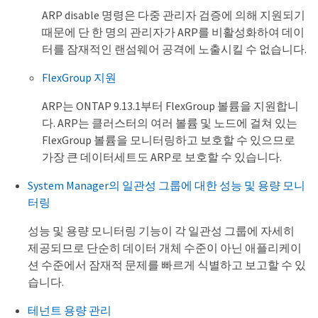
ARP disable 명령은 다중 관리자 검증에 의해 지원되기
때문에 단 한 명의 관리자가 ARP를 비활성화하여 데이
터를 잠재적인 랜섬웨어 공격에 노출시킬 수 없습니다.
FlexGroup 지원
ARP는 ONTAP 9.13.1부터 FlexGroup 볼륨을 지원합니
다. ARP는 클러스터의 여러 볼륨 및 노드에 걸쳐 있는
FlexGroup 볼륨을 모니터링하고 보호할 수 있으므로
가장 큰 데이터세트도 ARP로 보호할 수 있습니다.
System Manager의 일관성 그룹에 대한 성능 및 용량 모니
터링
성능 및 용량 모니터링 기능이 각 일관성 그룹에 자세히
제공되므로 단순히 데이터 개체 수준이 아닌 애플리케이
션 수준에서 잠재적 문제를 빠르게 식별하고 보고할 수 있
습니다.
테넌트 용량 관리