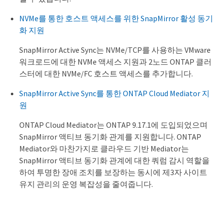
NVMe를 통한 호스트 액세스를 위한 SnapMirror 활성 동기
화 지원
SnapMirror Active Sync는 NVMe/TCP를 사용하는 VMware
워크로드에 대한 NVMe 액세스 지원과 2노드 ONTAP 클러
스터에 대한 NVMe/FC 호스트 액세스를 추가합니다.
SnapMirror Active Sync를 통한 ONTAP Cloud Mediator 지
원
ONTAP Cloud Mediator는 ONTAP 9.17.1에 도입되었으며
SnapMirror 액티브 동기화 관계를 지원합니다. ONTAP
Mediator와 마찬가지로 클라우드 기반 Mediator는
SnapMirror 액티브 동기화 관계에 대한 쿼럼 감시 역할을
하여 투명한 장애 조치를 보장하는 동시에 제3자 사이트
유지 관리의 운영 복잡성을 줄여줍니다.