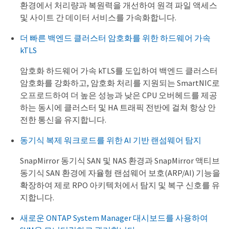
환경에서 처리량과 복원력을 개선하여 원격 파일 액세스
및 사이트 간 데이터 서비스를 가속화합니다.
더 빠른 백엔드 클러스터 암호화를 위한 하드웨어 가속
kTLS
암호화 하드웨어 가속 kTLS를 도입하여 백엔드 클러스터
암호화를 강화하고, 암호화 처리를 지원되는 SmartNIC로
오프로드하여 더 높은 성능과 낮은 CPU 오버헤드를 제공
하는 동시에 클러스터 및 HA 트래픽 전반에 걸쳐 항상 안
전한 통신을 유지합니다.
동기식 복제 워크로드를 위한 AI 기반 랜섬웨어 탐지
SnapMirror 동기식 SAN 및 NAS 환경과 SnapMirror 액티브
동기식 SAN 환경에 자율형 랜섬웨어 보호(ARP/AI) 기능을
확장하여 제로 RPO 아키텍처에서 탐지 및 복구 신호를 유
지합니다.
새로운 ONTAP System Manager 대시보드를 사용하여