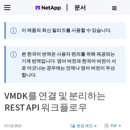
문서
이 제품의 최신 릴리즈를 사용할 수 있습니다.
본 한국어 번역은 사용자 편의를 위해 제공되는
기계 번역입니다. 영어 버전과 한국어 버전이 서
로 어긋나는 경우에는 언제나 영어 버전이 우선
합니다.
VMDK를 연결 및 분리하는
REST API 워크플로우
07/13/2023
변경 제안
PDF