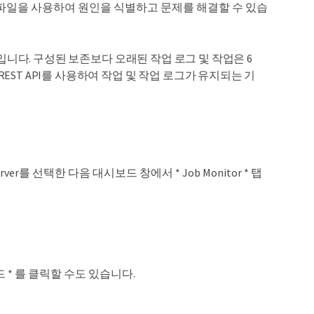
 로그 파일을 사용하여 원인을 식별하고 문제를 해결할 수 있습
입니다. 구성된 보존보다 오래된 작업 로그 및 작업은 6
REST API를 사용하여 작업 및 작업 로그가 유지되는 기
erver를 선택한 다음 대시보드 창에서 * Job Monitor * 탭
 * 를 클릭할 수도 있습니다.