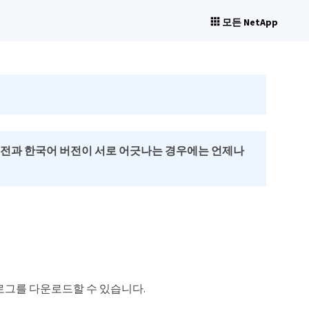
모든 NetApp
버전과 한국어 버전이 서로 어긋나는 경우에는 언제나
 작업 로그를 다운로드할 수 있습니다.