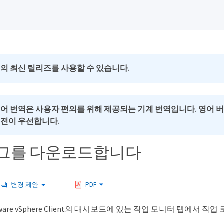
의 최신 릴리즈를 사용할 수 있습니다.
국어 번역은 사용자 편의를 위해 제공되는 기계 번역입니다. 영어 
버전이 우선합니다.
로그를 다운로드합니다
변경 제안
PDF
 VMware vSphere Client의 대시보드에 있는 작업 모니터 탭에서