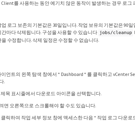
phere Client를 사용하는 동안 예기치 않은 동작이 발생하는 경우
작업 로그 보존의 기본값은 30일입니다. 작업 보유의 기본값은 90일
시간마다 삭제됩니다. 구성을 사용할 수 있습니다
jobs/cleanup
간을 수정합니다. 삭제 일정은 수정할 수 없습니다.
클라이언트의 왼쪽 탐색 창에서 * Dashboard * 를 클릭하고 vCenter S
다.
itor 제목 표시줄에서 다운로드 아이콘을 선택합니다.
려면 오른쪽으로 스크롤해야 할 수도 있습니다.
 클릭하여 작업 세부 정보 창에 액세스한 다음 * 작업 로그 다운로드