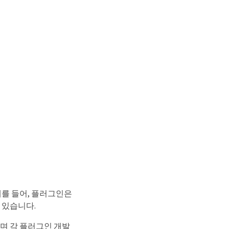
예를 들어, 플러그인은
 있습니다.
며 각 플러그인 개발