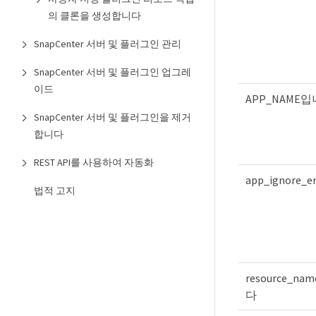
의 클론을 생성합니다
SnapCenter 서버 및 플러그인 관리
SnapCenter 서버 및 플러그인 업그레
이드
APP_NAME
SnapCenter 서버 및 플러그인을 제거
합니다
REST API를 사용하여 자동화
app_ignore_er
법적 고지
resource_na
다