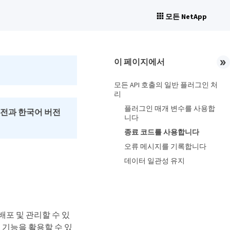
모든 NetApp
이 페이지에서
모든 API 호출의 일반 플러그인 처
리
플러그인 매개 변수를 사용합
버전과 한국어 버전
니다
종료 코드를 사용합니다
오류 메시지를 기록합니다
데이터 일관성 유지
 배포 및 관리할 수 있
리 기능을 활용할 수 있