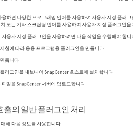
r를 사용하면 다양한 프로그래밍 언어를 사용하여 사용자 지정 플러
Java, 배치 또는 기타 스크립팅 언어를 사용하여 사용자 지정 플러그인
r에서 사용자 지정 플러그인을 사용하려면 다음 작업을 수행해야 합니
 지침에 따라 응용 프로그램용 플러그인을 만듭니다
 만듭니다
플러그인을 내보내어 SnapCenter 호스트에 설치합니다
p 파일을 SnapCenter 서버에 업로드합니다
I 호출의 일반 플러그인 처리
에 대해 다음 정보를 사용합니다.