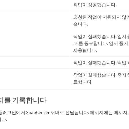
작업이 성공했습니다.
요청된 작업이 지원되지 않
습니다.
작업이 실패했습니다. 일시 
고 를 종료합니다. 일시 중
사용됩니다.
작업이 실패했습니다. 백업 
작업이 실패했습니다. 중지 
료합니다.
지를 기록합니다
러그인에서 SnapCenter 서버로 전달됩니다. 메시지에는 메시지,
다.