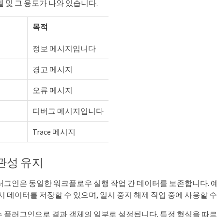
 및 그 용도가 나와 있습니다.
목적
정보 메시지입니다
경고 메시지
오류 메시지
디버그 메시지입니다
Trace 메시지
관성 유지
러그인은 동일한 워크플로우 실행 작업 간 데이터를 보존합니다. 
시 데이터를 저장할 수 있으며, 일시 중지 해제 작업 중에 사용할 수
 플러그인으로 결과 객체의 일부로 설정됩니다. 특정 형식을 따르