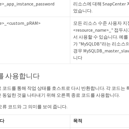
e>_app_instance_password
리소스에 대해 SnapCente
었습니다.
me>_<custom_pRAM>
모든 리소스 수준 사용자 지정
<resource_name>_" 
서 사용할 수 있습니다. 예를
가 "MySQLDB"라는 리소스의 "
경우 MySQLDB_master_s
니다
를 사용합니다
 코드를 통해 작업 상태를 호스트로 다시 반환합니다. 각 코드는 
 동일한 것을 나타내기 위해 오른쪽 종료 코드를 사용합니다.
오류 코드와 그 의미를 보여 줍니다.
니다
목적