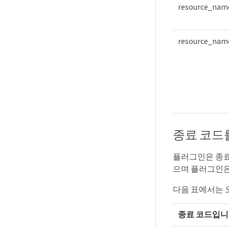
resource_nam
resource_na
종료 코드
플러그인은 종료
으며 플러그인은
다음 표에서는 
종료 코드입