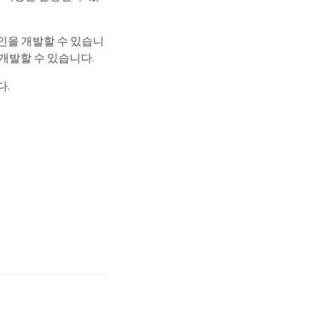
그인을 개발할 수 있습니
을 개발할 수 있습니다.
다.