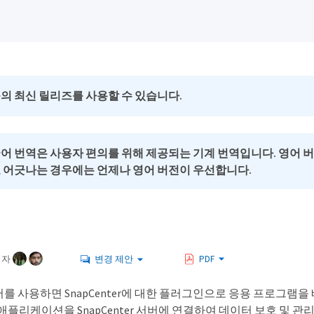
의 최신 릴리즈를 사용할 수 있습니다.
국어 번역은 사용자 편의를 위해 제공되는 기계 번역입니다. 영어 
로 어긋나는 경우에는 언제나 영어 버전이 우선합니다.
여자
변경 제안
PDF
r 서버를 사용하면 SnapCenter에 대한 플러그인으로 응용 프로그램을
애플리케이션을 SnapCenter 서버에 연결하여 데이터 보호 및 관