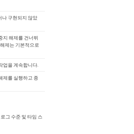
거나 구현되지 않았
중지 해제를 건너뛰
지 해제는 기본적으로
작업을 계속합니다.
해제를 실행하고 종
 로그 수준 및 타임 스