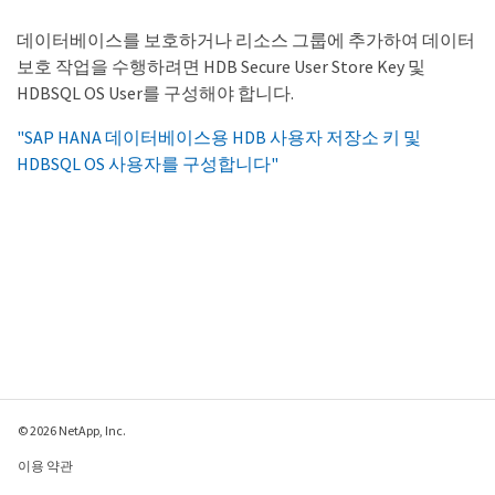
데이터베이스를 보호하거나 리소스 그룹에 추가하여 데이터
보호 작업을 수행하려면 HDB Secure User Store Key 및
HDBSQL OS User를 구성해야 합니다.
"SAP HANA 데이터베이스용 HDB 사용자 저장소 키 및
HDBSQL OS 사용자를 구성합니다"
© 2026 NetApp, Inc.
이용 약관