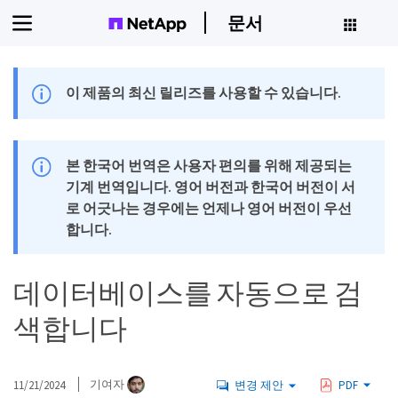
문서
이 제품의 최신 릴리즈를 사용할 수 있습니다.
본 한국어 번역은 사용자 편의를 위해 제공되는
기계 번역입니다. 영어 버전과 한국어 버전이 서
로 어긋나는 경우에는 언제나 영어 버전이 우선
합니다.
데이터베이스를 자동으로 검
색합니다
11/21/2024
기여자
변경 제안
PDF