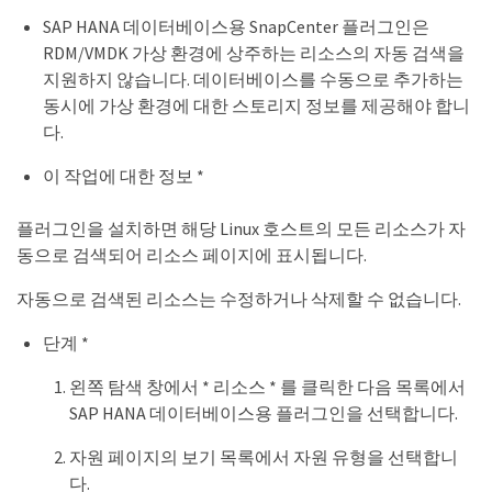
SAP HANA 데이터베이스용 SnapCenter 플러그인은
RDM/VMDK 가상 환경에 상주하는 리소스의 자동 검색을
지원하지 않습니다. 데이터베이스를 수동으로 추가하는
동시에 가상 환경에 대한 스토리지 정보를 제공해야 합니
다.
이 작업에 대한 정보 *
플러그인을 설치하면 해당 Linux 호스트의 모든 리소스가 자
동으로 검색되어 리소스 페이지에 표시됩니다.
자동으로 검색된 리소스는 수정하거나 삭제할 수 없습니다.
단계 *
왼쪽 탐색 창에서 * 리소스 * 를 클릭한 다음 목록에서
SAP HANA 데이터베이스용 플러그인을 선택합니다.
자원 페이지의 보기 목록에서 자원 유형을 선택합니
다.