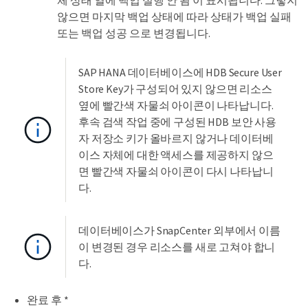
체 상태 열에 백업 실행 안 됨 이 표시됩니다. 그렇지
않으면 마지막 백업 상태에 따라 상태가 백업 실패
또는 백업 성공 으로 변경됩니다.
SAP HANA 데이터베이스에 HDB Secure User
Store Key가 구성되어 있지 않으면 리소스
옆에 빨간색 자물쇠 아이콘이 나타납니다.
후속 검색 작업 중에 구성된 HDB 보안 사용
자 저장소 키가 올바르지 않거나 데이터베
이스 자체에 대한 액세스를 제공하지 않으
면 빨간색 자물쇠 아이콘이 다시 나타납니
다.
데이터베이스가 SnapCenter 외부에서 이름
이 변경된 경우 리소스를 새로 고쳐야 합니
다.
완료 후 *