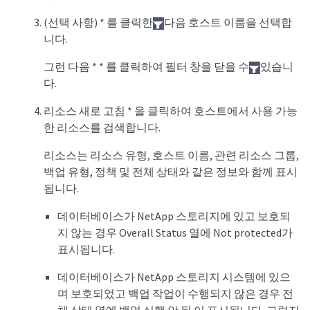
(선택 사항) * 를 클릭한
다음 호스트 이름을 선택합
니다.
그런 다음 * * 를 클릭하여 필터 창을 닫을 수
있습니
다.
리소스 새로 고침 * 을 클릭하여 호스트에서 사용 가능
한 리소스를 검색합니다.
리소스는 리소스 유형, 호스트 이름, 관련 리소스 그룹,
백업 유형, 정책 및 전체 상태와 같은 정보와 함께 표시
됩니다.
데이터베이스가 NetApp 스토리지에 있고 보호되
지 않는 경우 Overall Status 열에 Not protected가
표시됩니다.
데이터베이스가 NetApp 스토리지 시스템에 있으
며 보호되었고 백업 작업이 수행되지 않은 경우 전