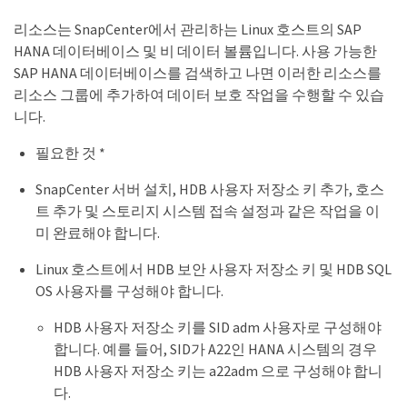
리소스는 SnapCenter에서 관리하는 Linux 호스트의 SAP
HANA 데이터베이스 및 비 데이터 볼륨입니다. 사용 가능한
SAP HANA 데이터베이스를 검색하고 나면 이러한 리소스를
리소스 그룹에 추가하여 데이터 보호 작업을 수행할 수 있습
니다.
필요한 것 *
SnapCenter 서버 설치, HDB 사용자 저장소 키 추가, 호스
트 추가 및 스토리지 시스템 접속 설정과 같은 작업을 이
미 완료해야 합니다.
Linux 호스트에서 HDB 보안 사용자 저장소 키 및 HDB SQL
OS 사용자를 구성해야 합니다.
HDB 사용자 저장소 키를 SID adm 사용자로 구성해야
합니다. 예를 들어, SID가 A22인 HANA 시스템의 경우
HDB 사용자 저장소 키는 a22adm 으로 구성해야 합니
다.