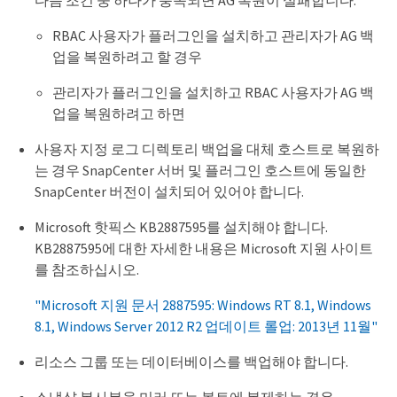
다음 조건 중 하나가 충족되면 AG 복원이 실패합니다.
RBAC 사용자가 플러그인을 설치하고 관리자가 AG 백
업을 복원하려고 할 경우
관리자가 플러그인을 설치하고 RBAC 사용자가 AG 백
업을 복원하려고 하면
사용자 지정 로그 디렉토리 백업을 대체 호스트로 복원하
는 경우 SnapCenter 서버 및 플러그인 호스트에 동일한
SnapCenter 버전이 설치되어 있어야 합니다.
Microsoft 핫픽스 KB2887595를 설치해야 합니다.
KB2887595에 대한 자세한 내용은 Microsoft 지원 사이트
를 참조하십시오.
"Microsoft 지원 문서 2887595: Windows RT 8.1, Windows
8.1, Windows Server 2012 R2 업데이트 롤업: 2013년 11월"
리소스 그룹 또는 데이터베이스를 백업해야 합니다.