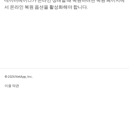
데이터베이스가 온라인 상태일 때 복원하려면 복원 페이지에
서 온라인 복원 옵션을 활성화해야 합니다.
© 2026 NetApp, Inc.
이용 약관
개인 정보 보호 정책
쿠키 정책
쿠키 설정
이 페이지에 대한 피드백 보내기