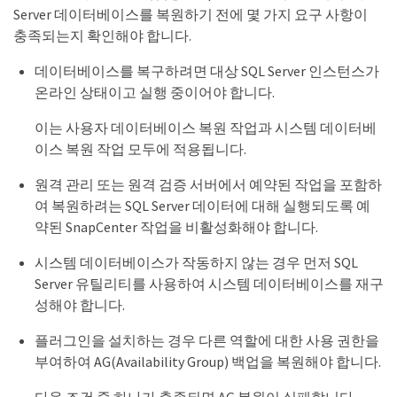
Server 데이터베이스를 복원하기 전에 몇 가지 요구 사항이
충족되는지 확인해야 합니다.
데이터베이스를 복구하려면 대상 SQL Server 인스턴스가
온라인 상태이고 실행 중이어야 합니다.
이는 사용자 데이터베이스 복원 작업과 시스템 데이터베
이스 복원 작업 모두에 적용됩니다.
원격 관리 또는 원격 검증 서버에서 예약된 작업을 포함하
여 복원하려는 SQL Server 데이터에 대해 실행되도록 예
약된 SnapCenter 작업을 비활성화해야 합니다.
시스템 데이터베이스가 작동하지 않는 경우 먼저 SQL
Server 유틸리티를 사용하여 시스템 데이터베이스를 재구
성해야 합니다.
플러그인을 설치하는 경우 다른 역할에 대한 사용 권한을
부여하여 AG(Availability Group) 백업을 복원해야 합니다.