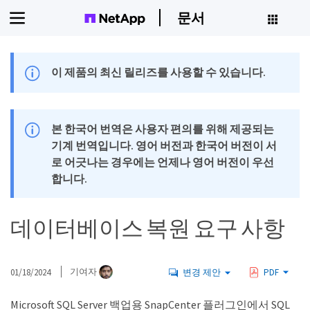
문서
이 제품의 최신 릴리즈를 사용할 수 있습니다.
본 한국어 번역은 사용자 편의를 위해 제공되는
기계 번역입니다. 영어 버전과 한국어 버전이 서
로 어긋나는 경우에는 언제나 영어 버전이 우선
합니다.
데이터베이스 복원 요구 사항
01/18/2024
기여자
변경 제안
PDF
Microsoft SQL Server 백업용 SnapCenter 플러그인에서 SQL