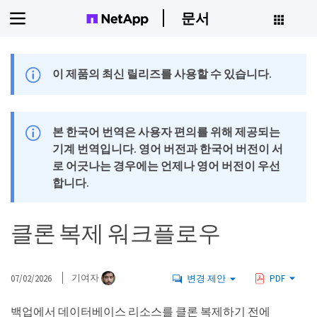
문서
이 제품의 최신 릴리즈를 사용할 수 있습니다.
본 한국어 번역은 사용자 편의를 위해 제공되는
기계 번역입니다. 영어 버전과 한국어 버전이 서
로 어긋나는 경우에는 언제나 영어 버전이 우선
합니다.
클론 복제 워크플로우
07/02/2026
기여자
변경 제안
PDF
백업에서 데이터베이스 리소스를 클론 복제하기 전에