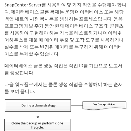
SnapCenter Server를 사용하여 몇 가지 작업을 수행해야 합니
다. 데이터베이스 클론 복제는 운영 데이터베이스 또는 해당
백업 세트의 시점 복사본을 생성하는 프로세스입니다. 응용
프로그램 개발 주기 동안 현재 데이터베이스 구조 및 콘텐츠
를 사용하여 구현해야 하는 기능을 테스트하거나 데이터 웨
어하우스를 채울 때 데이터 추출 및 조작 도구를 사용하거나
실수로 삭제 또는 변경된 데이터를 복구하기 위해 데이터베
이스를 복제할 수 있습니다.
데이터베이스 클론 생성 작업은 작업 ID를 기반으로 보고서
를 생성합니다.
다음 워크플로에서는 클론 생성 작업을 수행해야 하는 순서
를 보여 줍니다.