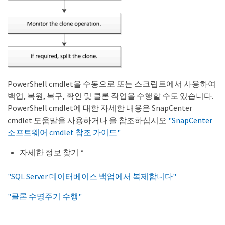
PowerShell cmdlet을 수동으로 또는 스크립트에서 사용하여
백업, 복원, 복구, 확인 및 클론 작업을 수행할 수도 있습니다.
PowerShell cmdlet에 대한 자세한 내용은 SnapCenter
cmdlet 도움말을 사용하거나 을 참조하십시오
"SnapCenter
소프트웨어 cmdlet 참조 가이드"
자세한 정보 찾기 *
"SQL Server 데이터베이스 백업에서 복제합니다"
"클론 수명주기 수행"