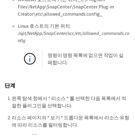
Files\NetApp\SnapCenter\SnapCenter Plug-in
Creator\etc\allowed_commands.config_
Linux 호스트의 기본 위치:
/opt/NetApp/SnapCenter/scc/etc/allowed_commands.co
nfig
명령이 명령 목록에 없으면 작업이 실
패합니다.
단계
왼쪽 탐색 창에서 * 리소스 * 를 선택한 다음 목록에서 적
절한 플러그인을 선택합니다.
리소스 페이지의 * 보기 * 드롭다운 목록에서 리소스 유형
에 따라 리소스를 필터링합니다.