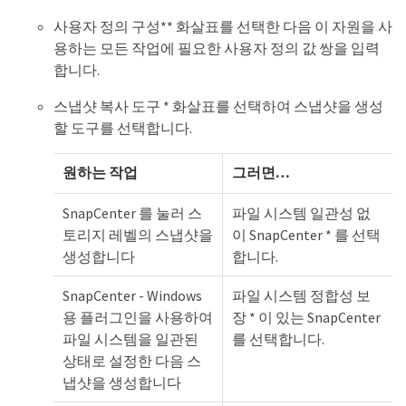
사용자 정의 구성** 화살표를 선택한 다음 이 자원을 사
용하는 모든 작업에 필요한 사용자 정의 값 쌍을 입력
합니다.
스냅샷 복사 도구 * 화살표를 선택하여 스냅샷을 생성
할 도구를 선택합니다.
원하는 작업
그러면…​
SnapCenter 를 눌러 스
파일 시스템 일관성 없
토리지 레벨의 스냅샷을
이 SnapCenter * 를 선택
생성합니다
합니다.
SnapCenter - Windows
파일 시스템 정합성 보
용 플러그인을 사용하여
장 * 이 있는 SnapCenter
파일 시스템을 일관된
를 선택합니다.
상태로 설정한 다음 스
냅샷을 생성합니다