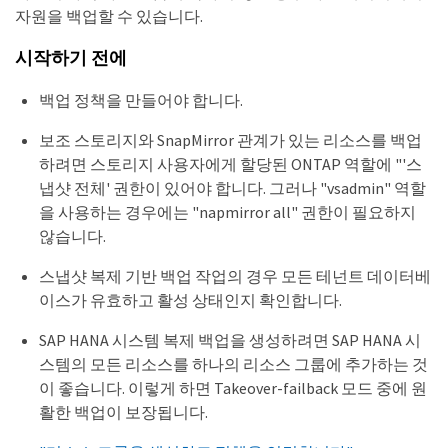
자원을 백업할 수 있습니다.
시작하기 전에
백업 정책을 만들어야 합니다.
보조 스토리지와 SnapMirror 관계가 있는 리소스를 백업
하려면 스토리지 사용자에게 할당된 ONTAP 역할에 "'스
냅샷 전체' 권한이 있어야 합니다. 그러나 "vsadmin" 역할
을 사용하는 경우에는 "napmirror all" 권한이 필요하지
않습니다.
스냅샷 복제 기반 백업 작업의 경우 모든 테넌트 데이터베
이스가 유효하고 활성 상태인지 확인합니다.
SAP HANA 시스템 복제 백업을 생성하려면 SAP HANA 시
스템의 모든 리소스를 하나의 리소스 그룹에 추가하는 것
이 좋습니다. 이렇게 하면 Takeover-failback 모드 중에 원
활한 백업이 보장됩니다.