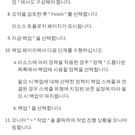
정 * 에서도 구성해야 합니다.
요약을 검토한 후 * Finish * 를 선택합니다.
리소스 토폴로지 페이지가 표시됩니다.
지금 백업 * 을 선택합니다.
백업 페이지에서 다음 단계를 수행하십시오.
리소스에 여러 정책을 적용한 경우 * 정책 * 드롭다운
목록에서 백업에 사용할 정책을 선택합니다.
필요 시 백업에 대해 선택한 정책이 백업 스케줄과 연
결된 경우 스케줄 유형에 지정된 보존 설정에 따라 필
요 시 백업이 유지됩니다.
백업 * 을 선택합니다.
모니터 * > * 작업 * 을 클릭하여 작업 진행 상황을 모니터
링합니다.