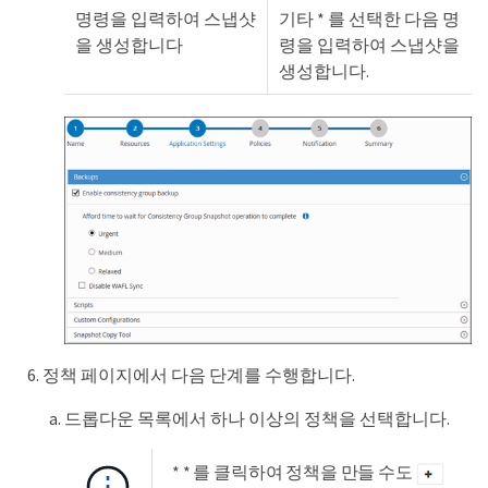
명령을 입력하여 스냅샷
기타 * 를 선택한 다음 명
을 생성합니다
령을 입력하여 스냅샷을
생성합니다.
정책 페이지에서 다음 단계를 수행합니다.
드롭다운 목록에서 하나 이상의 정책을 선택합니다.
* * 를 클릭하여 정책을 만들 수도