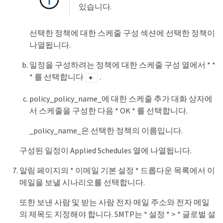
있습니다.
선택한 정책에 대한 스케줄 구성 섹션에 선택한 정책이
나열됩니다.
일정을 구성하려는 정책에 대한 스케줄 구성 열에서 * *
* 를 선택합니다
.
policy_policy_name_에 대한 스케줄 추가 대화 상자에
서 스케줄을 구성한 다음 * OK * 를 선택합니다.
_policy_name_은 선택한 정책의 이름입니다.
구성된 일정이 Applied Schedules 열에 나열됩니다.
알림 페이지의 * 이메일 기본 설정 * 드롭다운 목록에서 이
메일을 보낼 시나리오를 선택합니다.
또한 보낸 사람 및 받는 사람 전자 메일 주소와 전자 메일
의 제목도 지정해야 합니다. SMTP는 * 설정 * > * 글로벌 설