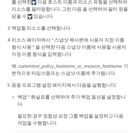
를 선택한
다음 호스트 이름과 리소스 유형을 선택하여
리소스를 필터링합니다. 그런 다음 을 선택하여 필터 창을
닫을 수
있습니다.
백업할 리소스를 선택합니다.
리소스 페이지에서 * 스냅샷 복사본에 사용자 지정 이름
형식 사용 * 을 선택한 다음 스냅샷 이름에 사용할 사용자
지정 이름 형식을 입력합니다.
예:
customtext_policy_hostname_or_resource_hostname
. 기
본적으로 타임스탬프는 스냅샷 이름에 추가됩니다.
응용 프로그램 설정 페이지에서 다음을 실행합니다.
백업 * 화살표를 선택하여 추가 백업 옵션을 설정합니
다.
필요한 경우 정합성 보장 그룹 백업을 설정하고 다음
작업을 수행합니다.