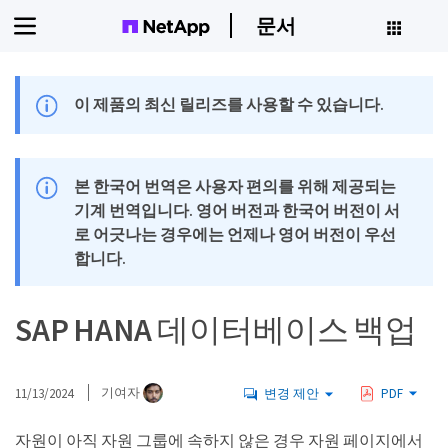
문서
이 제품의 최신 릴리즈를 사용할 수 있습니다.
본 한국어 번역은 사용자 편의를 위해 제공되는
기계 번역입니다. 영어 버전과 한국어 버전이 서
로 어긋나는 경우에는 언제나 영어 버전이 우선
합니다.
SAP HANA 데이터베이스 백업
11/13/2024
기여자
변경 제안
PDF
자원이 아직 자원 그룹에 속하지 않은 경우 자원 페이지에서