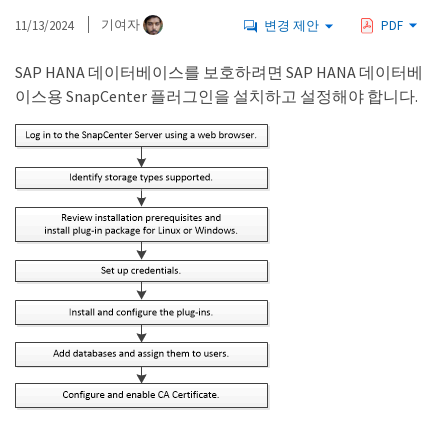
11/13/2024
기여자
변경 제안
PDF
SAP HANA 데이터베이스를 보호하려면 SAP HANA 데이터베
이스용 SnapCenter 플러그인을 설치하고 설정해야 합니다.