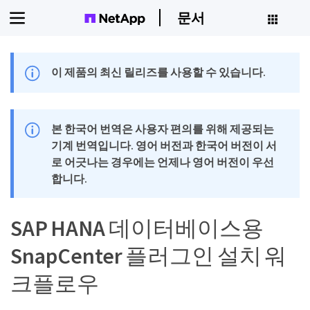
문서
이 제품의 최신 릴리즈를 사용할 수 있습니다.
본 한국어 번역은 사용자 편의를 위해 제공되는
기계 번역입니다. 영어 버전과 한국어 버전이 서
로 어긋나는 경우에는 언제나 영어 버전이 우선
합니다.
SAP HANA 데이터베이스용
SnapCenter 플러그인 설치 워
크플로우