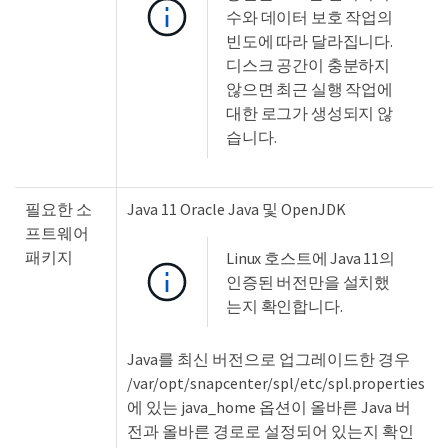
수와 데이터 보호 작업의
빈도에 따라 달라집니다.
디스크 공간이 충분하지
않으면 최근 실행 작업에
대한 로그가 생성되지 않
습니다.
필요한 소
Java 11 Oracle Java 및 OpenJDK
프트웨어
패키지
Linux 호스트에 Java 11의
인증된 버전만을 설치했
는지 확인합니다.
Java를 최신 버전으로 업그레이드한 경우
/var/opt/snapcenter/spl/etc/spl.properties
에 있는 java_home 옵션이 올바른 Java 버
전과 올바른 경로로 설정되어 있는지 확인