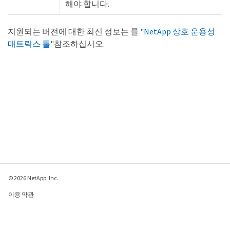
해야 합니다.
지원되는 버전에 대한 최신 정보는 를
"NetApp 상호 운용성
매트릭스 툴"
참조하십시오.
© 2026 NetApp, Inc.
이용 약관
개인 정보 보호 정책
쿠키 정책