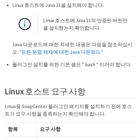
Linux 호스트에 Java 11을 설치해야 합니다.
Linux 호스트에 Java 11의 인증된 버전만
을 설치했는지 확인합니다.
Java 다운로드에 대한 자세한 내용은 다음을 참조하십시
오.
"모든 운영 체제에 대한 Java 다운로드"
플러그인 설치를 위한 기본 셸은 * bash * 이어야 합니다.
Linux 호스트 요구 사항
Linux용 SnapCenter 플러그인 패키지를 설치하기 전에 호스
트가 요구 사항을 충족하는지 확인해야 합니다.
항목
요구 사항