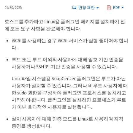
01/30/2025
변경 제안
PDF
호스트를 추가하고 Linux용 플러그인 패키지를 설치하기 전
에 모든 요구 사항을 완료해야 합니다.
iSCSI를 사용하는 경우 iSCSI 서비스가 실행 중이어야 합니
다.
루트 또는 루트 이외의 사용자에 대해 암호 기반 인증을
사용하거나 SSH 키 기반 인증을 사용할 수 있습니다.
Unix 파일 시스템용 SnapCenter 플러그인은 루트가 아닌
사용자가 설치할 수 있습니다. 그러나 비루트 사용자에 대
한 sudo 권한을 구성하여 플러그인 프로세스를 설치하고
시작해야 합니다. 플러그인을 설치하면 프로세스가 루트
가 아닌 효과적인 사용자로 실행됩니다.
설치 사용자에 대해 인증 모드를 Linux로 사용하여 자격
증명을 생성합니다.