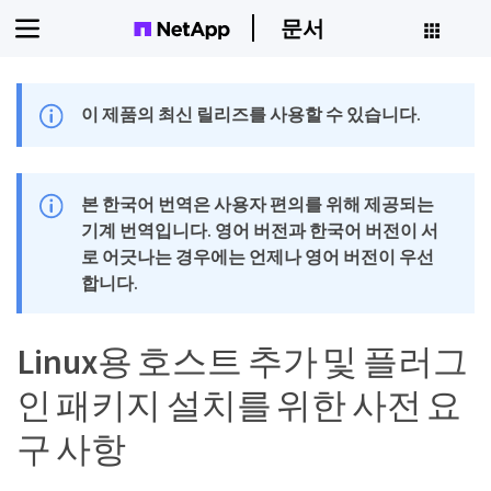
문서
이 제품의 최신 릴리즈를 사용할 수 있습니다.
본 한국어 번역은 사용자 편의를 위해 제공되는
기계 번역입니다. 영어 버전과 한국어 버전이 서
로 어긋나는 경우에는 언제나 영어 버전이 우선
합니다.
Linux용 호스트 추가 및 플러그
인 패키지 설치를 위한 사전 요
구 사항