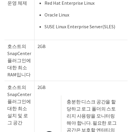
운영 체제
Red Hat Enterprise Linux
Oracle Linux
SUSE Linux Enterprise Server(SLES)
호스트의
2GB
SnapCenter
플러그인에
대한 최소
RAM입니다
호스트의
2GB
SnapCenter
플러그인에
충분한 디스크 공간을 할
대한 최소
당하고 로그 폴더의 스토
설치 및 로
리지 사용량을 모니터링
그 공간
해야 합니다. 필요한 로그
공간은 보호할 엔터티의