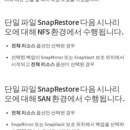
단일 파일 SnapRestore 다음 시나리
오에 대해 NFS 환경에서 수행됩니다.
전체 리소스
옵션만 선택된 경우
선택한 백업이 SnapMirror 또는 SnapVault 보조 위치에서
시작되고
전체 리소스
옵션이 선택된 경우
단일 파일 SnapRestore 다음 시나리
오에 대해 SAN 환경에서 수행됩니다.
전체 리소스
옵션만 선택된 경우
SnapMirror 또는 SnapVault 보조 위치에서 백업을 선택하