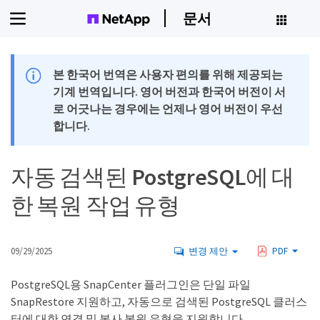
문서
본 한국어 번역은 사용자 편의를 위해 제공되는
기계 번역입니다. 영어 버전과 한국어 버전이 서
로 어긋나는 경우에는 언제나 영어 버전이 우선
합니다.
자동 검색된 PostgreSQL에 대
한 복원 작업 유형
09/29/2025
변경 제안
PDF
PostgreSQL용 SnapCenter 플러그인은 단일 파일
SnapRestore 지원하고, 자동으로 검색된 PostgreSQL 클러스
터에 대한 연결 및 복사 복원 유형을 지원합니다.