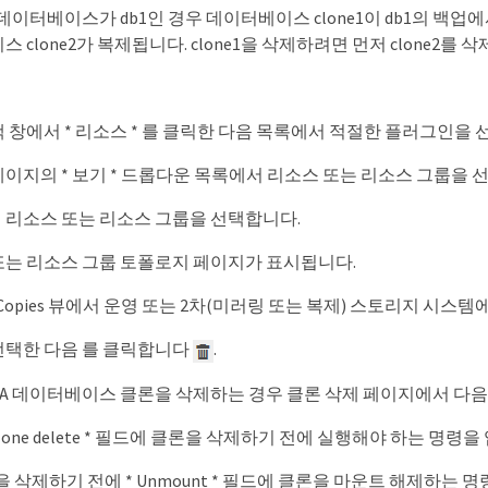
데이터베이스가 db1인 경우 데이터베이스 clone1이 db1의 백업에서
clone2가 복제됩니다. clone1을 삭제하려면 먼저 clone2를 삭
 창에서 * 리소스 * 를 클릭한 다음 목록에서 적절한 플러그인을 
이지의 * 보기 * 드롭다운 목록에서 리소스 또는 리소스 그룹을 
 리소스 또는 리소스 그룹을 선택합니다.
또는 리소스 그룹 토폴로지 페이지가 표시됩니다.
e Copies 뷰에서 운영 또는 2차(미러링 또는 복제) 스토리지 시스템에서 
선택한 다음 를 클릭합니다
.
ANA 데이터베이스 클론을 삭제하는 경우 클론 삭제 페이지에서 다
 clone delete * 필드에 클론을 삭제하기 전에 실행해야 하는 명령
 삭제하기 전에 * Unmount * 필드에 클론을 마운트 해제하는 