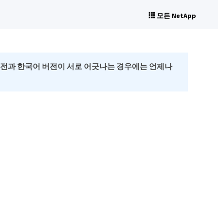
모든 NetApp
버전과 한국어 버전이 서로 어긋나는 경우에는 언제나