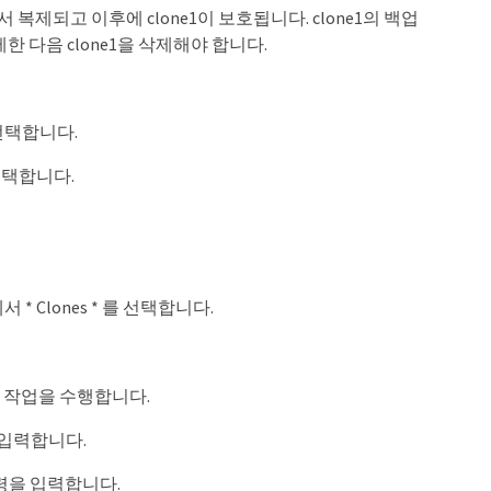
 복제되고 이후에 clone1이 보호됩니다. clone1의 백업
제한 다음 clone1을 삭제해야 합니다.
선택합니다.
선택합니다.
* Clones * 를 선택합니다.
음 작업을 수행합니다.
을 입력합니다.
명령을 입력합니다.