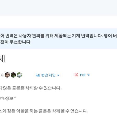
국어 번역은 사용자 편의를 위해 제공되는 기계 번역입니다. 영어 
버전이 우선합니다.
제
여자
변경 제안
PDF
지 않은 클론은 삭제할 수 있습니다.
한 정보 *
스와 같은 역할을 하는 클론은 삭제할 수 없습니다.