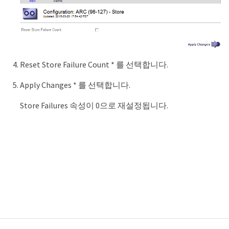
Reset Store Failure Count * 를 선택합니다.
Apply Changes * 를 선택합니다.
Store Failures 속성이 0으로 재설정됩니다.