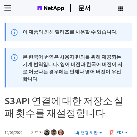
문서
이 제품의 최신 릴리즈를 사용할 수 있습니다.
본 한국어 번역은 사용자 편의를 위해 제공되는
기계 번역입니다. 영어 버전과 한국어 버전이 서
로 어긋나는 경우에는 언제나 영어 버전이 우선
합니다.
S3 API 연결에 대한 저장소 실
패 횟수를 재설정합니다
12/06/2022
기여자
변경 제안
PDF