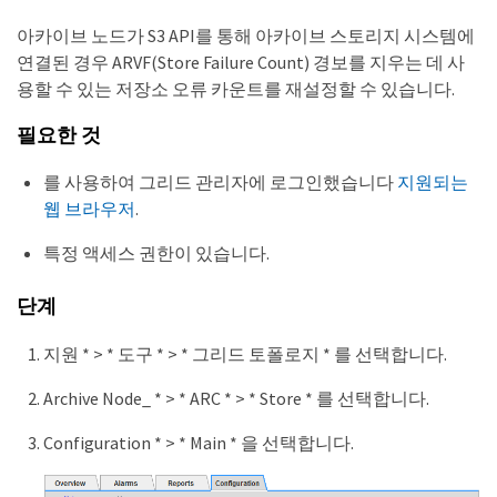
아카이브 노드가 S3 API를 통해 아카이브 스토리지 시스템에
연결된 경우 ARVF(Store Failure Count) 경보를 지우는 데 사
용할 수 있는 저장소 오류 카운트를 재설정할 수 있습니다.
필요한 것
를 사용하여 그리드 관리자에 로그인했습니다
지원되는
웹 브라우저
.
특정 액세스 권한이 있습니다.
단계
지원 * > * 도구 * > * 그리드 토폴로지 * 를 선택합니다.
Archive Node_ * > * ARC * > * Store * 를 선택합니다.
Configuration * > * Main * 을 선택합니다.