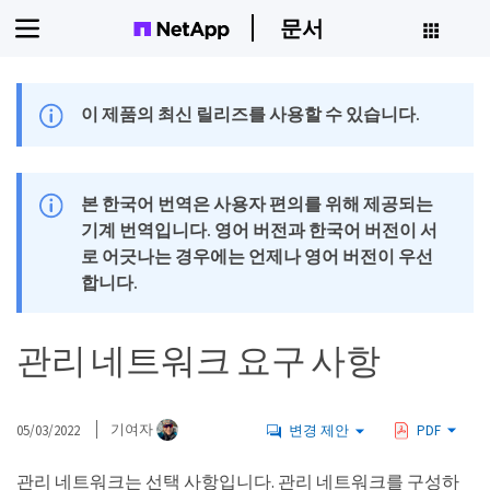
문서
이 제품의 최신 릴리즈를 사용할 수 있습니다.
본 한국어 번역은 사용자 편의를 위해 제공되는
기계 번역입니다. 영어 버전과 한국어 버전이 서
로 어긋나는 경우에는 언제나 영어 버전이 우선
합니다.
관리 네트워크 요구 사항
05/03/2022
기여자
변경 제안
PDF
관리 네트워크는 선택 사항입니다. 관리 네트워크를 구성하