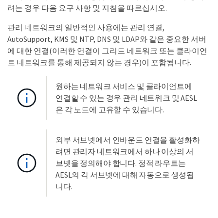
려는 경우 다음 요구 사항 및 지침을 따르십시오.
관리 네트워크의 일반적인 사용에는 관리 연결,
AutoSupport, KMS 및 NTP, DNS 및 LDAP와 같은 중요한 서버
에 대한 연결(이러한 연결이 그리드 네트워크 또는 클라이언
트 네트워크를 통해 제공되지 않는 경우)이 포함됩니다.
원하는 네트워크 서비스 및 클라이언트에
연결할 수 있는 경우 관리 네트워크 및 AESL
은 각 노드에 고유할 수 있습니다.
외부 서브넷에서 인바운드 연결을 활성화하
려면 관리자 네트워크에서 하나 이상의 서
브넷을 정의해야 합니다. 정적 라우트는
AESL의 각 서브넷에 대해 자동으로 생성됩
니다.