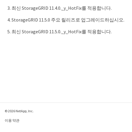
최신 StorageGRID 11.4.0._y_HotFix를 적용합니다.
StorageGRID 11.5.0 주요 릴리즈로 업그레이드하십시오.
최신 StorageGRID 11.5.0._y_HotFix를 적용합니다.
© 2026 NetApp, Inc.
이용 약관
개인 정보 보호 정책