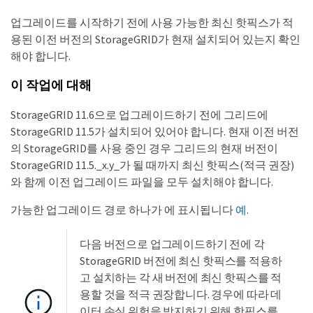
업그레이드를 시작하기 전에 사용 가능한 최신 핫픽스가 적
용된 이전 버전의 StorageGRID가 현재 설치되어 있는지 확인
해야 합니다.
이 작업에 대해
StorageGRID 11.6으로 업그레이드하기 전에 그리드에
StorageGRID 11.5가 설치되어 있어야 합니다. 현재 이전 버전
의 StorageGRID를 사용 중인 경우 그리드의 현재 버전이
StorageGRID 11.5._x.y_가 될 때까지 최신 핫픽스(적극 권장)
와 함께 이전 업그레이드 파일을 모두 설치해야 합니다.
가능한 업그레이드 경로 하나가 에 표시됩니다
예
.
다음 버전으로 업그레이드하기 전에 각
StorageGRID 버전에 최신 핫픽스를 적용하
고 설치하는 각 새 버전에 최신 핫픽스를 적
용할 것을 적극 권장합니다. 경우에 따라 데
이터 손실 위험을 방지하기 위해 핫픽스를