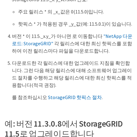
주요 릴리스 * 의 _x_값은 0(11.5.0)입니다.
핫픽스 * 가 적용된 경우 _y_값(예: 11.5.0.1)이 있습니다.
버전 * 이 11.5._x.y_가 아니면 로 이동합니다
"NetApp 다운
로드: StorageGRID"
각 릴리스에 대한 최신 핫픽스를 포함
하여 이전 릴리스마다 파일을 다운로드합니다.
다운로드한 각 릴리스에 대한 업그레이드 지침을 확인합
니다. 그런 다음 해당 릴리스에 대해 소프트웨어 업그레이
드 절차를 수행하고 해당 릴리스에 대한 최신 핫픽스를 적
용합니다(적극 권장).
를 참조하십시오
StorageGRID 핫픽스 절차
.
예: 버전 11.3.0.8에서 StorageGRID
11.5로 업그레이드합니다