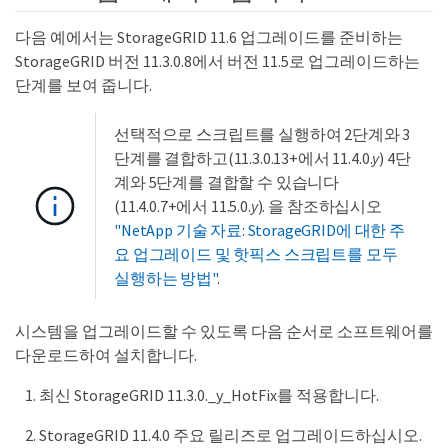
다음 예에서는 StorageGRID 11.6 업그레이드를 준비하는
StorageGRID 버전 11.3.0.8에서 버전 11.5로 업그레이드하는
단계를 보여 줍니다.
선택적으로 스크립트를 실행하여 2단계와 3
단계를 결합하고(11.3.0.13+에서 11.4.0.
y
) 4단
계와 5단계를 결합할 수 있습니다
(11.4.0.7+에서 11.5.0.
y
). 을 참조하십시오
"NetApp 기술 자료: StorageGRID에 대한 주
요 업그레이드 및 핫픽스 스크립트를 모두
실행하는 방법"
.
시스템을 업그레이드할 수 있도록 다음 순서로 소프트웨어를
다운로드하여 설치합니다.
최신 StorageGRID 11.3.0._y_HotFix를 적용합니다.
StorageGRID 11.4.0 주요 릴리즈로 업그레이드하십시오.