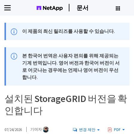
문서
이 제품의 최신 릴리즈를 사용할 수 있습니다.
본 한국어 번역은 사용자 편의를 위해 제공되는
기계 번역입니다. 영어 버전과 한국어 버전이 서
로 어긋나는 경우에는 언제나 영어 버전이 우선
합니다.
설치된 StorageGRID 버전을 확
인합니다
07/24/2026
기여자
변경 제안
PDF