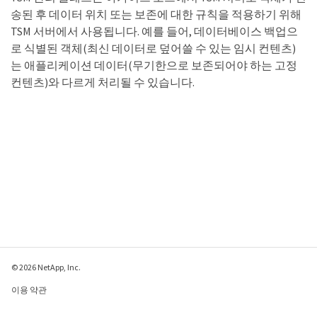
송된 후 데이터 위치 또는 보존에 대한 규칙을 적용하기 위해
TSM 서버에서 사용됩니다. 예를 들어, 데이터베이스 백업으
로 식별된 객체(최신 데이터로 덮어쓸 수 있는 임시 컨텐츠)
는 애플리케이션 데이터(무기한으로 보존되어야 하는 고정
컨텐츠)와 다르게 처리될 수 있습니다.
© 2026 NetApp, Inc.
이용 약관
개인 정보 보호 정책