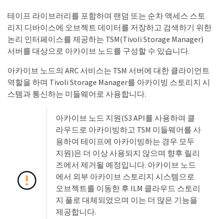
테이프 라이브러리를 포함하여 랜덤 또는 순차 액세스 스토
리지 디바이스에 오브젝트 데이터를 저장하고 검색하기 위한
논리 인터페이스를 제공하는 TSM(Tivoli Storage Manager)
서버를 대상으로 아카이브 노드를 구성할 수 있습니다.
아카이브 노드의 ARC 서비스는 TSM 서버에 대한 클라이언트
역할을 하며 Tivoli Storage Manager를 아카이빙 스토리지 시
스템과 통신하는 미들웨어로 사용합니다.
아카이브 노드 지원(S3 API를 사용하여 클
라우드로 아카이빙하고 TSM 미들웨어를 사
용하여 테이프에 아카이빙하는 경우 모두
지원)은 더 이상 사용되지 않으며 향후 릴리
즈에서 제거될 예정입니다. 아카이브 노드
에서 외부 아카이브 스토리지 시스템으로
오브젝트를 이동한 후 ILM 클라우드 스토리
지 풀로 대체되었으며 이는 더 많은 기능을
제공합니다.