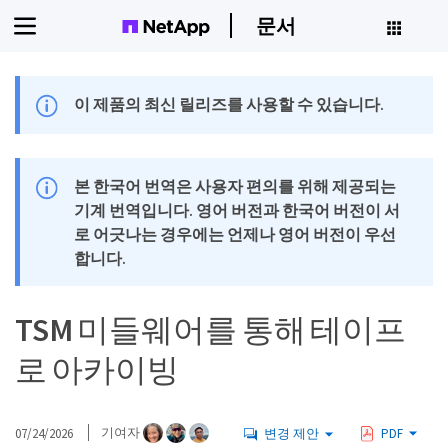
문서
이 제품의 최신 릴리즈를 사용할 수 있습니다.
본 한국어 번역은 사용자 편의를 위해 제공되는
기계 번역입니다. 영어 버전과 한국어 버전이 서
로 어긋나는 경우에는 언제나 영어 버전이 우선
합니다.
TSM 미들웨어를 통해 테이프
로 아카이빙
07/24/2026
기여자
변경 제안
PDF