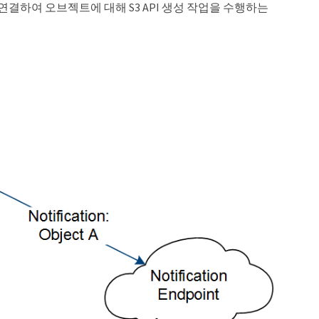
결하여 오브젝트에 대해 S3 API 생성 작업을 수행하는