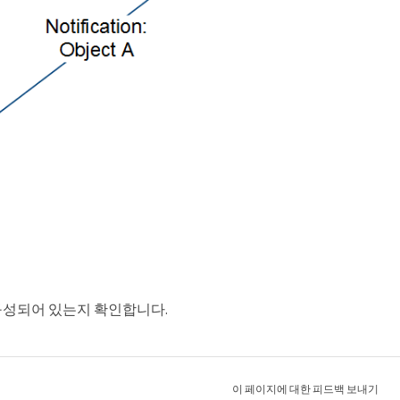
구성되어 있는지 확인합니다.
이 페이지에 대한 피드백 보내기