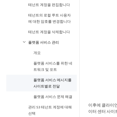
테넌트 계정을 편집합니다
테넌트의 로컬 루트 사용자
에 대한 암호를 변경합니다
테넌트 계정을 삭제합니다
플랫폼 서비스 관리
개요
플랫폼 서비스를 위한 네
트워크 및 포트
플랫폼 서비스 메시지를
사이트별로 전달
플랫폼 서비스 문제 해결
이후에 클라이언트
관리 S3 테넌트 계정에 대해
이터 센터 사이
선택