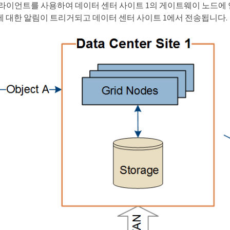
클라이언트를 사용하여 데이터 센터 사이트 1의 게이트웨이 노드에 연
에 대한 알림이 트리거되고 데이터 센터 사이트 1에서 전송됩니다.