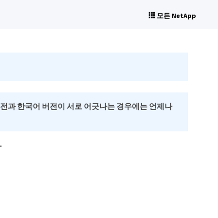
모든 NetApp
버전과 한국어 버전이 서로 어긋나는 경우에는 언제나
달