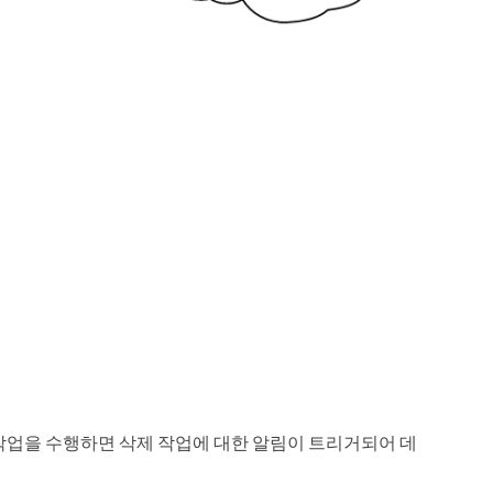
제 작업을 수행하면 삭제 작업에 대한 알림이 트리거되어 데