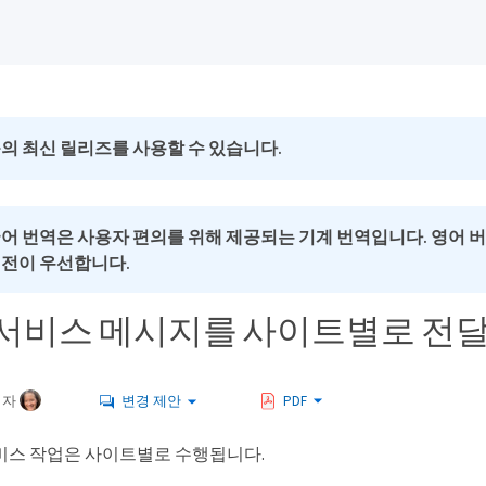
의 최신 릴리즈를 사용할 수 있습니다.
국어 번역은 사용자 편의를 위해 제공되는 기계 번역입니다. 영어 
버전이 우선합니다.
서비스 메시지를 사이트별로 전
여자
변경 제안
PDF
비스 작업은 사이트별로 수행됩니다.