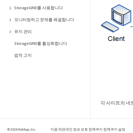
StorageGRID를 사용합니다
모니터링하고 문제를 해결합니다
유지 관리
StorageGRID를 활성화합니다
법적 고지
각 사이트의 네
© 2026 NetApp, Inc.
이용 약관
개인 정보 보호 정책
쿠키 정책
쿠키 설정