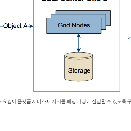
트워킹이 플랫폼 서비스 메시지를 해당 대상에 전달할 수 있도록 