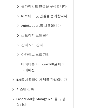
클라이언트 연결을 구성합니다
네트워크 및 연결을 관리합니다
AutoSupport를 사용합니다
스토리지 노드 관리
관리 노드 관리
아카이브 노드 관리
데이터를 StorageGRID로 마이
그레이션
ILM을 사용하여 개체를 관리합니다
시스템 강화
FabricPool용 StorageGRID를 구성
합니다