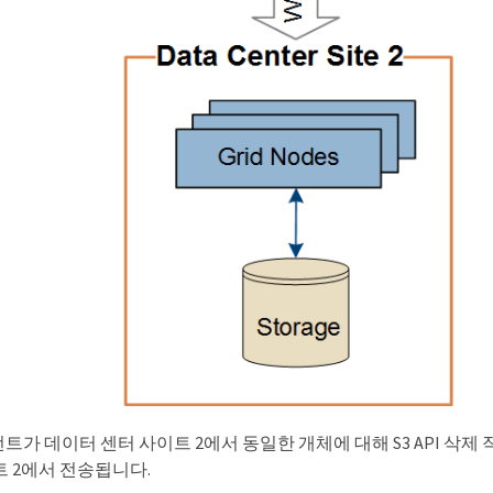
가 데이터 센터 사이트 2에서 동일한 개체에 대해 S3 API 삭
트 2에서 전송됩니다.