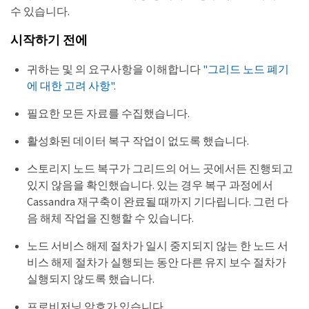
수 있습니다.
시작하기 전에
귀하는 및 의 요구사항을 이해합니다
"그리드 노드 폐기
에 대한 고려 사항"
.
필요한 모든 자료를 수집했습니다.
활성화된 데이터 복구 작업이 없도록 했습니다.
스토리지 노드 복구가 그리드의 어느 곳에서든 진행되고
있지 않음을 확인했습니다. 있는 경우 복구 과정에서
Cassandra 재구축이 완료될 때까지 기다립니다. 그런 다
음 해체 작업을 진행할 수 있습니다.
노드 서비스 해제 절차가 일시 중지되지 않는 한 노드 서
비스 해제 절차가 실행되는 동안 다른 유지 보수 절차가
실행되지 않도록 했습니다.
프로비저닝 암호가 있습니다.