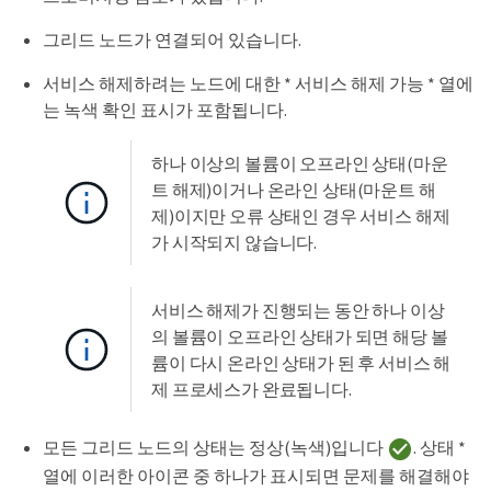
그리드 노드가 연결되어 있습니다.
서비스 해제하려는 노드에 대한 * 서비스 해제 가능 * 열에
는 녹색 확인 표시가 포함됩니다.
하나 이상의 볼륨이 오프라인 상태(마운
트 해제)이거나 온라인 상태(마운트 해
제)이지만 오류 상태인 경우 서비스 해제
가 시작되지 않습니다.
서비스 해제가 진행되는 동안 하나 이상
의 볼륨이 오프라인 상태가 되면 해당 볼
륨이 다시 온라인 상태가 된 후 서비스 해
제 프로세스가 완료됩니다.
모든 그리드 노드의 상태는 정상(녹색)입니다
. 상태 *
열에 이러한 아이콘 중 하나가 표시되면 문제를 해결해야