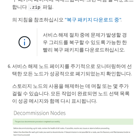
합니다
파일.
.zip
의 지침을 참조하십시오
"복구 패키지 다운로드 중"
.
서비스 해제 절차 중에 문제가 발생할 경
우 그리드를 복구할 수 있도록 가능한 한
빨리 복구 패키지를 다운로드하십시오.
서비스 해제 노드 페이지를 주기적으로 모니터링하여 선
택한 모든 노드가 성공적으로 폐기되었는지 확인합니다.
스토리지 노드의 사용을 해제하는 데 며칠 또는 몇 주가
걸릴 수 있습니다. 모든 작업이 완료되면 노드 선택 목록
이 성공 메시지와 함께 다시 표시됩니다.