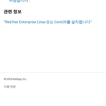
터링합니다"
.
관련 정보
"Red Hat Enterprise Linux 또는 CentOS를 설치합니다"
© 2026 NetApp, Inc.
이용 약관
개인 정보 보호 정책
쿠키 정책