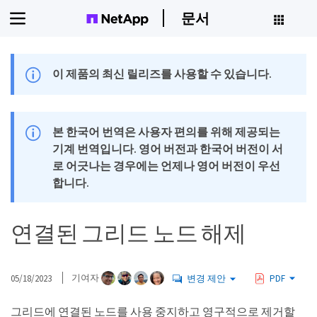
문서
이 제품의 최신 릴리즈를 사용할 수 있습니다.
본 한국어 번역은 사용자 편의를 위해 제공되는
기계 번역입니다. 영어 버전과 한국어 버전이 서
로 어긋나는 경우에는 언제나 영어 버전이 우선
합니다.
연결된 그리드 노드 해제
05/18/2023
기여자
변경 제안
PDF
그리드에 연결된 노드를 사용 중지하고 영구적으로 제거할