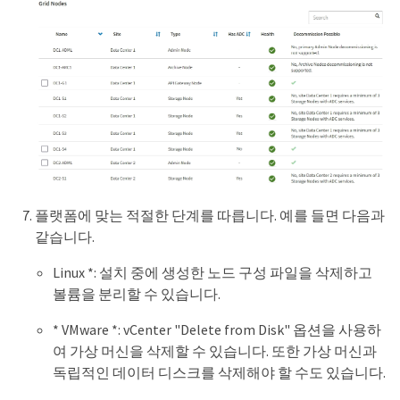
플랫폼에 맞는 적절한 단계를 따릅니다. 예를 들면 다음과
같습니다.
Linux *: 설치 중에 생성한 노드 구성 파일을 삭제하고
볼륨을 분리할 수 있습니다.
* VMware *: vCenter "Delete from Disk" 옵션을 사용하
여 가상 머신을 삭제할 수 있습니다. 또한 가상 머신과
독립적인 데이터 디스크를 삭제해야 할 수도 있습니다.