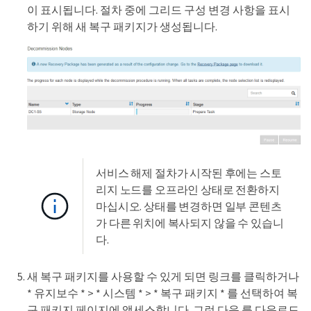
이 표시됩니다. 절차 중에 그리드 구성 변경 사항을 표시
하기 위해 새 복구 패키지가 생성됩니다.
서비스 해제 절차가 시작된 후에는 스토
리지 노드를 오프라인 상태로 전환하지
마십시오. 상태를 변경하면 일부 콘텐츠
가 다른 위치에 복사되지 않을 수 있습니
다.
새 복구 패키지를 사용할 수 있게 되면 링크를 클릭하거나
* 유지보수 * > * 시스템 * > * 복구 패키지 * 를 선택하여 복
구 패키지 페이지에 액세스합니다. 그런 다음 를 다운로드