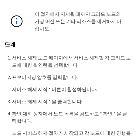
이 절차에서 지시될 때까지 그리드 노드의
가상 머신 또는 기타 리소스를 제거하지 마
십시오.
단계
서비스 해제 노드 페이지에서 서비스 해제할 각 그리드 노
드에 대한 확인란을 선택합니다.
프로비저닝 암호를 입력합니다.
서비스 해제 시작 * 버튼이 활성화됩니다.
서비스 해제 시작 * 을 클릭합니다.
확인 대화 상자에서 노드 목록을 검토하고 * 확인 * 을 클
릭합니다.
노드 서비스 해제 절차가 시작되고 각 노드에 대한 진행률