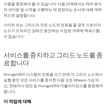
스템을 종료해야 할 수 있습니다. 다음 단계에서는 제어 방식
의 셧다운 및 시작을 수행하는 데 권장되는 순서에 대해 개략
적으로 설명합니다.
사이트 또는 그리드의 모든 노드의 전원을 끌 경우 스토리지
노드가 오프라인 상태인 동안에는 수집된 개체에 액세스할
수 없습니다.
서비스를 중지하고 그리드 노드를 종
료합니다
StorageGRID 시스템의 전원을 끄기 전에 각 그리드 노드에서
실행 중인 모든 서비스를 중지한 다음 모든 VMware 가상 머
신, 컨테이너 엔진 및 StorageGRID 어플라이언스를 종료해야
합니다.
이 작업에 대해