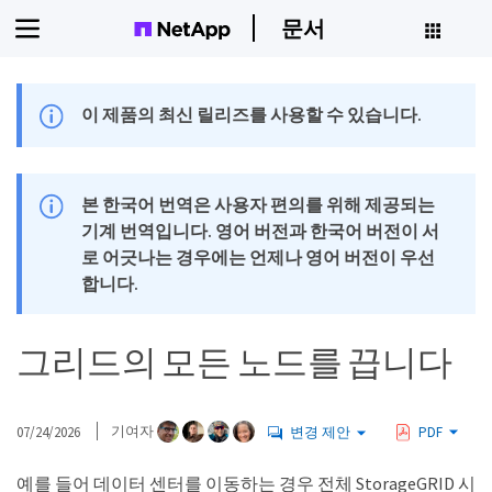
문서
이 제품의 최신 릴리즈를 사용할 수 있습니다.
본 한국어 번역은 사용자 편의를 위해 제공되는
기계 번역입니다. 영어 버전과 한국어 버전이 서
로 어긋나는 경우에는 언제나 영어 버전이 우선
합니다.
그리드의 모든 노드를 끕니다
07/24/2026
기여자
변경 제안
PDF
예를 들어 데이터 센터를 이동하는 경우 전체 StorageGRID 시