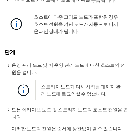
마지막으로 게이트웨이 노드에 전원을 공급합니다.
호스트에 다중 그리드 노드가 포함된 경우
호스트 전원을 켜면 노드가 자동으로 다시
온라인 상태가 됩니다.
단계
운영 관리 노드 및 비 운영 관리 노드에 대한 호스트의 전
원을 켭니다.
스토리지 노드가 다시 시작될 때까지 관
리 노드에 로그인할 수 없습니다.
모든 아카이브 노드 및 스토리지 노드의 호스트 전원을 켭
니다.
이러한 노드의 전원은 순서에 상관없이 켤 수 있습니다.