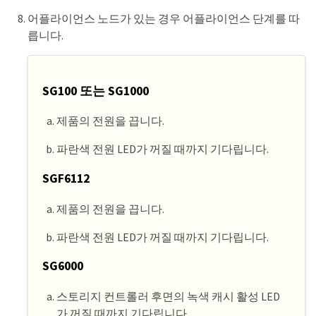
어플라이언스 노드가 있는 경우 어플라이언스 단계를 따
릅니다.
SG100 또는 SG1000
제품의 전원을 끕니다.
파란색 전원 LED가 꺼질 때까지 기다립니다.
SGF6112
제품의 전원을 끕니다.
파란색 전원 LED가 꺼질 때까지 기다립니다.
SG6000
스토리지 컨트롤러 후면의 녹색 캐시 활성 LED
가 꺼질 때까지 기다립니다.