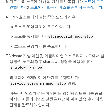
기본 관리 노드에 대해 의 단계를 반복합니다
노드에 로그
인합니다
및
노드에서 모든 서비스를 중지하는 중입니다
.
Linux 호스트에서 실행 중인 노드의 경우:
호스트 운영 체제에 로그인합니다.
노드를 중지합니다.
storagegrid node stop
호스트 운영 체제를 종료합니다.
VMware 가상 머신 및 어플라이언스 스토리지 노드에서 실
행 중인 노드의 경우 shutdown 명령을 실행합니다.
shutdown -h now
의 결과에 관계없이 이 단계를 수행합니다
명령.
service servermanager stop
어플라이언스의 경우 이 명령은 컴퓨팅 컨트롤러를 종료
하지만 어플라이언스 전원은 여전히 켜져 있습니다. 다음
단계를 완료해야 합니다.