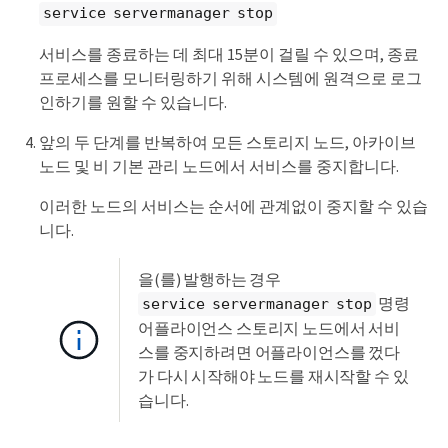
service servermanager stop
서비스를 종료하는 데 최대 15분이 걸릴 수 있으며, 종료
프로세스를 모니터링하기 위해 시스템에 원격으로 로그
인하기를 원할 수 있습니다.
앞의 두 단계를 반복하여 모든 스토리지 노드, 아카이브
노드 및 비 기본 관리 노드에서 서비스를 중지합니다.
이러한 노드의 서비스는 순서에 관계없이 중지할 수 있습
니다.
을(를) 발행하는 경우
명령
service servermanager stop
어플라이언스 스토리지 노드에서 서비
스를 중지하려면 어플라이언스를 껐다
가 다시 시작해야 노드를 재시작할 수 있
습니다.