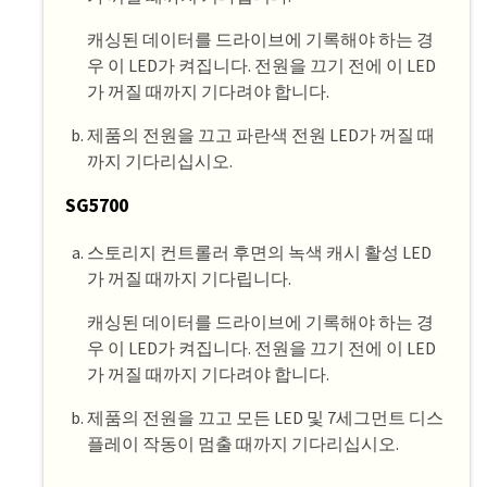
캐싱된 데이터를 드라이브에 기록해야 하는 경
우 이 LED가 켜집니다. 전원을 끄기 전에 이 LED
가 꺼질 때까지 기다려야 합니다.
제품의 전원을 끄고 파란색 전원 LED가 꺼질 때
까지 기다리십시오.
SG5700
스토리지 컨트롤러 후면의 녹색 캐시 활성 LED
가 꺼질 때까지 기다립니다.
캐싱된 데이터를 드라이브에 기록해야 하는 경
우 이 LED가 켜집니다. 전원을 끄기 전에 이 LED
가 꺼질 때까지 기다려야 합니다.
제품의 전원을 끄고 모든 LED 및 7세그먼트 디스
플레이 작동이 멈출 때까지 기다리십시오.