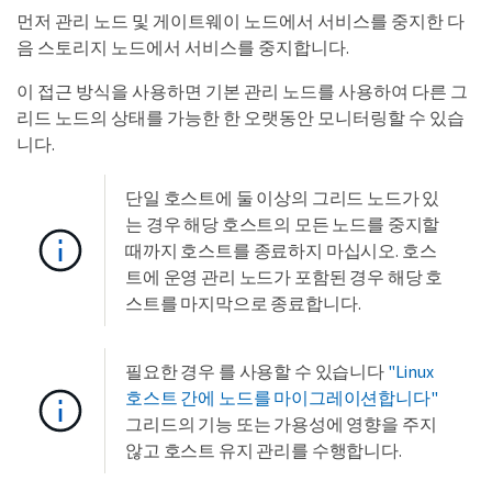
먼저 관리 노드 및 게이트웨이 노드에서 서비스를 중지한 다
음 스토리지 노드에서 서비스를 중지합니다.
이 접근 방식을 사용하면 기본 관리 노드를 사용하여 다른 그
리드 노드의 상태를 가능한 한 오랫동안 모니터링할 수 있습
니다.
단일 호스트에 둘 이상의 그리드 노드가 있
는 경우 해당 호스트의 모든 노드를 중지할
때까지 호스트를 종료하지 마십시오. 호스
트에 운영 관리 노드가 포함된 경우 해당 호
스트를 마지막으로 종료합니다.
필요한 경우 를 사용할 수 있습니다
"Linux
호스트 간에 노드를 마이그레이션합니다"
그리드의 기능 또는 가용성에 영향을 주지
않고 호스트 유지 관리를 수행합니다.