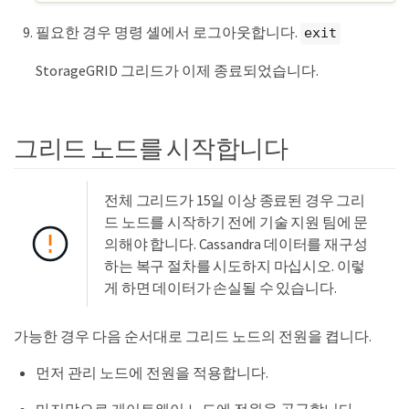
필요한 경우 명령 셸에서 로그아웃합니다.
exit
StorageGRID 그리드가 이제 종료되었습니다.
그리드 노드를 시작합니다
전체 그리드가 15일 이상 종료된 경우 그리
드 노드를 시작하기 전에 기술 지원 팀에 문
의해야 합니다. Cassandra 데이터를 재구성
하는 복구 절차를 시도하지 마십시오. 이렇
게 하면 데이터가 손실될 수 있습니다.
가능한 경우 다음 순서대로 그리드 노드의 전원을 켭니다.
먼저 관리 노드에 전원을 적용합니다.