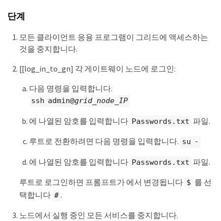
단계
모든 클라이언트 응용 프로그램이 그리드에 액세스하는
것을 중지합니다.
[[log_in_to_gn] 각 게이트웨이 노드에 로그인:
다음 명령을 입력합니다.
ssh admin@
grid_node_IP
에 나열된 암호를 입력합니다
파일.
Passwords.txt
루트로 전환하려면 다음 명령을 입력합니다.
su -
에 나열된 암호를 입력합니다
파일.
Passwords.txt
루트로 로그인하면 프롬프트가 에서 변경됩니다
를 선
$
택합니다
.
#
노드에서 실행 중인 모든 서비스를 중지합니다.