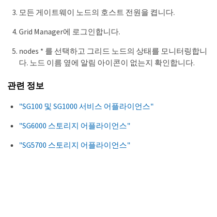
모든 게이트웨이 노드의 호스트 전원을 켭니다.
Grid Manager에 로그인합니다.
nodes * 를 선택하고 그리드 노드의 상태를 모니터링합니
다. 노드 이름 옆에 알림 아이콘이 없는지 확인합니다.
관련 정보
"SG100 및 SG1000 서비스 어플라이언스"
"SG6000 스토리지 어플라이언스"
"SG5700 스토리지 어플라이언스"