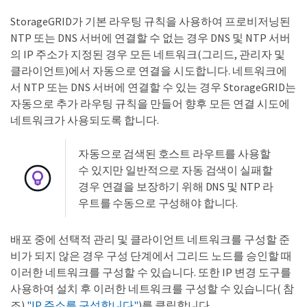
StorageGRID가 기본 라우팅 규칙을 사용하여 프로비저닝된
NTP 또는 DNS 서버에 연결할 수 없는 경우 DNS 및 NTP 서버
의 IP 주소가 지정된 경우 모든 네트워크(그리드, 관리자 및
클라이언트)에서 자동으로 연결을 시도합니다. 네트워크에
서 NTP 또는 DNS 서버에 연결할 수 있는 경우 StorageGRID는
자동으로 추가 라우팅 규칙을 만들어 향후 모든 연결 시도에
네트워크가 사용되도록 합니다.
자동으로 검색된 호스트 라우트를 사용할
수 있지만 일반적으로 자동 검색이 실패할
경우 연결을 보장하기 위해 DNS 및 NTP 라
우트를 수동으로 구성해야 합니다.
배포 중에 선택적 관리 및 클라이언트 네트워크를 구성할 준
비가 되지 않은 경우 구성 단계에서 그리드 노드를 승인할 때
이러한 네트워크를 구성할 수 있습니다. 또한 IP 변경 도구를
사용하여 설치 후 이러한 네트워크를 구성할 수 있습니다( 참
조)
"IP 주소를 구성합니다"
)를 클릭합니다.