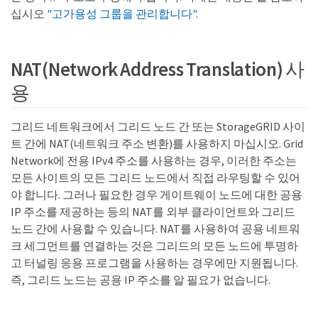
십시오
"고가용성 그룹을 관리합니다"
.
NAT(Network Address Translation) 사
용
그리드 네트워크에서 그리드 노드 간 또는 StorageGRID 사이
트 간에 NAT(네트워크 주소 변환)를 사용하지 마십시오. Grid
Network에 전용 IPv4 주소를 사용하는 경우, 이러한 주소는
모든 사이트의 모든 그리드 노드에서 직접 라우팅할 수 있어
야 합니다. 그러나 필요한 경우 게이트웨이 노드에 대한 공용
IP 주소를 제공하는 등의 NAT를 외부 클라이언트와 그리드
노드 간에 사용할 수 있습니다. NAT를 사용하여 공용 네트워
크 세그먼트를 연결하는 것은 그리드의 모든 노드에 투명하
고 터널링 응용 프로그램을 사용하는 경우에만 지원됩니다.
즉, 그리드 노드는 공용 IP 주소를 알 필요가 없습니다.