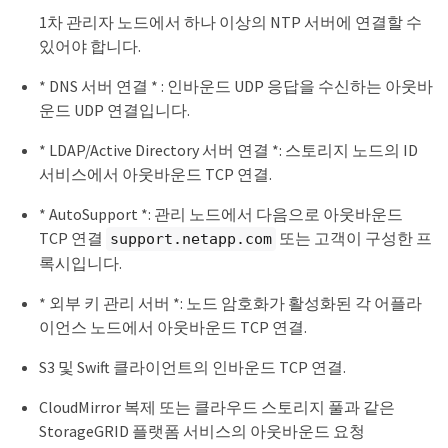
1차 관리자 노드에서 하나 이상의 NTP 서버에 연결할 수
있어야 합니다.
* DNS 서버 연결 * : 인바운드 UDP 응답을 수신하는 아웃바
운드 UDP 연결입니다.
* LDAP/Active Directory 서버 연결 *: 스토리지 노드의 ID
서비스에서 아웃바운드 TCP 연결.
* AutoSupport *: 관리 노드에서 다음으로 아웃바운드
TCP 연결
또는 고객이 구성한 프
support.netapp.com
록시입니다.
* 외부 키 관리 서버 *: 노드 암호화가 활성화된 각 어플라
이언스 노드에서 아웃바운드 TCP 연결.
S3 및 Swift 클라이언트의 인바운드 TCP 연결.
CloudMirror 복제 또는 클라우드 스토리지 풀과 같은
StorageGRID 플랫폼 서비스의 아웃바운드 요청