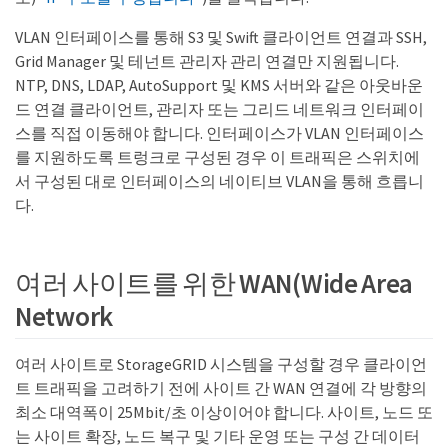
VLAN 인터페이스를 통해 S3 및 Swift 클라이언트 연결과 SSH,
Grid Manager 및 테넌트 관리자 관리 연결만 지원됩니다.
NTP, DNS, LDAP, AutoSupport 및 KMS 서버와 같은 아웃바운
드 연결 클라이언트, 관리자 또는 그리드 네트워크 인터페이
스를 직접 이동해야 합니다. 인터페이스가 VLAN 인터페이스
를 지원하도록 트렁크로 구성된 경우 이 트래픽은 스위치에
서 구성된 대로 인터페이스의 네이티브 VLAN을 통해 흐릅니
다.
여러 사이트를 위한 WAN(Wide Area
Network
여러 사이트로 StorageGRID 시스템을 구성할 경우 클라이언
트 트래픽을 고려하기 전에 사이트 간 WAN 연결에 각 방향의
최소 대역폭이 25Mbit/초 이상이어야 합니다. 사이트, 노드 또
는 사이트 확장, 노드 복구 및 기타 운영 또는 구성 간 데이터