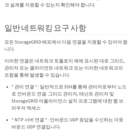
크 설계를 지원할 수 있는지 확인해야 합니다.
일반 네트워킹 요구 사항
모든 StorageGRID 배포에서 다음 연결을 지원할 수 있어야 합
니다.
이러한 연결은 네트워크 토폴로지 예에 표시된 대로 그리드,
관리자 또는 클라이언트 네트워크 또는 이러한 네트워크의
조합을 통해 발생할 수 있습니다.
* 관리 연결 * : 일반적으로 SSH를 통해 관리자로부터 노드
로 인바운드 연결. 그리드 관리자, 테넌트 관리자 및
StorageGRID 어플라이언스 설치 프로그램에 대한 웹 브
라우저 액세스
* NTP 서버 연결 * : 인바운드 UDP 응답을 수신하는 아웃
바운드 UDP 연결입니다.