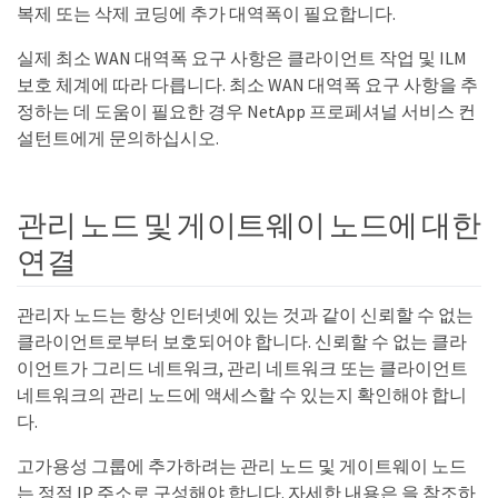
복제 또는 삭제 코딩에 추가 대역폭이 필요합니다.
실제 최소 WAN 대역폭 요구 사항은 클라이언트 작업 및 ILM
보호 체계에 따라 다릅니다. 최소 WAN 대역폭 요구 사항을 추
정하는 데 도움이 필요한 경우 NetApp 프로페셔널 서비스 컨
설턴트에게 문의하십시오.
관리 노드 및 게이트웨이 노드에 대한
연결
관리자 노드는 항상 인터넷에 있는 것과 같이 신뢰할 수 없는
클라이언트로부터 보호되어야 합니다. 신뢰할 수 없는 클라
이언트가 그리드 네트워크, 관리 네트워크 또는 클라이언트
네트워크의 관리 노드에 액세스할 수 있는지 확인해야 합니
다.
고가용성 그룹에 추가하려는 관리 노드 및 게이트웨이 노드
는 정적 IP 주소로 구성해야 합니다. 자세한 내용은 을 참조하