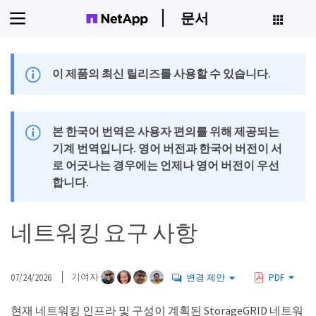
문서
이 제품의 최신 릴리즈를 사용할 수 있습니다.
본 한국어 번역은 사용자 편의를 위해 제공되는
기계 번역입니다. 영어 버전과 한국어 버전이 서
로 어긋나는 경우에는 언제나 영어 버전이 우선
합니다.
네트워킹 요구 사항
07/24/2026
기여자
변경 제안
PDF
현재 네트워킹 인프라 및 구성이 계획된 StorageGRID 네트워