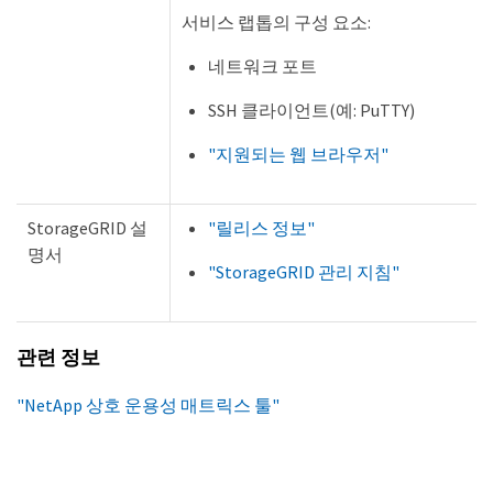
서비스 랩톱의 구성 요소:
네트워크 포트
SSH 클라이언트(예: PuTTY)
"지원되는 웹 브라우저"
StorageGRID 설
"릴리스 정보"
명서
"StorageGRID 관리 지침"
관련 정보
"NetApp 상호 운용성 매트릭스 툴"