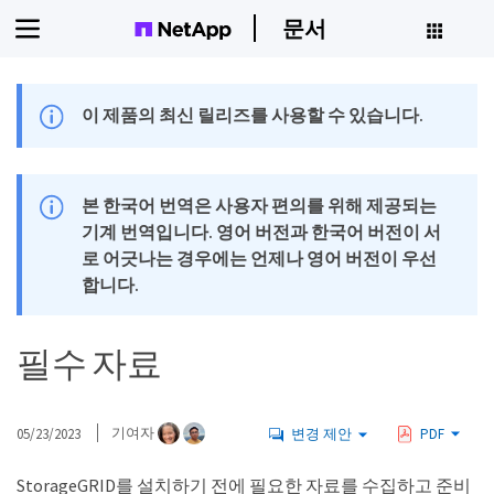
문서
이 제품의 최신 릴리즈를 사용할 수 있습니다.
본 한국어 번역은 사용자 편의를 위해 제공되는
기계 번역입니다. 영어 버전과 한국어 버전이 서
로 어긋나는 경우에는 언제나 영어 버전이 우선
합니다.
필수 자료
05/23/2023
기여자
변경 제안
PDF
StorageGRID를 설치하기 전에 필요한 자료를 수집하고 준비