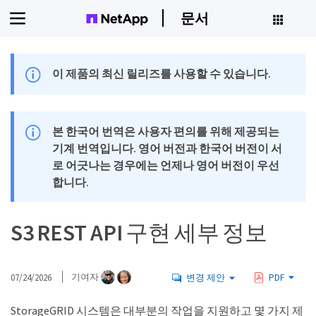
문서
이 제품의 최신 릴리즈를 사용할 수 있습니다.
본 한국어 번역은 사용자 편의를 위해 제공되는
기계 번역입니다. 영어 버전과 한국어 버전이 서
로 어긋나는 경우에는 언제나 영어 버전이 우선
합니다.
S3 REST API 구현 세부 정보
07/24/2026
기여자
변경 제안
PDF
StorageGRID 시스템은 대부분의 작업을 지원하고 몇 가지 제