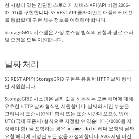
한 사항이 있는 간단한 스토리지 서비스 API(API 버전 2006-
03-01)를 구현합니다. S3 REST API 클라이언트 애플리케이션
을 통합할 때 구현 세부 정보를 이해해야 합니다.
StorageGRID 시스템은 가상 호스팅 방식의 요청과 경로 스타
일 요청을 모두 지원합니다.
날짜 처리
S3 REST API의 StorageGRID 구현은 유효한 HTTP 날짜 형식
만 지원합니다.
StorageGRID 시스템은 날짜 값을 허용하는 모든 헤더에 대해
유효한 HTTP 날짜 형식만 지원합니다. 날짜의 시간 부분은
그리니치 표준시(GMT) 형식 또는 표준 시간대 오프셋 없이
UTC(국제 표준시) 형식으로 지정할 수 있습니다(+0000을 지
정해야 함). 을 포함하는 경우
헤더 요청의 날짜
x-amz-date
요청 헤더에 지정된 모든 값을 재정의합니다. AWS 서명 버전