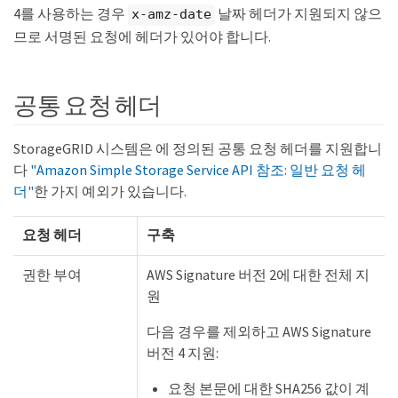
4를 사용하는 경우
날짜 헤더가 지원되지 않으
x-amz-date
므로 서명된 요청에 헤더가 있어야 합니다.
공통 요청 헤더
StorageGRID 시스템은 에 정의된 공통 요청 헤더를 지원합니
다
"Amazon Simple Storage Service API 참조: 일반 요청 헤
더"
한 가지 예외가 있습니다.
요청 헤더
구축
권한 부여
AWS Signature 버전 2에 대한 전체 지
원
다음 경우를 제외하고 AWS Signature
버전 4 지원:
요청 본문에 대한 SHA256 값이 계