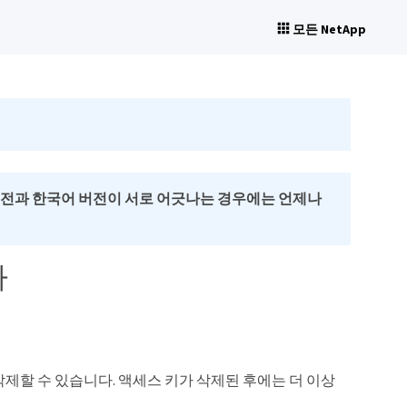
모든 NetApp
버전과 한국어 버전이 서로 어긋나는 경우에는 언제나
다
삭제할 수 있습니다. 액세스 키가 삭제된 후에는 더 이상