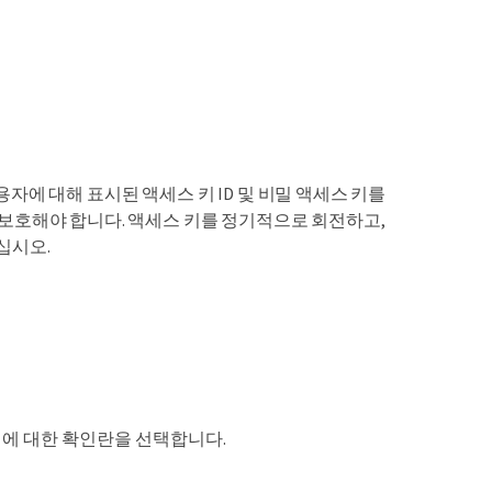
자에 대해 표시된 액세스 키 ID 및 비밀 액세스 키를
 보호해야 합니다. 액세스 키를 정기적으로 회전하고,
십시오.
 키에 대한 확인란을 선택합니다.