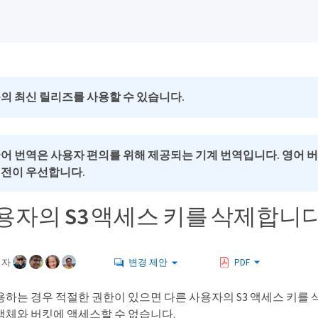
의 최신 릴리즈를 사용할 수 있습니다.
국어 번역은 사용자 편의를 위해 제공되는 기계 번역입니다. 영어 
버전이 우선합니다.
용자의 S3 액세스 키를 삭제합니
여자
변경 제안
PDF
용하는 경우 적절한 권한이 있으면 다른 사용자의 S3 액세스 키를 
객체와 버킷에 액세스할 수 없습니다.