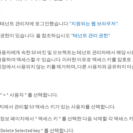
에
 테넌트 관리자에 로그인했습니다
"지원되는 웹 브라우저"
.
 권한이 있습니다. 을 참조하십시오
"테넌트 관리 권한"
.
사용자에게 속한 S3 버킷 및 오브젝트는 테넌트 관리자에서 해당 사용
사용하여 액세스할 수 있습니다. 이러한 이유로 액세스 키를 암호로
계정에서 사용되지 않는 키를 제거하며, 다른 사용자와 공유하지 마
 > * 사용자 * 를 선택합니다.
지에서 관리할 S3 액세스 키가 있는 사용자를 선택합니다.
정보 페이지에서 * 액세스 키 * 를 선택한 다음 삭제할 각 액세스
 * Delete Selected key * 를 선택합니다.