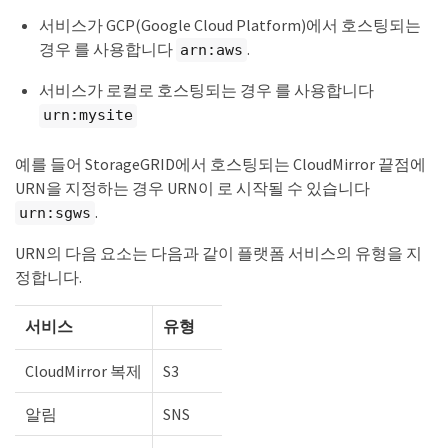
서비스가 GCP(Google Cloud Platform)에서 호스팅되는
경우 를 사용합니다
.
arn:aws
서비스가 로컬로 호스팅되는 경우 를 사용합니다
urn:mysite
예를 들어 StorageGRID에서 호스팅되는 CloudMirror 끝점에
URN을 지정하는 경우 URN이 로 시작될 수 있습니다
.
urn:sgws
URN의 다음 요소는 다음과 같이 플랫폼 서비스의 유형을 지
정합니다.
서비스
유형
CloudMirror 복제
S3
알림
SNS