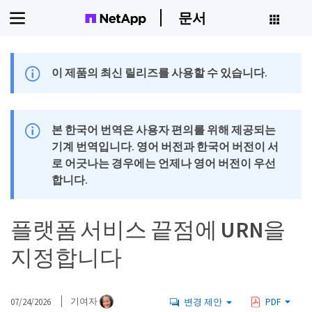
문서
이 제품의 최신 릴리즈를 사용할 수 있습니다.
본 한국어 번역은 사용자 편의를 위해 제공되는
기계 번역입니다. 영어 버전과 한국어 버전이 서
로 어긋나는 경우에는 언제나 영어 버전이 우선
합니다.
플랫폼 서비스 끝점에 URN을
지정합니다
07/24/2026
기여자
변경 제안
PDF