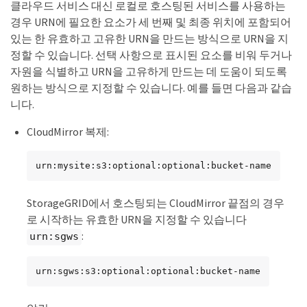
클라우드 서비스 대신 로컬로 호스팅된 서비스를 사용하는
경우 URN에 필요한 요소가 세 번째 및 최종 위치에 포함되어
있는 한 유효하고 고유한 URN을 만드는 방식으로 URN을 지
정할 수 있습니다. 선택 사항으로 표시된 요소를 비워 두거나
자원을 식별하고 URN을 고유하게 만드는 데 도움이 되도록
원하는 방식으로 지정할 수 있습니다. 예를 들면 다음과 같습
니다.
CloudMirror 복제:
urn:mysite:s3:optional:optional:bucket-name
StorageGRID에서 호스팅되는 CloudMirror 끝점의 경우
로 시작하는 유효한 URN을 지정할 수 있습니다
:
urn:sgws
urn:sgws:s3:optional:optional:bucket-name