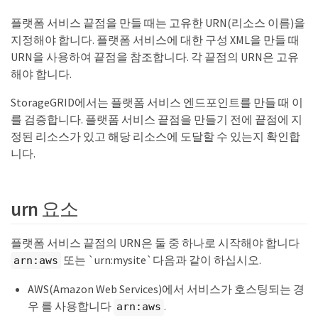
플랫폼 서비스 끝점을 만들 때는 고유한 URN(리소스 이름)을
지정해야 합니다. 플랫폼 서비스에 대한 구성 XML을 만들 때
URN을 사용하여 끝점을 참조합니다. 각 끝점의 URN은 고유
해야 합니다.
StorageGRID에서는 플랫폼 서비스 엔드포인트를 만들 때 이
를 검증합니다. 플랫폼 서비스 끝점을 만들기 전에 끝점에 지
정된 리소스가 있고 해당 리소스에 도달할 수 있는지 확인합
니다.
urn 요소
플랫폼 서비스 끝점의 URN은 둘 중 하나로 시작해야 합니다
또는 `urn:mysite`다음과 같이 하십시오.
arn:aws
AWS(Amazon Web Services)에서 서비스가 호스팅되는 경
우 를 사용합니다
.
arn:aws