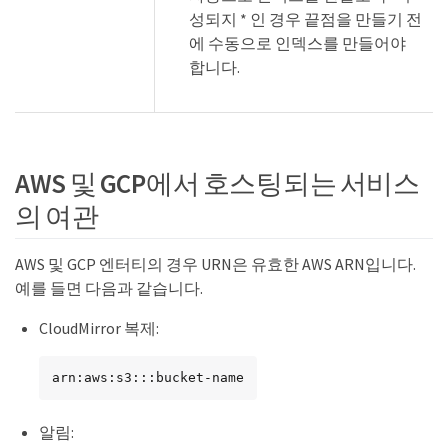
성되지 * 인 경우 끝점을 만들기 전
에 수동으로 인덱스를 만들어야
합니다.
AWS 및 GCP에서 호스팅되는 서비스
의 여관
AWS 및 GCP 엔터티의 경우 URN은 유효한 AWS ARN입니다.
예를 들면 다음과 같습니다.
CloudMirror 복제:
arn:aws:s3:::bucket-name
알림: