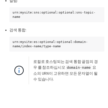
알림:
urn:mysite:sns:optional:optional:sns-topic-
name
검색 통합:
urn:mysite:es:optional:optional:domain-
name/index-name/type-name
로컬로 호스팅되는 검색 통합 끝점의 경
우 를 참조하십시오
요
domain-name
소의 URN이 고유하면 모든 문자열이 될
수 있습니다.