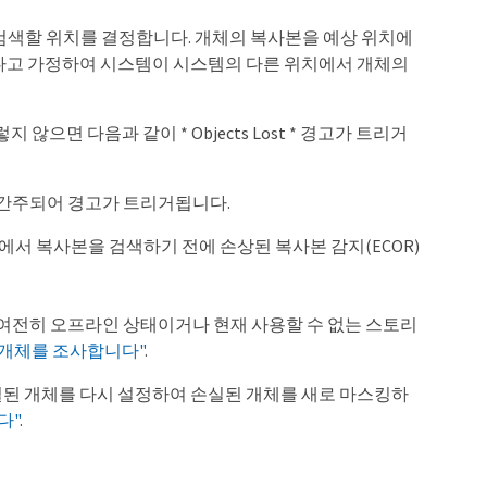
를 검색할 위치를 결정합니다. 개체의 복사본을 예상 위치에
 있다고 가정하여 시스템이 시스템의 다른 위치에서 개체의
않으면 다음과 같이 * Objects Lost * 경고가 트리거
 간주되어 경고가 트리거됩니다.
에서 복사본을 검색하기 전에 손상된 복사본 감지(ECOR)
객체가 여전히 오프라인 상태이거나 현재 사용할 수 없는 스토리
 개체를 조사합니다"
.
실된 개체를 다시 설정하여 손실된 개체를 새로 마스킹하
다"
.