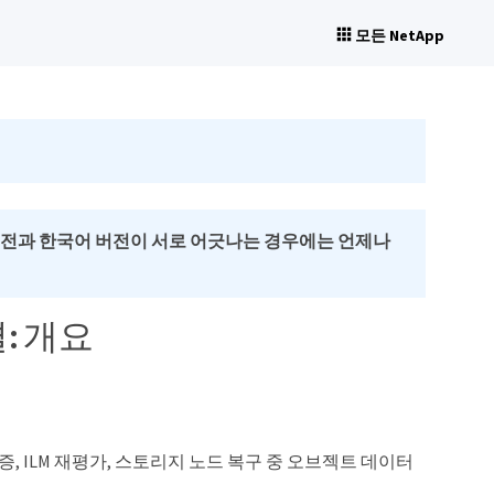
모든 NetApp
버전과 한국어 버전이 서로 어긋나는 경우에는 언제나
: 개요
 ILM 재평가, 스토리지 노드 복구 중 오브젝트 데이터