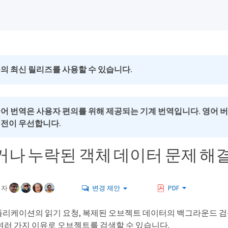
의 최신 릴리즈를 사용할 수 있습니다.
국어 번역은 사용자 편의를 위해 제공되는 기계 번역입니다. 영어 
버전이 우선합니다.
나 누락된 객체 데이터 문제 해결
여자
변경 제안
PDF
리케이션의 읽기 요청, 복제된 오브젝트 데이터의 백그라운드 검증,
여러 가지 이유로 오브젝트를 검색할 수 있습니다.