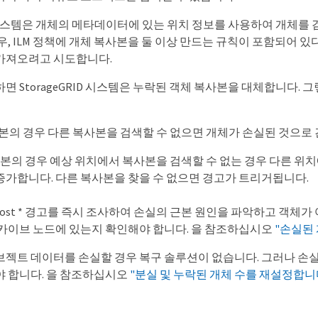
ID 시스템은 개체의 메타데이터에 있는 위치 정보를 사용하여 개체
경우, ILM 정책에 개체 복사본을 둘 이상 만드는 규칙이 포함되어
가져오려고 시도합니다.
 StorageGRID 시스템은 누락된 객체 복사본을 대체합니다. 그렇지 
본의 경우 다른 복사본을 검색할 수 없으면 개체가 손실된 것으로
본의 경우 예상 위치에서 복사본을 검색할 수 없는 경우 다른 위치
 증가합니다. 다른 복사본을 찾을 수 없으면 경고가 트리거됩니다.
cts Lost * 경고를 즉시 조사하여 손실의 근본 원인을 파악하고 
아카이브 노드에 있는지 확인해야 합니다. 을 참조하십시오
"손실된
브젝트 데이터를 손실할 경우 복구 솔루션이 없습니다. 그러나 손
야 합니다. 을 참조하십시오
"분실 및 누락된 개체 수를 재설정합니