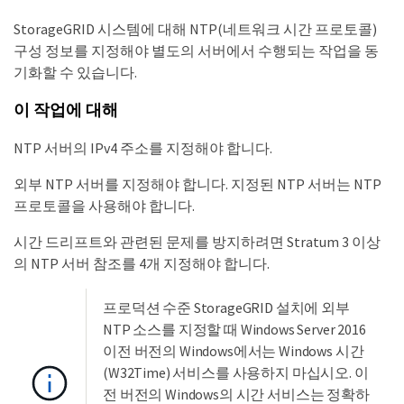
StorageGRID 시스템에 대해 NTP(네트워크 시간 프로토콜)
구성 정보를 지정해야 별도의 서버에서 수행되는 작업을 동
기화할 수 있습니다.
이 작업에 대해
NTP 서버의 IPv4 주소를 지정해야 합니다.
외부 NTP 서버를 지정해야 합니다. 지정된 NTP 서버는 NTP
프로토콜을 사용해야 합니다.
시간 드리프트와 관련된 문제를 방지하려면 Stratum 3 이상
의 NTP 서버 참조를 4개 지정해야 합니다.
프로덕션 수준 StorageGRID 설치에 외부
NTP 소스를 지정할 때 Windows Server 2016
이전 버전의 Windows에서는 Windows 시간
(W32Time) 서비스를 사용하지 마십시오. 이
전 버전의 Windows의 시간 서비스는 정확하