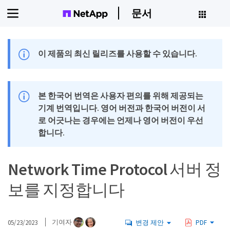
문서
이 제품의 최신 릴리즈를 사용할 수 있습니다.
본 한국어 번역은 사용자 편의를 위해 제공되는
기계 번역입니다. 영어 버전과 한국어 버전이 서
로 어긋나는 경우에는 언제나 영어 버전이 우선
합니다.
Network Time Protocol 서버 정
보를 지정합니다
05/23/2023
기여자
변경 제안
PDF