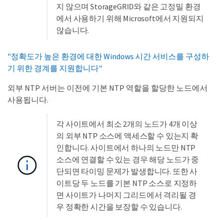
지 않으며 StorageGRID와 같은 고정밀 환경
에서 사용하기 위해 Microsoft에서 지원되지
않습니다.
"정확도가 높은 환경에 대한 Windows 시간 서비스를 구성하
기 위한 경계를 지원합니다"
외부 NTP 서버는 이전에 기본 NTP 역할을 할당한 노드에서
사용됩니다.
각 사이트에서 최소 2개의 노드가 4개 이상
의 외부 NTP 소스에 액세스할 수 있는지 확
인합니다. 사이트에서 하나의 노드만 NTP
소스에 연결할 수 있는 경우 해당 노드가 중
단되면 타이밍 문제가 발생합니다. 또한 사
이트당 두 노드를 기본 NTP 소스로 지정하
면 사이트가 나머지 그리드에서 격리될 경
우 정확한 시간을 보장할 수 있습니다.