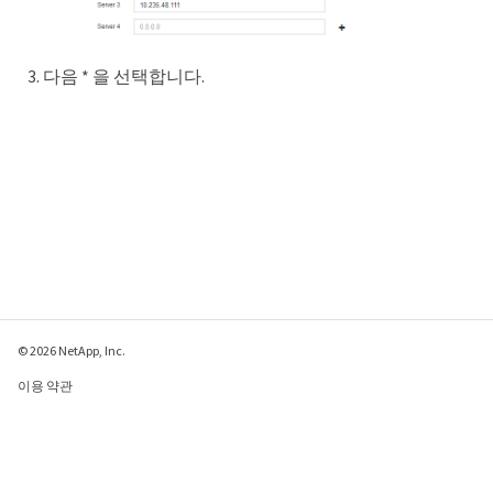
다음 * 을 선택합니다.
© 2026 NetApp, Inc.
이용 약관
개인 정보 보호 정책
쿠키 정책
쿠키 설정