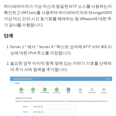
하이퍼바이저가 가상 머신과 동일한 NTP 소스를 사용하는지
확인하고 VMTools를 사용하여 하이퍼바이저와 StorageGRID
가상 머신 간의 시간 동기화를 해제하는 등 VMware에 대한 추
가 검사를 수행합니다.
단계
Server 1 * 에서 * Server 4 * 텍스트 상자에 NTP 서버 4대 이
상에 대한 IPv4 주소를 지정합니다.
필요한 경우 마지막 항목 옆에 있는 더하기 기호를 선택하
여 추가 서버 항목을 추가합니다.