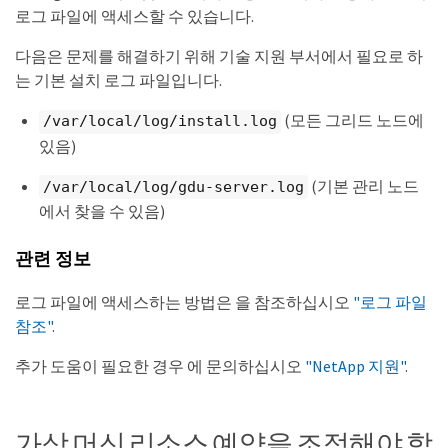
로그 파일에 액세스할 수 있습니다.
다음은 문제를 해결하기 위해 기술 지원 부서에서 필요로 하
는 기본 설치 로그 파일입니다.
(모든 그리드 노드에
/var/local/log/install.log
있음)
(기본 관리 노드
/var/local/log/gdu-server.log
에서 찾을 수 있음)
관련 정보
로그 파일에 액세스하는 방법은 을 참조하십시오
"로그 파일
참조"
.
추가 도움이 필요한 경우 에 문의하십시오
"NetApp 지원"
.
가상 머신 리소스 예약을 조정해야 합