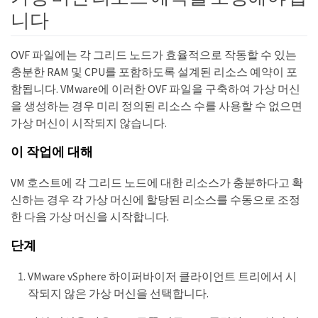
니다
OVF 파일에는 각 그리드 노드가 효율적으로 작동할 수 있는
충분한 RAM 및 CPU를 포함하도록 설계된 리소스 예약이 포
함됩니다. VMware에 이러한 OVF 파일을 구축하여 가상 머신
을 생성하는 경우 미리 정의된 리소스 수를 사용할 수 없으면
가상 머신이 시작되지 않습니다.
이 작업에 대해
VM 호스트에 각 그리드 노드에 대한 리소스가 충분하다고 확
신하는 경우 각 가상 머신에 할당된 리소스를 수동으로 조정
한 다음 가상 머신을 시작합니다.
단계
VMware vSphere 하이퍼바이저 클라이언트 트리에서 시
작되지 않은 가상 머신을 선택합니다.