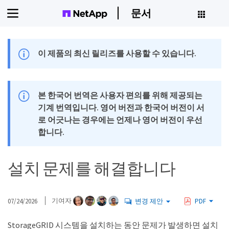
문서
이 제품의 최신 릴리즈를 사용할 수 있습니다.
본 한국어 번역은 사용자 편의를 위해 제공되는
기계 번역입니다. 영어 버전과 한국어 버전이 서
로 어긋나는 경우에는 언제나 영어 버전이 우선
합니다.
설치 문제를 해결합니다
07/24/2026
기여자
변경 제안
PDF
StorageGRID 시스템을 설치하는 동안 문제가 발생하면 설치