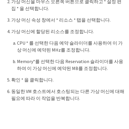
가상 머신을 마우스 오른쪽 버튼으로 클릭하고 * 설정 편
집 * 을 선택합니다.
가상 머신 속성 창에서 * 리소스 * 탭을 선택합니다.
가상 머신에 할당된 리소스를 조정합니다.
CPU * 를 선택한 다음 예약 슬라이더를 사용하여 이 가
상 머신에 예약된 MHz를 조정합니다.
Memory*를 선택한 다음 Reservation 슬라이더를 사용
하여 이 가상 머신에 예약된 MB를 조정합니다.
확인 * 을 클릭합니다.
동일한 VM 호스트에서 호스팅되는 다른 가상 머신에 대해
필요에 따라 이 작업을 반복합니다.